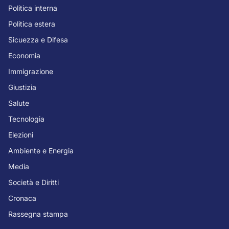
Politica interna
Politica estera
Sicuezza e Difesa
Economia
Immigrazione
Giustizia
Salute
Tecnologia
Elezioni
Ambiente e Energia
Media
Società e Diritti
Cronaca
Rassegna stampa