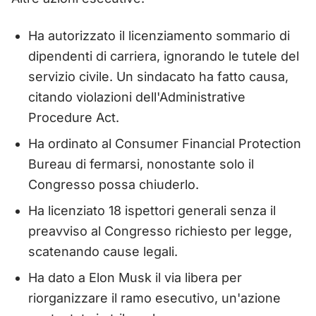
Ha autorizzato il licenziamento sommario di
dipendenti di carriera, ignorando le tutele del
servizio civile. Un sindacato ha fatto causa,
citando violazioni dell'Administrative
Procedure Act.
Ha ordinato al Consumer Financial Protection
Bureau di fermarsi, nonostante solo il
Congresso possa chiuderlo.
Ha licenziato 18 ispettori generali senza il
preavviso al Congresso richiesto per legge,
scatenando cause legali.
Ha dato a Elon Musk il via libera per
riorganizzare il ramo esecutivo, un'azione