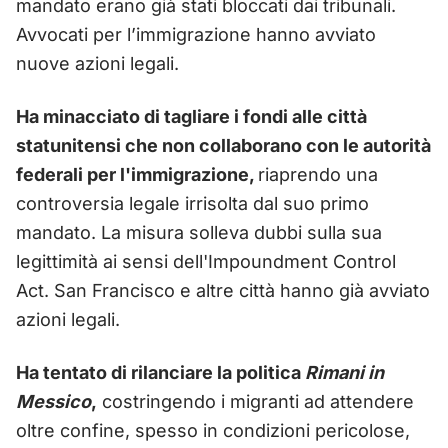
mandato erano già stati bloccati dai tribunali.
Avvocati per l’immigrazione hanno avviato
nuove azioni legali.
Ha minacciato di tagliare i fondi alle città
statunitensi che non collaborano con le autorità
federali per l'immigrazione,
riaprendo una
controversia legale irrisolta dal suo primo
mandato. La misura solleva dubbi sulla sua
legittimità ai sensi dell'Impoundment Control
Act. San Francisco e altre città hanno già avviato
azioni legali.
Ha tentato di rilanciare la politica
Rimani in
Messico
,
costringendo i migranti ad attendere
oltre confine, spesso in condizioni pericolose,