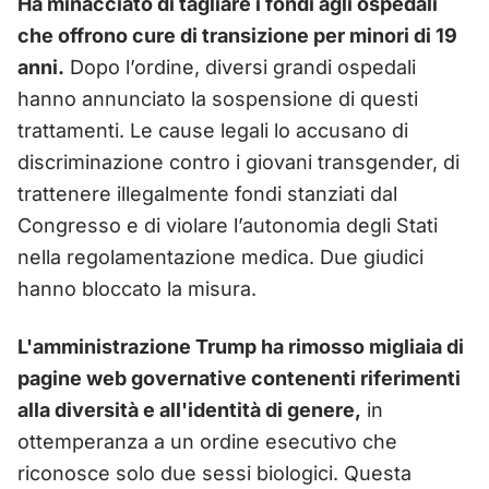
Ha minacciato di tagliare i fondi agli ospedali
che offrono cure di transizione per minori di 19
anni.
Dopo l’ordine, diversi grandi ospedali
hanno annunciato la sospensione di questi
trattamenti. Le cause legali lo accusano di
discriminazione contro i giovani transgender, di
trattenere illegalmente fondi stanziati dal
Congresso e di violare l’autonomia degli Stati
nella regolamentazione medica. Due giudici
hanno bloccato la misura.
L'amministrazione Trump ha rimosso migliaia di
pagine web governative contenenti riferimenti
alla diversità e all'identità di genere,
in
ottemperanza a un ordine esecutivo che
riconosce solo due sessi biologici. Questa