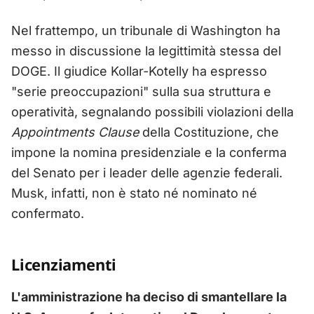
Nel frattempo, un tribunale di Washington ha
messo in discussione la legittimità stessa del
DOGE. Il giudice Kollar-Kotelly ha espresso
"serie preoccupazioni" sulla sua struttura e
operatività, segnalando possibili violazioni della
Appointments Clause
della Costituzione, che
impone la nomina presidenziale e la conferma
del Senato per i leader delle agenzie federali.
Musk, infatti, non è stato né nominato né
confermato.
Licenziamenti
L'amministrazione ha deciso di smantellare la