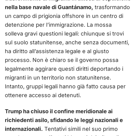
nella base navale di Guantánamo,
trasformando
un campo di prigionia offshore in un centro di
detenzione per l’immigrazione. La mossa
solleva gravi questioni legali: chiunque si trovi
sul suolo statunitense, anche senza documenti,
ha diritto all’assistenza legale e al giusto
processo. Non è chiaro se il governo possa
legalmente aggirare questi diritti deportando i
migranti in un territorio non statunitense.
Intanto, gruppi legali hanno già fatto causa per
ottenere accesso ai detenuti.
Trump ha chiuso il confine meridionale ai
richiedenti asilo, sfidando le leggi nazionali e
internazionali.
Tentativi simili nel suo primo