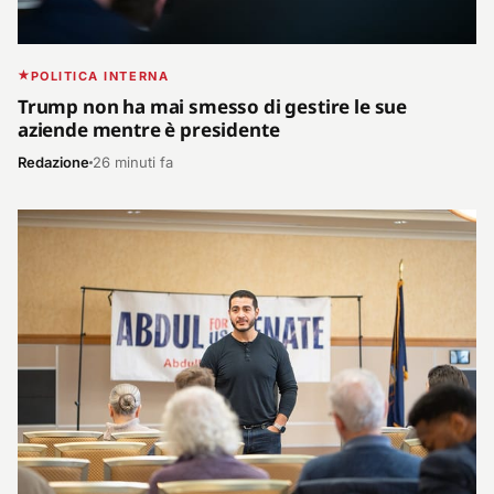
POLITICA INTERNA
Trump non ha mai smesso di gestire le sue
aziende mentre è presidente
Redazione
26 minuti fa