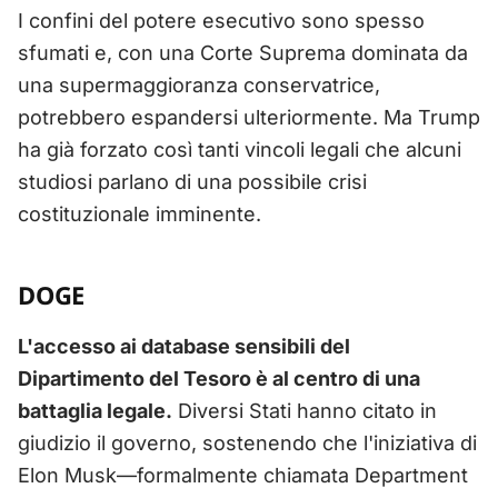
I confini del potere esecutivo sono spesso
sfumati e, con una Corte Suprema dominata da
una supermaggioranza conservatrice,
potrebbero espandersi ulteriormente. Ma Trump
ha già forzato così tanti vincoli legali che alcuni
studiosi parlano di una possibile crisi
costituzionale imminente.
DOGE
L'accesso ai database sensibili del
Dipartimento del Tesoro è al centro di una
battaglia legale.
Diversi Stati hanno citato in
giudizio il governo, sostenendo che l'iniziativa di
Elon Musk—formalmente chiamata Department