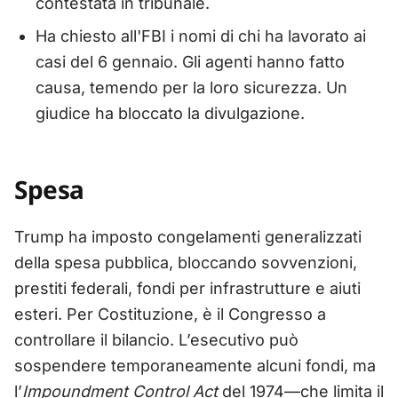
contestata in tribunale.
Ha chiesto all'FBI i nomi di chi ha lavorato ai
casi del 6 gennaio. Gli agenti hanno fatto
causa, temendo per la loro sicurezza. Un
giudice ha bloccato la divulgazione.
Spesa
Trump ha imposto congelamenti generalizzati
della spesa pubblica, bloccando sovvenzioni,
prestiti federali, fondi per infrastrutture e aiuti
esteri. Per Costituzione, è il Congresso a
controllare il bilancio. L’esecutivo può
sospendere temporaneamente alcuni fondi, ma
l’
Impoundment Control Act
del 1974—che limita il