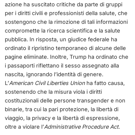
azione ha suscitato critiche da parte di gruppi
per i diritti civili e professionisti della salute, che
sostengono che la rimozione di tali informazioni
compromette la ricerca scientifica e la salute
pubblica. In risposta, un giudice federale ha
ordinato il ripristino temporaneo di alcune delle
pagine eliminate. Inoltre, Trump ha ordinato che
i passaporti riflettano il sesso assegnato alla
nascita, ignorando l’identità di genere.
L’
American Civil Liberties Union
ha fatto causa,
sostenendo che la misura viola i diritti
costituzionali delle persone transgender e non
binarie, tra cui la pari protezione, la libertà di
viaggio, la privacy e la libertà di espressione,
oltre a violare l’
Administrative Procedure Act
.