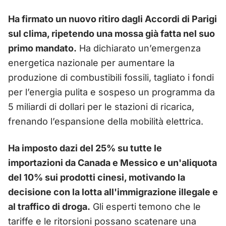
Ha firmato un nuovo ritiro dagli Accordi di Parigi
sul clima, ripetendo una mossa già fatta nel suo
primo mandato.
Ha dichiarato un’emergenza
energetica nazionale per aumentare la
produzione di combustibili fossili, tagliato i fondi
per l’energia pulita e sospeso un programma da
5 miliardi di dollari per le stazioni di ricarica,
frenando l’espansione della mobilità elettrica.
Ha imposto dazi del 25% su tutte le
importazioni da Canada e Messico e un'aliquota
del 10% sui prodotti cinesi, motivando la
decisione con la lotta all'immigrazione illegale e
al traffico di droga.
Gli esperti temono che le
tariffe e le ritorsioni possano scatenare una