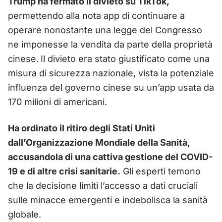
Trump ha fermato il divieto su TikTok,
permettendo alla nota app di continuare a
operare nonostante una legge del Congresso
ne imponesse la vendita da parte della proprietà
cinese.
Il divieto era stato giustificato come una
misura di sicurezza nazionale, vista la potenziale
influenza del governo cinese su un’app usata da
170 milioni di americani.
Ha ordinato il ritiro degli Stati Uniti
dall’Organizzazione Mondiale della Sanità,
accusandola di una cattiva gestione del COVID-
19 e di altre crisi sanitarie.
Gli esperti temono
che la decisione limiti l’accesso a dati cruciali
sulle minacce emergenti e indebolisca la sanità
globale.