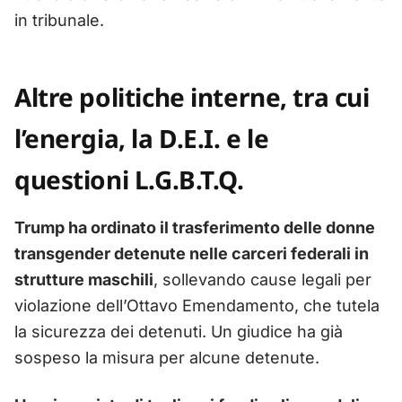
in tribunale.
Altre politiche interne, tra cui
l’energia, la D.E.I. e le
questioni L.G.B.T.Q.
Trump ha ordinato il trasferimento delle donne
transgender detenute nelle carceri federali in
strutture maschili
, sollevando cause legali per
violazione dell’Ottavo Emendamento, che tutela
la sicurezza dei detenuti. Un giudice ha già
sospeso la misura per alcune detenute.