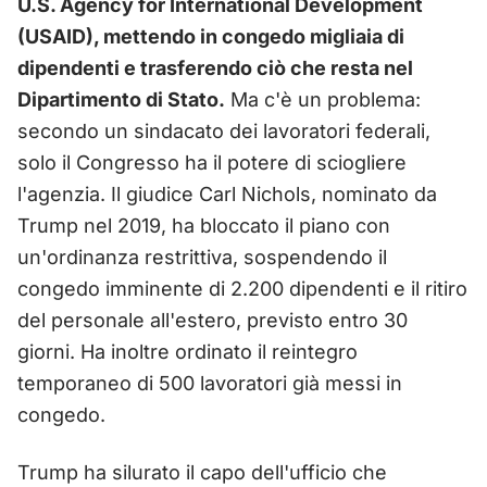
U.S. Agency for International Development
(USAID), mettendo in congedo migliaia di
dipendenti e trasferendo ciò che resta nel
Dipartimento di Stato.
Ma c'è un problema:
secondo un sindacato dei lavoratori federali,
solo il Congresso ha il potere di sciogliere
l'agenzia. Il giudice Carl Nichols, nominato da
Trump nel 2019, ha bloccato il piano con
un'ordinanza restrittiva, sospendendo il
congedo imminente di 2.200 dipendenti e il ritiro
del personale all'estero, previsto entro 30
giorni. Ha inoltre ordinato il reintegro
temporaneo di 500 lavoratori già messi in
congedo.
Trump ha silurato il capo dell'ufficio che