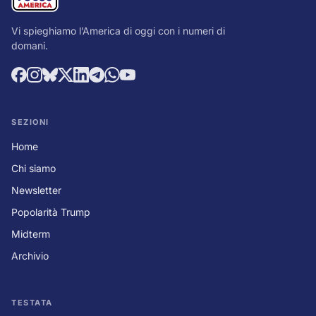
Vi spieghiamo l’America di oggi con i numeri di
domani.
SEZIONI
Home
Chi siamo
Newsletter
Popolarità Trump
Midterm
Archivio
TESTATA