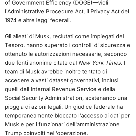
of Government Efficiency (DOGE)—violi
l'Administrative Procedure Act, il Privacy Act del
1974 e altre leggi federali.
Gli alleati di Musk, reclutati come impiegati del
Tesoro, hanno superato i controlli di sicurezza e
ottenuto le autorizzazioni necessarie, secondo
due fonti anonime citate dal
New York Times
. Il
team di Musk avrebbe inoltre tentato di
accedere a vasti dataset governativi, inclusi
quelli dell'Internal Revenue Service e della
Social Security Administration, scatenando una
pioggia di azioni legali. Un giudice federale ha
temporaneamente bloccato l'accesso ai dati per
Musk e per i funzionari dell'amministrazione
Trump coinvolti nell'operazione.