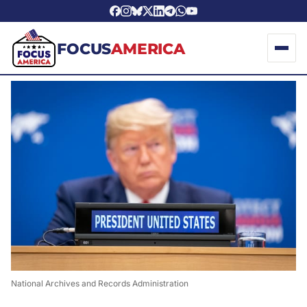
FOCUS
AMERICA
National Archives and Records Administration