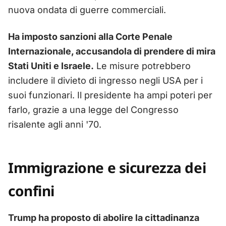
nuova ondata di guerre commerciali.
Ha imposto sanzioni alla Corte Penale
Internazionale, accusandola di prendere di mira
Stati Uniti e Israele.
Le misure potrebbero
includere il divieto di ingresso negli USA per i
suoi funzionari. Il presidente ha ampi poteri per
farlo, grazie a una legge del Congresso
risalente agli anni '70.
Immigrazione e sicurezza dei
confini
Trump ha proposto di abolire la cittadinanza