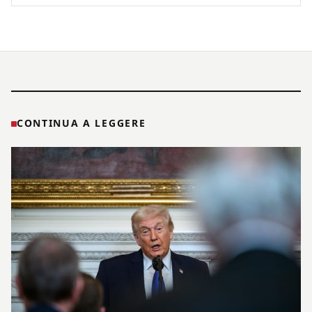
CONTINUA A LEGGERE