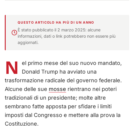
QUESTO ARTICOLO HA PIÙ DI UN ANNO
È stato pubblicato il 2 marzo 2025: alcune
informazioni, dati o link potrebbero non essere più
aggiornati.
N
el primo mese del suo nuovo mandato,
Donald Trump ha avviato una
trasformazione radicale del governo federale.
Alcune delle sue
mosse
rientrano nei poteri
tradizionali di un presidente; molte altre
sembrano fatte apposta per sfidare i limiti
imposti dal Congresso e mettere alla prova la
Costituzione.