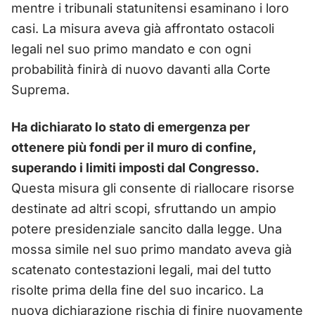
mentre i tribunali statunitensi esaminano i loro
casi. La misura aveva già affrontato ostacoli
legali nel suo primo mandato e con ogni
probabilità finirà di nuovo davanti alla Corte
Suprema.
Ha dichiarato lo stato di emergenza per
ottenere più fondi per il muro di confine,
superando i limiti imposti dal Congresso.
Questa misura gli consente di riallocare risorse
destinate ad altri scopi, sfruttando un ampio
potere presidenziale sancito dalla legge. Una
mossa simile nel suo primo mandato aveva già
scatenato contestazioni legali, mai del tutto
risolte prima della fine del suo incarico. La
nuova dichiarazione rischia di finire nuovamente