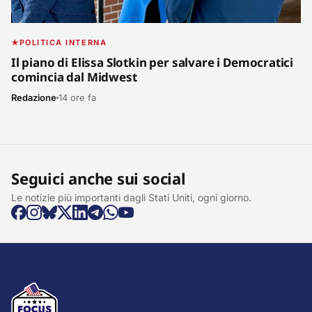
POLITICA INTERNA
Il piano di Elissa Slotkin per salvare i Democratici
comincia dal Midwest
Redazione
14 ore fa
Seguici anche sui social
Le notizie più importanti dagli Stati Uniti, ogni giorno.