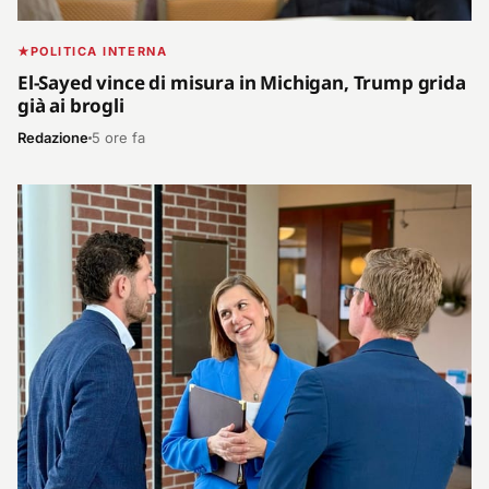
POLITICA INTERNA
El-Sayed vince di misura in Michigan, Trump grida
già ai brogli
Redazione
5 ore fa