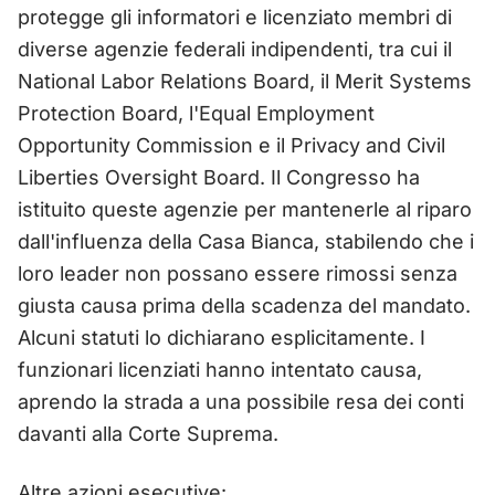
protegge gli informatori e licenziato membri di
diverse agenzie federali indipendenti, tra cui il
National Labor Relations Board, il Merit Systems
Protection Board, l'Equal Employment
Opportunity Commission e il Privacy and Civil
Liberties Oversight Board. Il Congresso ha
istituito queste agenzie per mantenerle al riparo
dall'influenza della Casa Bianca, stabilendo che i
loro leader non possano essere rimossi senza
giusta causa prima della scadenza del mandato.
Alcuni statuti lo dichiarano esplicitamente. I
funzionari licenziati hanno intentato causa,
aprendo la strada a una possibile resa dei conti
davanti alla Corte Suprema.
Altre azioni esecutive: