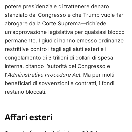
potere presidenziale di trattenere denaro
stanziato dal Congresso e che Trump vuole far
abrogare dalla Corte Suprema—richiede
un’approvazione legislativa per qualsiasi blocco
permanente. I giudici hanno emesso ordinanze
restrittive contro i tagli agli aiuti esteri e il
congelamento di 3 trilioni di dollari di spesa
interna, citando l’autorità del Congresso e
l’
Administrative Procedure Act
. Ma per molti
beneficiari di sovvenzioni e contratti, i fondi
restano bloccati.
Affari esteri