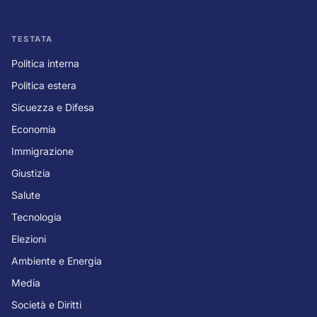
TESTATA
Politica interna
Politica estera
Sicuezza e Difesa
Economia
Immigrazione
Giustizia
Salute
Tecnologia
Elezioni
Ambiente e Energia
Media
Società e Diritti