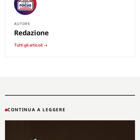
AUTORE
Redazione
Tutti gli articoli →
CONTINUA A LEGGERE