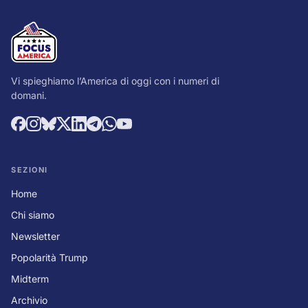
Vi spieghiamo l’America di oggi con i numeri di
domani.
SEZIONI
Home
Chi siamo
Newsletter
Popolarità Trump
Midterm
Archivio