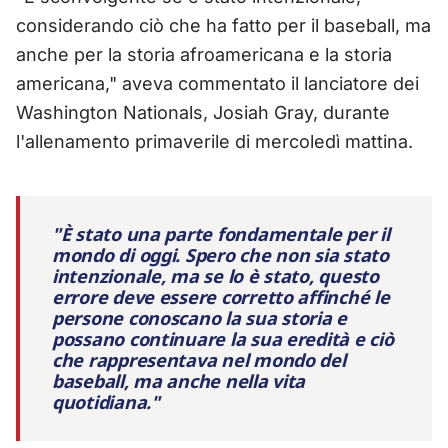
considerando ciò che ha fatto per il baseball, ma
anche per la storia afroamericana e la storia
americana," aveva commentato il lanciatore dei
Washington Nationals, Josiah Gray, durante
l'allenamento primaverile di mercoledì mattina.
"È stato una parte fondamentale per il
mondo di oggi. Spero che non sia stato
intenzionale, ma se lo è stato, questo
errore deve essere corretto affinché le
persone conoscano la sua storia e
possano continuare la sua eredità e ciò
che rappresentava nel mondo del
baseball, ma anche nella vita
quotidiana."