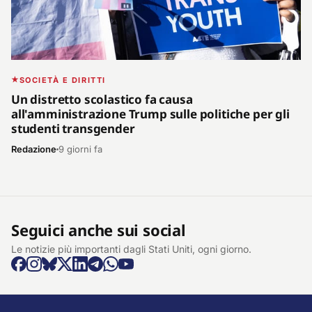
SOCIETÀ E DIRITTI
Un distretto scolastico fa causa
all'amministrazione Trump sulle politiche per gli
studenti transgender
Redazione
9 giorni fa
Seguici anche sui social
Le notizie più importanti dagli Stati Uniti, ogni giorno.