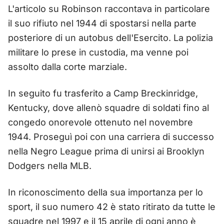
L'articolo su Robinson raccontava in particolare
il suo rifiuto nel 1944 di spostarsi nella parte
posteriore di un autobus dell'Esercito. La polizia
militare lo prese in custodia, ma venne poi
assolto dalla corte marziale.
In seguito fu trasferito a Camp Breckinridge,
Kentucky, dove allenò squadre di soldati fino al
congedo onorevole ottenuto nel novembre
1944. Proseguì poi con una carriera di successo
nella Negro League prima di unirsi ai Brooklyn
Dodgers nella MLB.
In riconoscimento della sua importanza per lo
sport, il suo numero 42 è stato ritirato da tutte le
squadre nel 1997 e il 15 aprile di ogni anno è