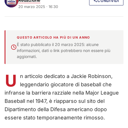
Redazione
CONDIVIDI
20 marzo 2025 · 16:30
QUESTO ARTICOLO HA PIÙ DI UN ANNO
È stato pubblicato il 20 marzo 2025: alcune
informazioni, dati o link potrebbero non essere più
aggiornati.
U
n articolo dedicato a Jackie Robinson,
leggendario giocatore di baseball che
infranse la barriera razziale nella Major League
Baseball nel 1947, è riapparso sul sito del
Dipartimento della Difesa americano dopo
essere stato temporaneamente rimosso.