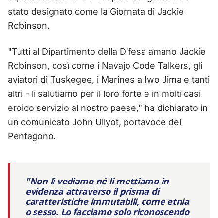
stato designato come la Giornata di Jackie
Robinson.
"Tutti al Dipartimento della Difesa amano Jackie
Robinson, così come i Navajo Code Talkers, gli
aviatori di Tuskegee, i Marines a Iwo Jima e tanti
altri - li salutiamo per il loro forte e in molti casi
eroico servizio al nostro paese," ha dichiarato in
un comunicato John Ullyot, portavoce del
Pentagono.
"Non li vediamo né li mettiamo in
evidenza attraverso il prisma di
caratteristiche immutabili, come etnia
o sesso. Lo facciamo solo riconoscendo