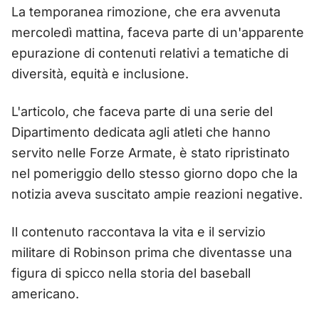
La temporanea rimozione, che era avvenuta
mercoledì mattina, faceva parte di un'apparente
epurazione di contenuti relativi a tematiche di
diversità, equità e inclusione.
L'articolo, che faceva parte di una serie del
Dipartimento dedicata agli atleti che hanno
servito nelle Forze Armate, è stato ripristinato
nel pomeriggio dello stesso giorno dopo che la
notizia aveva suscitato ampie reazioni negative.
Il contenuto raccontava la vita e il servizio
militare di Robinson prima che diventasse una
figura di spicco nella storia del baseball
americano.