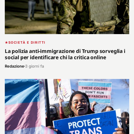
SOCIETÀ E DIRITTI
La polizia anti-immigrazione di Trump sorveglia i
social per identificare chi la critica online
Redazione
3 giorni fa