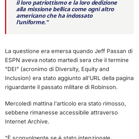
il loro patriottismo e la loro dedizione
alla missione bellica come ogni altro
americano che ha indossato
l'uniforme."
La questione era emersa quando Jeff Passan di
ESPN aveva notato martedì sera che il termine
"DEI" (acronimo di Diversity, Equity and
Inclusion) era stato aggiunto all'URL della pagina
riguardante il passato militare di Robinson.
Mercoledì mattina l'articolo era stato rimosso,
sebbene rimanesse accessibile attraverso
Internet Archive.
"È sconvolgente se è stato intenzionale,