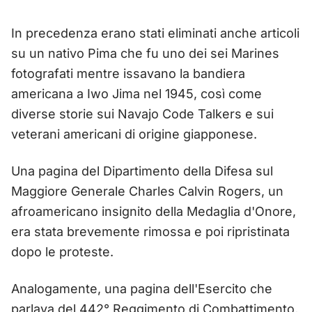
In precedenza erano stati eliminati anche articoli
su un nativo Pima che fu uno dei sei Marines
fotografati mentre issavano la bandiera
americana a Iwo Jima nel 1945, così come
diverse storie sui Navajo Code Talkers e sui
veterani americani di origine giapponese.
Una pagina del Dipartimento della Difesa sul
Maggiore Generale Charles Calvin Rogers, un
afroamericano insignito della Medaglia d'Onore,
era stata brevemente rimossa e poi ripristinata
dopo le proteste.
Analogamente, una pagina dell'Esercito che
parlava del 442° Reggimento di Combattimento,