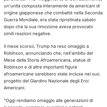
un'unità composta interamente da americani di
origine giapponese che combatté nella Seconda
Guerra Mondiale, era stata ripristinata sabato
dopo che la sua rimozione aveva provocato
simili reazioni negative.
Il mese scorso, Trump ha reso omaggio a
Robinson, annunciando che, nell'ambito del
Mese della Storia Afroamericana, statue di
Robinson e di altre importanti figure
afroamericane sarebbero state incluse nel suo
progetto del Giardino Nazionale degli Eroi
Americani.
"Oggi rendiamo omaggio alle generazioni di