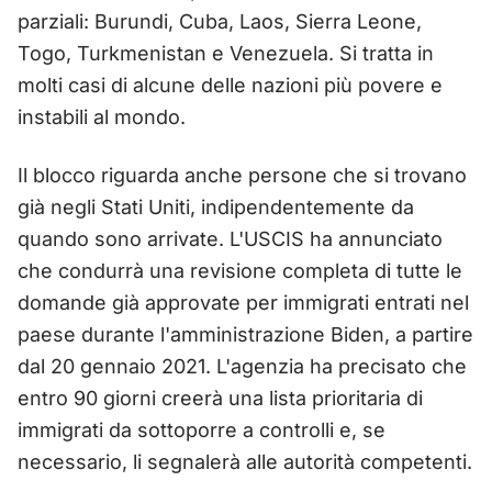
parziali: Burundi, Cuba, Laos, Sierra Leone,
Togo, Turkmenistan e Venezuela. Si tratta in
molti casi di alcune delle nazioni più povere e
instabili al mondo.
Il blocco riguarda anche persone che si trovano
già negli Stati Uniti, indipendentemente da
quando sono arrivate. L'USCIS ha annunciato
che condurrà una revisione completa di tutte le
domande già approvate per immigrati entrati nel
paese durante l'amministrazione Biden, a partire
dal 20 gennaio 2021. L'agenzia ha precisato che
entro 90 giorni creerà una lista prioritaria di
immigrati da sottoporre a controlli e, se
necessario, li segnalerà alle autorità competenti.