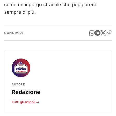
come un ingorgo stradale che peggiorerà
sempre di più.
CONDIVIDI
AUTORE
Redazione
Tutti gli articoli →