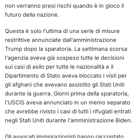
non verranno presi rischi quando è in gioco il
futuro della nazione.
Questa è solo l'ultima di una serie di misure
restrittive annunciate dall'amministrazione
Trump dopo la sparatoria. La settimana scorsa
l'agenzia aveva già sospeso tutte le decisioni
sui casi di asilo per tutte le nazionalità e il
Dipartimento di Stato aveva bloccato i visti per
gli afghani che avevano assistito gli Stati Uniti
durante la guerra. Giorni prima della sparatoria,
l'USCIS aveva annunciato in un memo separato
che avrebbe rivisto i casi di tutti i rifugiati entrati
negli Stati Uniti durante l'amministrazione Biden.
Gli avvocati immigrazionisti hanno raccontato