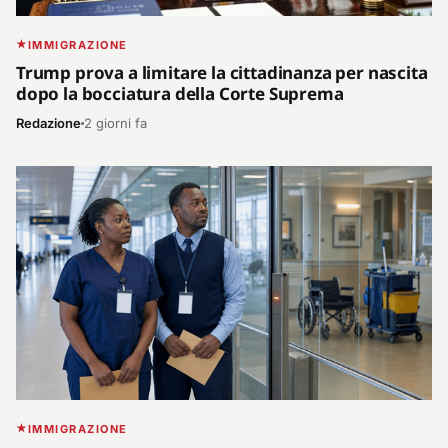
IMMIGRAZIONE
Trump prova a limitare la cittadinanza per nascita
dopo la bocciatura della Corte Suprema
Redazione
2 giorni fa
IMMIGRAZIONE