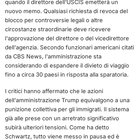
quando il direttore dell'USCIS emetterà un
nuovo memo. Qualsiasi richiesta di revoca del
blocco per controversie legali o altre
circostanze straordinarie deve ricevere
l'approvazione del direttore o del vicedirettore
dell'agenzia. Secondo funzionari americani citati
da CBS News, l'amministrazione sta
considerando di espandere il divieto di viaggio
fino a circa 30 paesi in risposta alla sparatoria.
I critici hanno affermato che le azioni
dell'amministrazione Trump equivalgono a una
punizione collettiva per gli immigrati. Il sistema
già alle prese con un arretrato significativo
subirà ulteriori tensioni. Come ha detto
Schwartz, tutto viene messo in pausa ed è