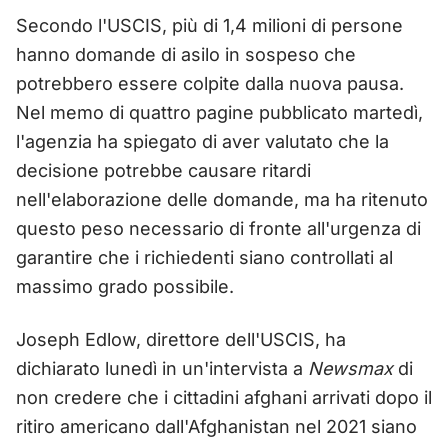
Secondo l'USCIS, più di 1,4 milioni di persone
hanno domande di asilo in sospeso che
potrebbero essere colpite dalla nuova pausa.
Nel memo di quattro pagine pubblicato martedì,
l'agenzia ha spiegato di aver valutato che la
decisione potrebbe causare ritardi
nell'elaborazione delle domande, ma ha ritenuto
questo peso necessario di fronte all'urgenza di
garantire che i richiedenti siano controllati al
massimo grado possibile.
Joseph Edlow, direttore dell'USCIS, ha
dichiarato lunedì in un'intervista a
Newsmax
di
non credere che i cittadini afghani arrivati dopo il
ritiro americano dall'Afghanistan nel 2021 siano