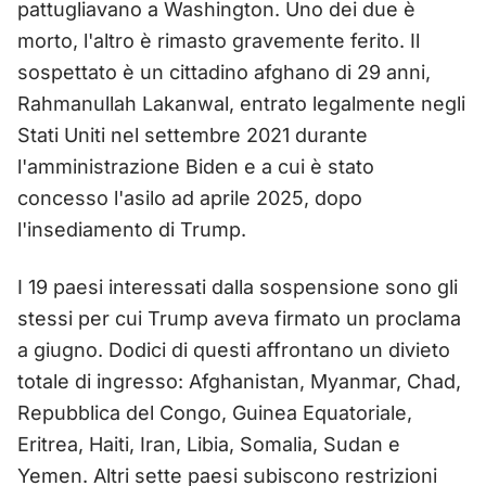
pattugliavano a Washington. Uno dei due è
morto, l'altro è rimasto gravemente ferito. Il
sospettato è un cittadino afghano di 29 anni,
Rahmanullah Lakanwal, entrato legalmente negli
Stati Uniti nel settembre 2021 durante
l'amministrazione Biden e a cui è stato
concesso l'asilo ad aprile 2025, dopo
l'insediamento di Trump.
I 19 paesi interessati dalla sospensione sono gli
stessi per cui Trump aveva firmato un proclama
a giugno. Dodici di questi affrontano un divieto
totale di ingresso: Afghanistan, Myanmar, Chad,
Repubblica del Congo, Guinea Equatoriale,
Eritrea, Haiti, Iran, Libia, Somalia, Sudan e
Yemen. Altri sette paesi subiscono restrizioni