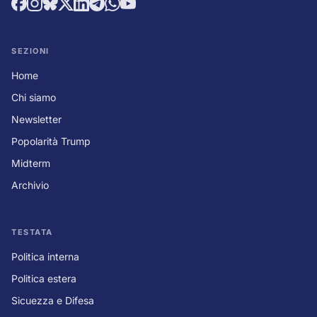
SEZIONI
Home
Chi siamo
Newsletter
Popolarità Trump
Midterm
Archivio
TESTATA
Politica interna
Politica estera
Sicuezza e Difesa