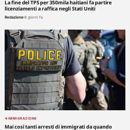
La fine del TPS per 350mila haitiani fa partire
licenziamenti a raffica negli Stati Uniti
Redazione
8 giorni fa
IMMIGRAZIONE
Mai così tanti arresti di immigrati da quando