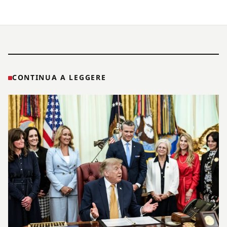
CONTINUA A LEGGERE