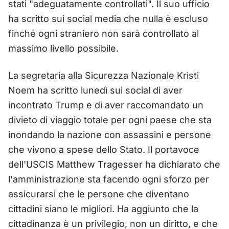
stati "adeguatamente controllati". Il suo ufficio
ha scritto sui social media che nulla è escluso
finché ogni straniero non sarà controllato al
massimo livello possibile.
La segretaria alla Sicurezza Nazionale Kristi
Noem ha scritto lunedì sui social di aver
incontrato Trump e di aver raccomandato un
divieto di viaggio totale per ogni paese che sta
inondando la nazione con assassini e persone
che vivono a spese dello Stato. Il portavoce
dell'USCIS Matthew Tragesser ha dichiarato che
l'amministrazione sta facendo ogni sforzo per
assicurarsi che le persone che diventano
cittadini siano le migliori. Ha aggiunto che la
cittadinanza è un privilegio, non un diritto, e che