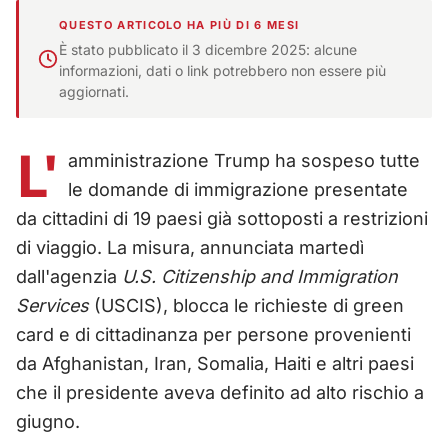
QUESTO ARTICOLO HA PIÙ DI 6 MESI
È stato pubblicato il 3 dicembre 2025: alcune
informazioni, dati o link potrebbero non essere più
aggiornati.
L'
amministrazione Trump ha sospeso tutte
le domande di immigrazione presentate
da cittadini di 19 paesi già sottoposti a restrizioni
di viaggio. La misura, annunciata martedì
dall'agenzia
U.S. Citizenship and Immigration
Services
(USCIS), blocca le richieste di green
card e di cittadinanza per persone provenienti
da Afghanistan, Iran, Somalia, Haiti e altri paesi
che il presidente aveva definito ad alto rischio a
giugno.