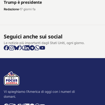
Trump è presidente
Redazione
17 giorni fa
Seguici anche sui social
Le notizie più importanti dagli Stati Uniti, ogni giorno.
Vi spieghiamo l’America di oggi con i numeri di
domani.