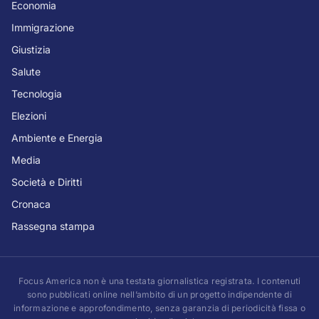
Economia
Immigrazione
Giustizia
Salute
Tecnologia
Elezioni
Ambiente e Energia
Media
Società e Diritti
Cronaca
Rassegna stampa
Focus America non è una testata giornalistica registrata. I contenuti
sono pubblicati online nell’ambito di un progetto indipendente di
informazione e approfondimento, senza garanzia di periodicità fissa o