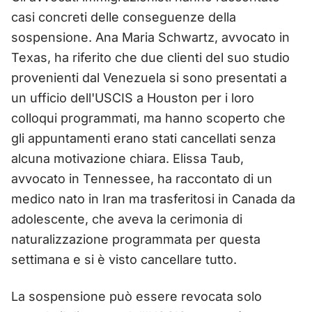
casi concreti delle conseguenze della
sospensione. Ana Maria Schwartz, avvocato in
Texas, ha riferito che due clienti del suo studio
provenienti dal Venezuela si sono presentati a
un ufficio dell'USCIS a Houston per i loro
colloqui programmati, ma hanno scoperto che
gli appuntamenti erano stati cancellati senza
alcuna motivazione chiara. Elissa Taub,
avvocato in Tennessee, ha raccontato di un
medico nato in Iran ma trasferitosi in Canada da
adolescente, che aveva la cerimonia di
naturalizzazione programmata per questa
settimana e si è visto cancellare tutto.
La sospensione può essere revocata solo