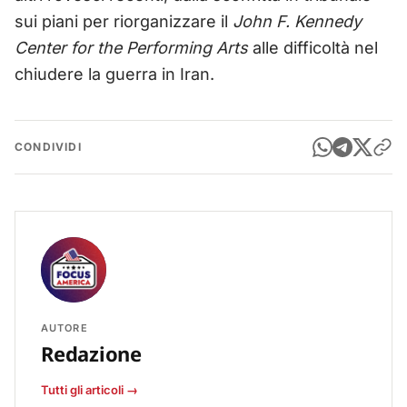
sui piani per riorganizzare il
John F. Kennedy
Center for the Performing Arts
alle difficoltà nel
chiudere la guerra in Iran.
CONDIVIDI
AUTORE
Redazione
Tutti gli articoli →