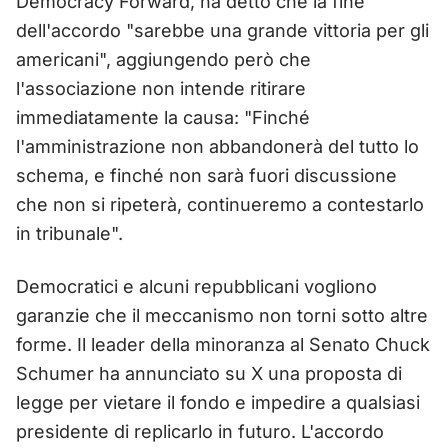
Democracy Forward, ha detto che la fine
dell'accordo "sarebbe una grande vittoria per gli
americani", aggiungendo però che
l'associazione non intende ritirare
immediatamente la causa: "Finché
l'amministrazione non abbandonerà del tutto lo
schema, e finché non sarà fuori discussione
che non si ripeterà, continueremo a contestarlo
in tribunale".
Democratici e alcuni repubblicani vogliono
garanzie che il meccanismo non torni sotto altre
forme. Il leader della minoranza al Senato Chuck
Schumer ha annunciato su X una proposta di
legge per vietare il fondo e impedire a qualsiasi
presidente di replicarlo in futuro. L'accordo