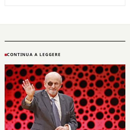
CONTINUA A LEGGERE