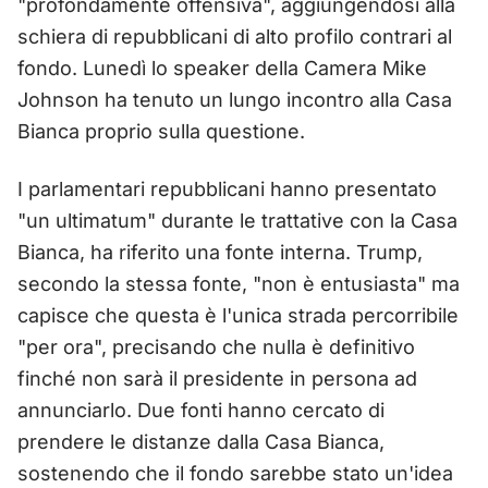
"profondamente offensiva", aggiungendosi alla
schiera di repubblicani di alto profilo contrari al
fondo. Lunedì lo speaker della Camera Mike
Johnson ha tenuto un lungo incontro alla Casa
Bianca proprio sulla questione.
I parlamentari repubblicani hanno presentato
"un ultimatum" durante le trattative con la Casa
Bianca, ha riferito una fonte interna. Trump,
secondo la stessa fonte, "non è entusiasta" ma
capisce che questa è l'unica strada percorribile
"per ora", precisando che nulla è definitivo
finché non sarà il presidente in persona ad
annunciarlo. Due fonti hanno cercato di
prendere le distanze dalla Casa Bianca,
sostenendo che il fondo sarebbe stato un'idea