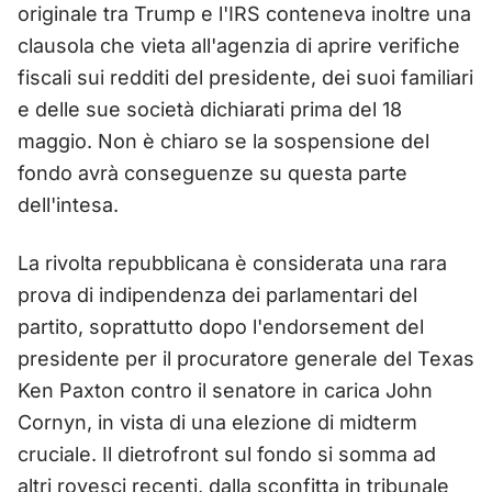
originale tra Trump e l'IRS conteneva inoltre una
clausola che vieta all'agenzia di aprire verifiche
fiscali sui redditi del presidente, dei suoi familiari
e delle sue società dichiarati prima del 18
maggio. Non è chiaro se la sospensione del
fondo avrà conseguenze su questa parte
dell'intesa.
La rivolta repubblicana è considerata una rara
prova di indipendenza dei parlamentari del
partito, soprattutto dopo l'endorsement del
presidente per il procuratore generale del Texas
Ken Paxton contro il senatore in carica John
Cornyn, in vista di una elezione di midterm
cruciale. Il dietrofront sul fondo si somma ad
altri rovesci recenti, dalla sconfitta in tribunale