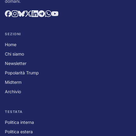
domani.
SEZIONI
Home
Chi siamo
Newsletter
Popolarità Trump
Midterm
Archivio
TESTATA
Politica interna
Politica estera