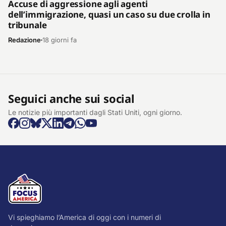
Accuse di aggressione agli agenti
dell’immigrazione, quasi un caso su due crolla in
tribunale
Redazione
18 giorni fa
Seguici anche sui social
Le notizie più importanti dagli Stati Uniti, ogni giorno.
Vi spieghiamo l’America di oggi con i numeri di