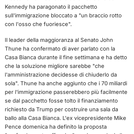
Kennedy ha paragonato il pacchetto
sull'immigrazione bloccato a "un braccio rotto
con l'osso che fuoriesce".
Il leader della maggioranza al Senato John
Thune ha confermato di aver parlato con la
Casa Bianca durante il fine settimana e ha detto
che la soluzione migliore sarebbe "che
l'amministrazione decidesse di chiuderlo da
sola". Thune ha anche aggiunto che i 70 miliardi
per l'immigrazione passerebbero più facilmente
se dal pacchetto fosse tolto il finanziamento
richiesto da Trump per costruire una sala da
ballo alla Casa Bianca. L'ex vicepresidente Mike
Pence domenica ha definito la proposta