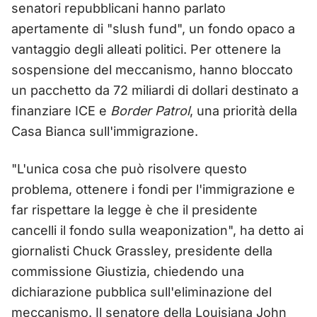
senatori repubblicani hanno parlato
apertamente di "slush fund", un fondo opaco a
vantaggio degli alleati politici. Per ottenere la
sospensione del meccanismo, hanno bloccato
un pacchetto da 72 miliardi di dollari destinato a
finanziare ICE e
Border Patrol
, una priorità della
Casa Bianca sull'immigrazione.
"L'unica cosa che può risolvere questo
problema, ottenere i fondi per l'immigrazione e
far rispettare la legge è che il presidente
cancelli il fondo sulla weaponization", ha detto ai
giornalisti Chuck Grassley, presidente della
commissione Giustizia, chiedendo una
dichiarazione pubblica sull'eliminazione del
meccanismo. Il senatore della Louisiana John