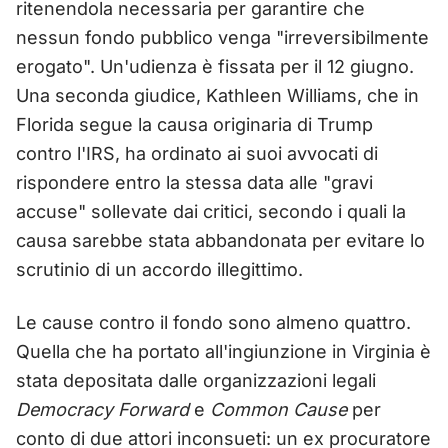
ritenendola necessaria per garantire che
nessun fondo pubblico venga "irreversibilmente
erogato". Un'udienza è fissata per il 12 giugno.
Una seconda giudice, Kathleen Williams, che in
Florida segue la causa originaria di Trump
contro l'IRS, ha ordinato ai suoi avvocati di
rispondere entro la stessa data alle "gravi
accuse" sollevate dai critici, secondo i quali la
causa sarebbe stata abbandonata per evitare lo
scrutinio di un accordo illegittimo.
Le cause contro il fondo sono almeno quattro.
Quella che ha portato all'ingiunzione in Virginia è
stata depositata dalle organizzazioni legali
Democracy Forward
e
Common Cause
per
conto di due attori inconsueti: un ex procuratore