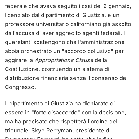
federale che aveva seguito i casi del 6 gennaio,
licenziato dal dipartimento di Giustizia, e un
professore universitario californiano già assolto
dall'accusa di aver aggredito agenti federali. I
querelanti sostengono che l'amministrazione
abbia orchestrato un "accordo collusivo" per
aggirare la
Appropriations Clause
della
Costituzione, costruendo un sistema di
distribuzione finanziaria senza il consenso del
Congresso.
Il dipartimento di Giustizia ha dichiarato di
essere in "forte disaccordo" con la decisione,
ma ha precisato che rispetterà l'ordine del
tribunale. Skye Perryman, presidente di