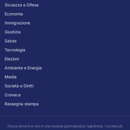
Sicuezza e Difesa
Economia
Immigrazione
Giustizia
Salute
Tecnologia
Elezioni
Ambiente e Energia
Media
Società e Diritti
Cronaca
Rassegna stampa
Focus America non è una testata giornalistica registrata. I contenuti