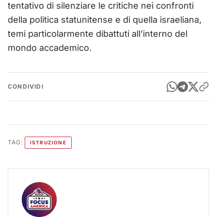
tentativo di silenziare le critiche nei confronti
della politica statunitense e di quella israeliana,
temi particolarmente dibattuti all’interno del
mondo accademico.
CONDIVIDI
TAG:
ISTRUZIONE