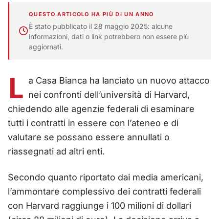
QUESTO ARTICOLO HA PIÙ DI UN ANNO
È stato pubblicato il 28 maggio 2025: alcune
informazioni, dati o link potrebbero non essere più
aggiornati.
L
a Casa Bianca ha lanciato un nuovo attacco
nei confronti dell’università di Harvard,
chiedendo alle agenzie federali di esaminare
tutti i contratti in essere con l’ateneo e di
valutare se possano essere annullati o
riassegnati ad altri enti.
Secondo quanto riportato dai media americani,
l’ammontare complessivo dei contratti federali
con Harvard raggiunge i 100 milioni di dollari