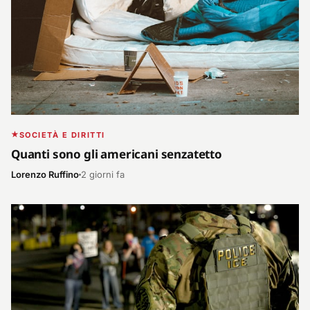
SOCIETÀ E DIRITTI
Quanti sono gli americani senzatetto
Lorenzo Ruffino
2 giorni fa