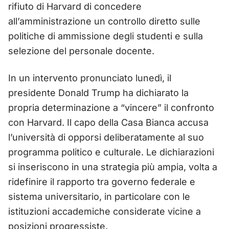
rifiuto di Harvard di concedere
all’amministrazione un controllo diretto sulle
politiche di ammissione degli studenti e sulla
selezione del personale docente.
In un intervento pronunciato lunedì, il
presidente Donald Trump ha dichiarato la
propria determinazione a “vincere” il confronto
con Harvard. Il capo della Casa Bianca accusa
l’università di opporsi deliberatamente al suo
programma politico e culturale. Le dichiarazioni
si inseriscono in una strategia più ampia, volta a
ridefinire il rapporto tra governo federale e
sistema universitario, in particolare con le
istituzioni accademiche considerate vicine a
posizioni progressiste.