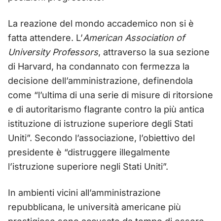
La reazione del mondo accademico non si è
fatta attendere. L’
American Association of
University Professors
, attraverso la sua sezione
di Harvard, ha condannato con fermezza la
decisione dell’amministrazione, definendola
come “l’ultima di una serie di misure di ritorsione
e di autoritarismo flagrante contro la più antica
istituzione di istruzione superiore degli Stati
Uniti”. Secondo l’associazione, l’obiettivo del
presidente è “distruggere illegalmente
l’istruzione superiore negli Stati Uniti”.
In ambienti vicini all’amministrazione
repubblicana, le università americane più