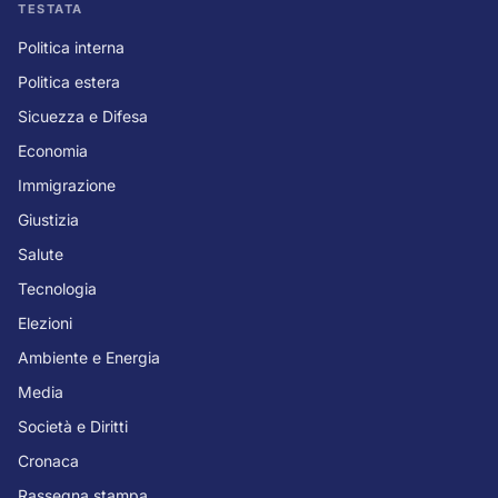
TESTATA
Politica interna
Politica estera
Sicuezza e Difesa
Economia
Immigrazione
Giustizia
Salute
Tecnologia
Elezioni
Ambiente e Energia
Media
Società e Diritti
Cronaca
Rassegna stampa