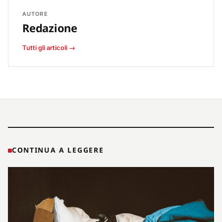
AUTORE
Redazione
Tutti gli articoli →
CONTINUA A LEGGERE