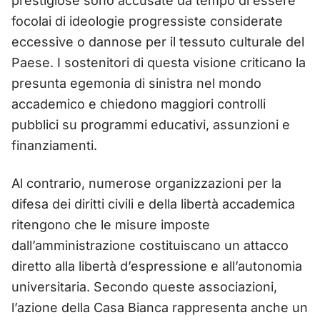
prestigiose sono accusate da tempo di essere
focolai di ideologie progressiste considerate
eccessive o dannose per il tessuto culturale del
Paese. I sostenitori di questa visione criticano la
presunta egemonia di sinistra nel mondo
accademico e chiedono maggiori controlli
pubblici su programmi educativi, assunzioni e
finanziamenti.
Al contrario, numerose organizzazioni per la
difesa dei diritti civili e della libertà accademica
ritengono che le misure imposte
dall’amministrazione costituiscano un attacco
diretto alla libertà d’espressione e all’autonomia
universitaria. Secondo queste associazioni,
l’azione della Casa Bianca rappresenta anche un