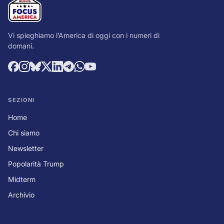
Vi spieghiamo l’America di oggi con i numeri di
domani.
SEZIONI
Home
Chi siamo
Newsletter
Popolarità Trump
Midterm
Archivio