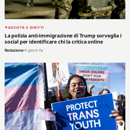
SOCIETÀ E DIRITTI
La polizia anti-immigrazione di Trump sorveglia i
social per identificare chi la critica online
Redazione
4 giorni fa