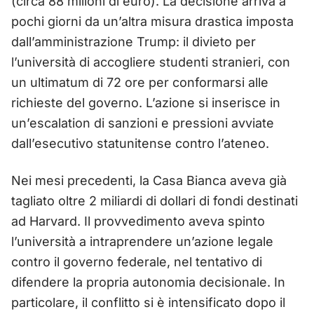
(circa 88 milioni di euro). La decisione arriva a
pochi giorni da un’altra misura drastica imposta
dall’amministrazione Trump: il divieto per
l’università di accogliere studenti stranieri, con
un ultimatum di 72 ore per conformarsi alle
richieste del governo. L’azione si inserisce in
un’escalation di sanzioni e pressioni avviate
dall’esecutivo statunitense contro l’ateneo.
Nei mesi precedenti, la Casa Bianca aveva già
tagliato oltre 2 miliardi di dollari di fondi destinati
ad Harvard. Il provvedimento aveva spinto
l’università a intraprendere un’azione legale
contro il governo federale, nel tentativo di
difendere la propria autonomia decisionale. In
particolare, il conflitto si è intensificato dopo il