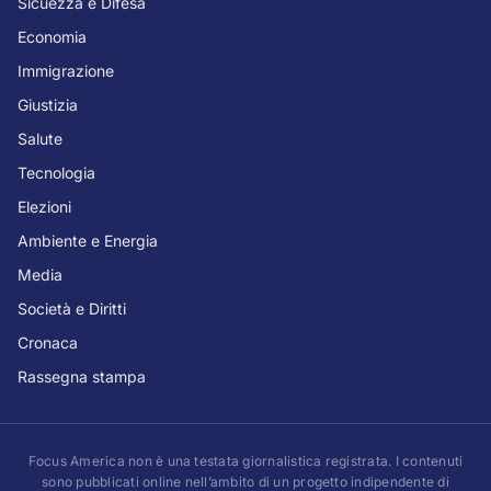
Sicuezza e Difesa
Economia
Immigrazione
Giustizia
Salute
Tecnologia
Elezioni
Ambiente e Energia
Media
Società e Diritti
Cronaca
Rassegna stampa
Focus America non è una testata giornalistica registrata. I contenuti
sono pubblicati online nell’ambito di un progetto indipendente di