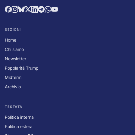
SEZIONI
Home
Chi siamo
Newsletter
Popolarità Trump
Midterm
Archivio
TESTATA
Politica interna
Politica estera