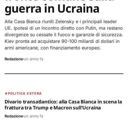
guerra in Ucraina
Alla Casa Bianca riuniti Zelensky e i principali leader
UE. Ipotesi di un incontro diretto con Putin, ma restano
divergenze su cessate il fuoco e garanzie di sicurezza.
Kiev pronta ad acquistare 90-100 miliardi di dollari in
armi americane, con finanziamento europeo.
Redazione
un anno fa
FOCUS AMERICA
POLITICA ESTERA
Divario transatlantico: alla Casa Bianca in scena la
frattura tra Trump e Macron sull’Ucraina
Redazione
un anno fa