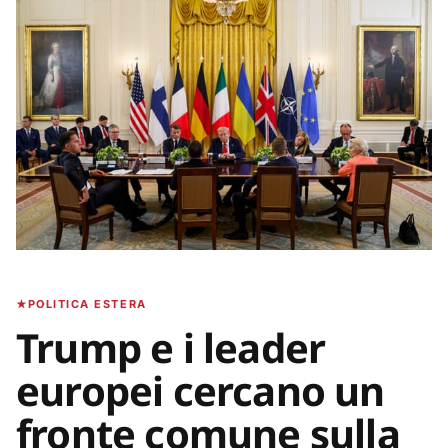
POLITICA ESTERA
Trump e i leader
europei cercano un
fronte comune sulla