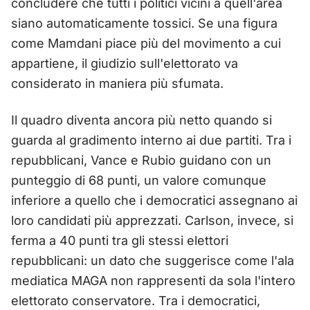
concludere che tutti i politici vicini a quell'area
siano automaticamente tossici. Se una figura
come Mamdani piace più del movimento a cui
appartiene, il giudizio sull'elettorato va
considerato in maniera più sfumata.
Il quadro diventa ancora più netto quando si
guarda al gradimento interno ai due partiti. Tra i
repubblicani, Vance e Rubio guidano con un
punteggio di 68 punti, un valore comunque
inferiore a quello che i democratici assegnano ai
loro candidati più apprezzati. Carlson, invece, si
ferma a 40 punti tra gli stessi elettori
repubblicani: un dato che suggerisce come l'ala
mediatica MAGA non rappresenti da sola l'intero
elettorato conservatore. Tra i democratici,