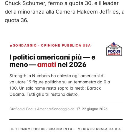
Chuck Schumer, fermo a quota 30, e il leader
della minoranza alla Camera Hakeem Jeffries, a
quota 36.
SONDAGGIO · OPINIONE PUBBLICA USA
I politici americani più — e
meno —
amati
nel 2026
Strength In Numbers ha chiesto agli americani di
valutare 19 figure politiche su un termometro da 0 a
100. Un solo nome resta sopra la metà: Barack
Obama. Tutti gli altri restano dietro.
Grafica di Focus America
Sondaggio del 17–22 giugno 2026
IL TERMOMETRO DEL GRADIMENTO — MEDIA SU SCALA DA 0 A