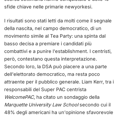
sfide chiave nelle primarie newyorkesi.
I risultati sono stati letti da molti come il segnale
della nascita, nel campo democratico, di un
movimento simile al Tea Party: una spinta dal
basso decisa a premiare i candidati più
combattivi e a punire l'establishment. I centristi,
però, contestano questa interpretazione.
Secondo loro, la DSA può piacere a una parte
dell'elettorato democratico, ma resta poco
attraente per il pubblico generale. Liam Kerr, tra i
responsabili del Super PAC centrista
WelcomePAC
, ha citato un sondaggio della
Marquette University Law School
secondo cui il
48% degli americani ha un'opinione sfavorevole