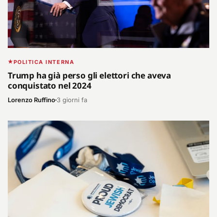
POLITICA INTERNA
Trump ha già perso gli elettori che aveva
conquistato nel 2024
Lorenzo Ruffino
3 giorni fa