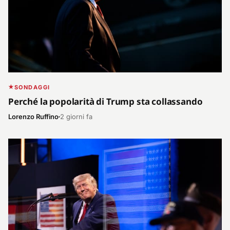
SONDAGGI
Perché la popolarità di Trump sta collassando
Lorenzo Ruffino
2 giorni fa