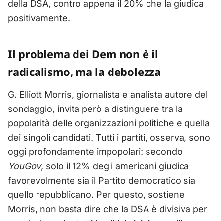
della DSA, contro appena il 20% che la giudica
positivamente.
Il problema dei Dem non è il
radicalismo, ma la debolezza
G. Elliott Morris, giornalista e analista autore del
sondaggio, invita però a distinguere tra la
popolarità delle organizzazioni politiche e quella
dei singoli candidati. Tutti i partiti, osserva, sono
oggi profondamente impopolari: secondo
YouGov
, solo il 12% degli americani giudica
favorevolmente sia il Partito democratico sia
quello repubblicano. Per questo, sostiene
Morris, non basta dire che la DSA è divisiva per