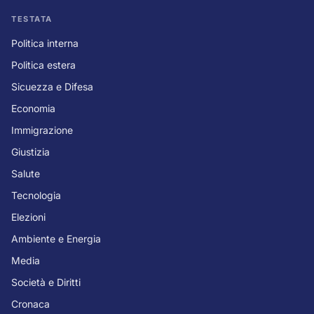
TESTATA
Politica interna
Politica estera
Sicuezza e Difesa
Economia
Immigrazione
Giustizia
Salute
Tecnologia
Elezioni
Ambiente e Energia
Media
Società e Diritti
Cronaca