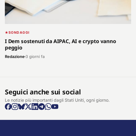
SONDAGGI
I Dem sostenuti da AIPAC, AI e crypto vanno
peggio
Redazione
3 giorni fa
Seguici anche sui social
Le notizie più importanti dagli Stati Uniti, ogni giorno.