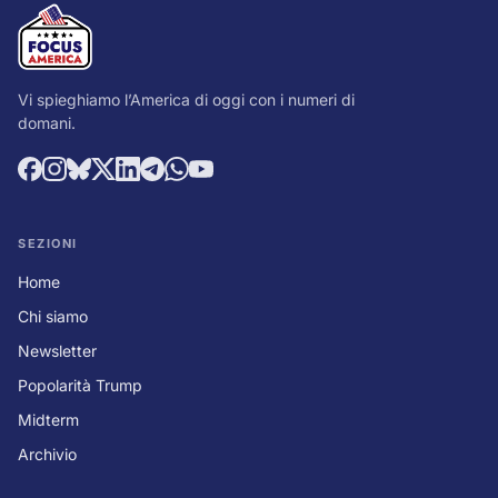
Vi spieghiamo l’America di oggi con i numeri di
domani.
SEZIONI
Home
Chi siamo
Newsletter
Popolarità Trump
Midterm
Archivio