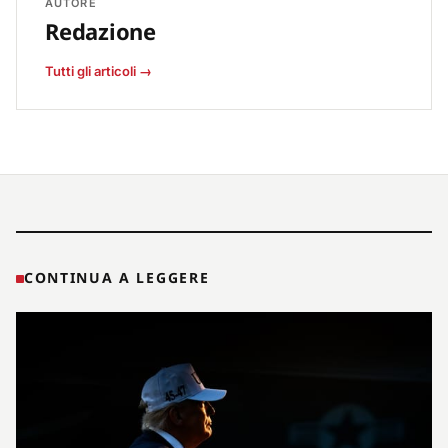
AUTORE
Redazione
Tutti gli articoli →
CONTINUA A LEGGERE