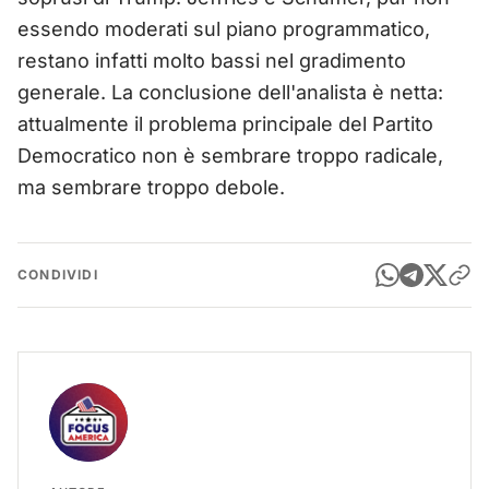
essendo moderati sul piano programmatico,
restano infatti molto bassi nel gradimento
generale. La conclusione dell'analista è netta:
attualmente il problema principale del Partito
Democratico non è sembrare troppo radicale,
ma sembrare troppo debole.
CONDIVIDI