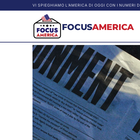
VI SPIEGHIAMO L’AMERICA DI OGGI CON I NUMERI D
FOCUS
AMERICA