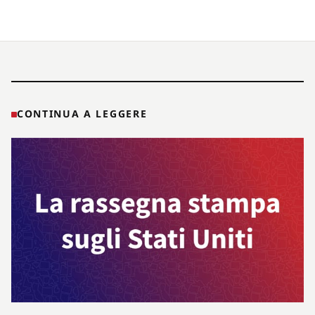
CONTINUA A LEGGERE