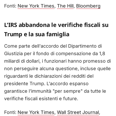
Fonti:
New York Times
,
The Hill
,
Bloomberg
L'IRS abbandona le verifiche fiscali su
Trump e la sua famiglia
Come parte dell'accordo del Dipartimento di
Giustizia per il fondo di compensazione da 1,8
miliardi di dollari, i funzionari hanno promesso di
non perseguire alcuna questione, incluse quelle
riguardanti le dichiarazioni dei redditi del
presidente Trump. L'accordo espanso
garantisce l'immunità "per sempre" da tutte le
verifiche fiscali esistenti e future.
Fonti:
New York Times
,
Wall Street Journal
,