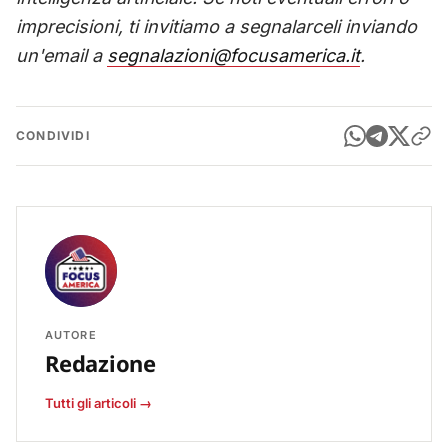
imprecisioni, ti invitiamo a segnalarceli inviando
un'email a
segnalazioni@focusamerica.it
.
CONDIVIDI
AUTORE
Redazione
Tutti gli articoli →