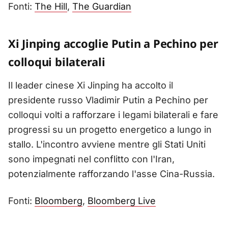
Fonti:
The Hill
,
The Guardian
Xi Jinping accoglie Putin a Pechino per
colloqui bilaterali
Il leader cinese Xi Jinping ha accolto il
presidente russo Vladimir Putin a Pechino per
colloqui volti a rafforzare i legami bilaterali e fare
progressi su un progetto energetico a lungo in
stallo. L'incontro avviene mentre gli Stati Uniti
sono impegnati nel conflitto con l'Iran,
potenzialmente rafforzando l'asse Cina-Russia.
Fonti:
Bloomberg
,
Bloomberg Live