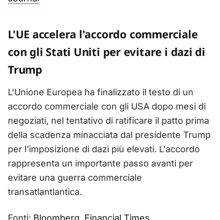
L'UE accelera l'accordo commerciale
con gli Stati Uniti per evitare i dazi di
Trump
L'Unione Europea ha finalizzato il testo di un
accordo commerciale con gli USA dopo mesi di
negoziati, nel tentativo di ratificare il patto prima
della scadenza minacciata dal presidente Trump
per l'imposizione di dazi più elevati. L'accordo
rappresenta un importante passo avanti per
evitare una guerra commerciale
transatlantlantica.
Fonti:
Bloomberg
,
Financial Times