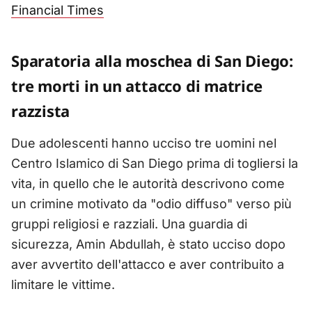
Financial Times
Sparatoria alla moschea di San Diego:
tre morti in un attacco di matrice
razzista
Due adolescenti hanno ucciso tre uomini nel
Centro Islamico di San Diego prima di togliersi la
vita, in quello che le autorità descrivono come
un crimine motivato da "odio diffuso" verso più
gruppi religiosi e razziali. Una guardia di
sicurezza, Amin Abdullah, è stato ucciso dopo
aver avvertito dell'attacco e aver contribuito a
limitare le vittime.