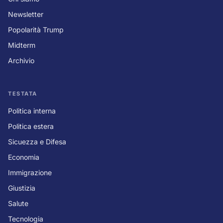
Newsletter
Popolarità Trump
Midterm
Archivio
TESTATA
Politica interna
Politica estera
Sicuezza e Difesa
Economia
Immigrazione
Giustizia
Salute
Tecnologia