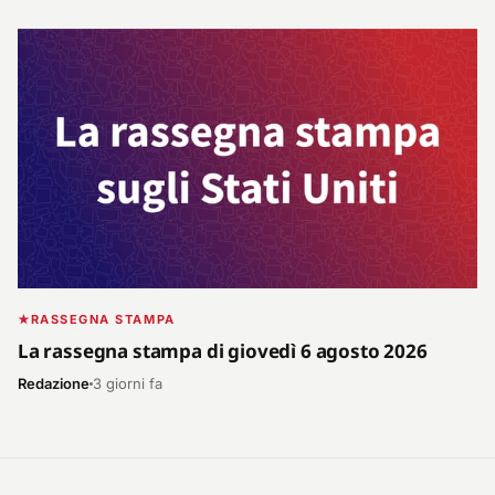
RASSEGNA STAMPA
La rassegna stampa di giovedì 6 agosto 2026
Redazione
3 giorni fa