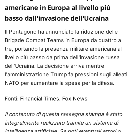
americane in Europa al livello più
basso dall'invasione dell'Ucraina
Il Pentagono ha annunciato la riduzione delle
Brigade Combat Teams in Europa da quattro a
tre, portando la presenza militare americana al
livello più basso da prima dell'invasione russa
dell'Ucraina. La decisione arriva mentre
l'amministrazione Trump fa pressioni sugli alleati
NATO per aumentare la spesa per la difesa.
Fonti:
Financial Times
,
Fox News
Il contenuto di questa rassegna stampa è stato
integralmente realizzato tramite un sistema di
intelligenza artificiale. Se noti eventuali errori o