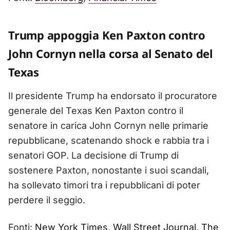
Trump appoggia Ken Paxton contro
John Cornyn nella corsa al Senato del
Texas
Il presidente Trump ha endorsato il procuratore
generale del Texas Ken Paxton contro il
senatore in carica John Cornyn nelle primarie
repubblicane, scatenando shock e rabbia tra i
senatori GOP. La decisione di Trump di
sostenere Paxton, nonostante i suoi scandali,
ha sollevato timori tra i repubblicani di poter
perdere il seggio.
Fonti:
New York Times
,
Wall Street Journal
,
The