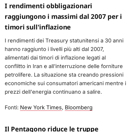
I rendimenti obbligazionari
raggiungono i massimi dal 2007 per i
timori sull'inflazione
I rendimenti dei Treasury statunitensi a 30 anni
hanno raggiunto i livelli più alti dal 2007,
alimentati dai timori di inflazione legati al
conflitto in Iran e all'interruzione delle forniture
petrolifere. La situazione sta creando pressioni
economiche sui consumatori americani mentre i
prezzi dell'energia continuano a salire.
Fonti:
New York Times
,
Bloomberg
Il Pentagono riduce le truppe