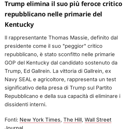
Trump elimina il suo più feroce critico
repubblicano nelle primarie del
Kentucky
Il rappresentante Thomas Massie, definito dal
presidente come il suo "peggior" critico
repubblicano, è stato sconfitto nelle primarie
GOP del Kentucky dal candidato sostenuto da
Trump, Ed Gallrein. La vittoria di Gallrein, ex
Navy SEAL e agricoltore, rappresenta un test
significativo della presa di Trump sul Partito
Repubblicano e della sua capacità di eliminare i
dissidenti interni.
Fonti:
New York Times
,
The Hill
,
Wall Street
Journal