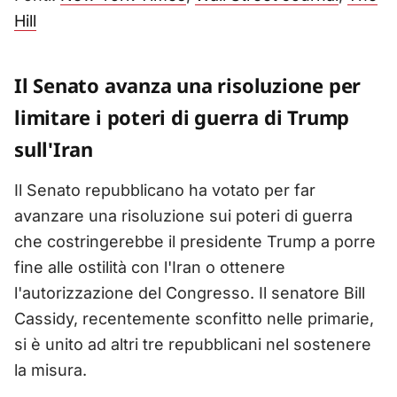
Hill
Il Senato avanza una risoluzione per
limitare i poteri di guerra di Trump
sull'Iran
Il Senato repubblicano ha votato per far
avanzare una risoluzione sui poteri di guerra
che costringerebbe il presidente Trump a porre
fine alle ostilità con l'Iran o ottenere
l'autorizzazione del Congresso. Il senatore Bill
Cassidy, recentemente sconfitto nelle primarie,
si è unito ad altri tre repubblicani nel sostenere
la misura.