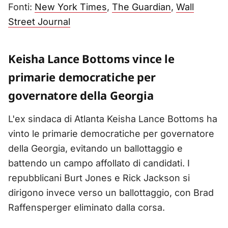
Fonti:
New York Times
,
The Guardian
,
Wall
Street Journal
Keisha Lance Bottoms vince le
primarie democratiche per
governatore della Georgia
L'ex sindaca di Atlanta Keisha Lance Bottoms ha
vinto le primarie democratiche per governatore
della Georgia, evitando un ballottaggio e
battendo un campo affollato di candidati. I
repubblicani Burt Jones e Rick Jackson si
dirigono invece verso un ballottaggio, con Brad
Raffensperger eliminato dalla corsa.