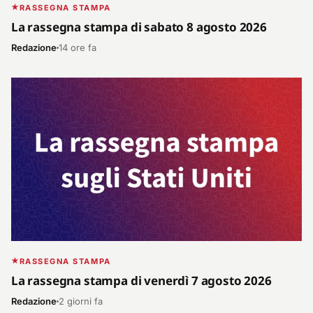
RASSEGNA STAMPA
La rassegna stampa di sabato 8 agosto 2026
Redazione
14 ore fa
RASSEGNA STAMPA
La rassegna stampa di venerdì 7 agosto 2026
Redazione
2 giorni fa