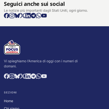
Seguici anche sui social
Le notizie più importanti dagli Stati Uniti, ogni giorno.
Vi spieghiamo l’America di oggi con i numeri di
domani.
SEZIONI
Home
Chi siamo