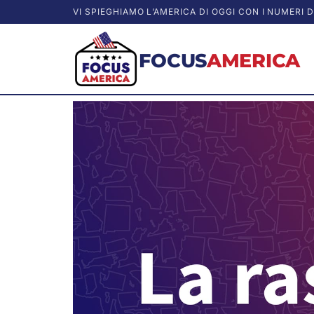
VI SPIEGHIAMO L’AMERICA DI OGGI CON I NUMERI D
FOCUS
AMERICA