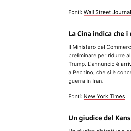
Fonti:
Wall Street Journal
La Cina indica che i
Il Ministero del Commerc
preliminare per ridurre 
Trump. L'annuncio è arriv
a Pechino, che si è conc
guerra in Iran.
Fonti:
New York Times
Un giudice del Kans