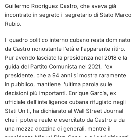
Guillermo Rodríguez Castro, che aveva già
incontrato in segreto il segretario di Stato Marco
Rubio.
Il quadro politico interno cubano resta dominato
da Castro nonostante l'età e l'apparente ritiro.
Pur avendo lasciato la presidenza nel 2018 e la
guida del Partito Comunista nel 2021, l'ex
presidente, che a 94 anni si mostra raramente
in pubblico, mantiene l'ultima parola sulle
decisioni più importanti. Enrique García, ex
ufficiale dell'intelligence cubana rifugiato negli
Stati Uniti, ha dichiarato al Wall Street Journal
che il potere reale è esercitato da Castro e da
una mezza dozzina di generali, mentre il