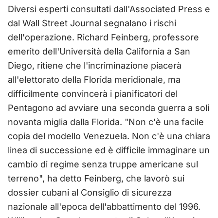
Diversi esperti consultati dall'Associated Press e
dal Wall Street Journal segnalano i rischi
dell'operazione. Richard Feinberg, professore
emerito dell'Università della California a San
Diego, ritiene che l'incriminazione piacerà
all'elettorato della Florida meridionale, ma
difficilmente convincerà i pianificatori del
Pentagono ad avviare una seconda guerra a soli
novanta miglia dalla Florida. "Non c'è una facile
copia del modello Venezuela. Non c'è una chiara
linea di successione ed è difficile immaginare un
cambio di regime senza truppe americane sul
terreno", ha detto Feinberg, che lavorò sui
dossier cubani al Consiglio di sicurezza
nazionale all'epoca dell'abbattimento del 1996.