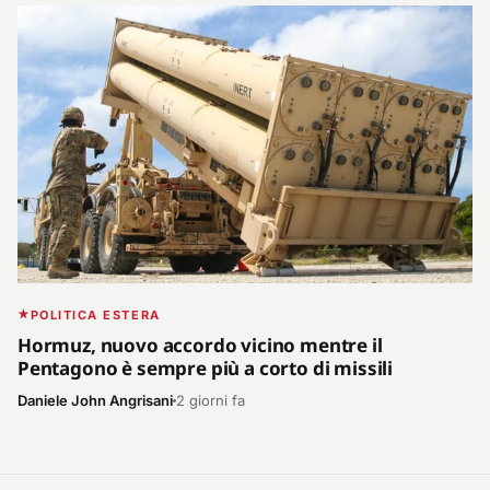
POLITICA ESTERA
Hormuz, nuovo accordo vicino mentre il
Pentagono è sempre più a corto di missili
Daniele John Angrisani
2 giorni fa