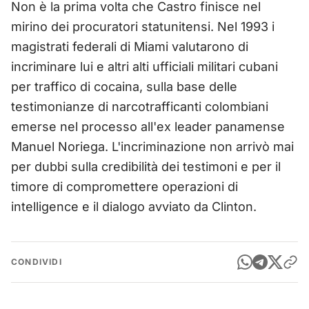
Non è la prima volta che Castro finisce nel
mirino dei procuratori statunitensi. Nel 1993 i
magistrati federali di Miami valutarono di
incriminare lui e altri alti ufficiali militari cubani
per traffico di cocaina, sulla base delle
testimonianze di narcotrafficanti colombiani
emerse nel processo all'ex leader panamense
Manuel Noriega. L'incriminazione non arrivò mai
per dubbi sulla credibilità dei testimoni e per il
timore di compromettere operazioni di
intelligence e il dialogo avviato da Clinton.
CONDIVIDI