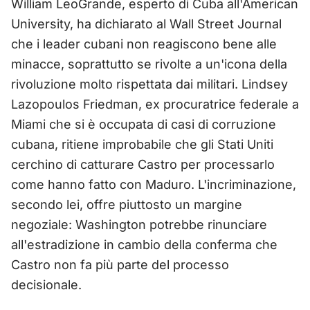
William LeoGrande, esperto di Cuba all'American
University, ha dichiarato al Wall Street Journal
che i leader cubani non reagiscono bene alle
minacce, soprattutto se rivolte a un'icona della
rivoluzione molto rispettata dai militari. Lindsey
Lazopoulos Friedman, ex procuratrice federale a
Miami che si è occupata di casi di corruzione
cubana, ritiene improbabile che gli Stati Uniti
cerchino di catturare Castro per processarlo
come hanno fatto con Maduro. L'incriminazione,
secondo lei, offre piuttosto un margine
negoziale: Washington potrebbe rinunciare
all'estradizione in cambio della conferma che
Castro non fa più parte del processo
decisionale.