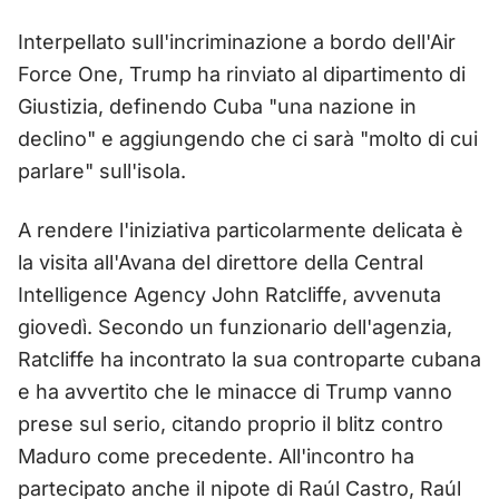
Interpellato sull'incriminazione a bordo dell'Air
Force One, Trump ha rinviato al dipartimento di
Giustizia, definendo Cuba "una nazione in
declino" e aggiungendo che ci sarà "molto di cui
parlare" sull'isola.
A rendere l'iniziativa particolarmente delicata è
la visita all'Avana del direttore della Central
Intelligence Agency John Ratcliffe, avvenuta
giovedì. Secondo un funzionario dell'agenzia,
Ratcliffe ha incontrato la sua controparte cubana
e ha avvertito che le minacce di Trump vanno
prese sul serio, citando proprio il blitz contro
Maduro come precedente. All'incontro ha
partecipato anche il nipote di Raúl Castro, Raúl