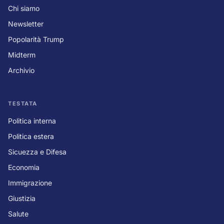
Chi siamo
Newsletter
Popolarità Trump
Midterm
Archivio
TESTATA
Politica interna
Politica estera
Sicuezza e Difesa
Economia
Immigrazione
Giustizia
Salute