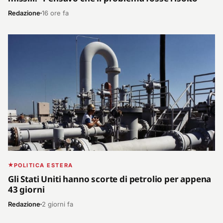
Redazione
16 ore fa
POLITICA ESTERA
Gli Stati Uniti hanno scorte di petrolio per appena
43 giorni
Redazione
2 giorni fa