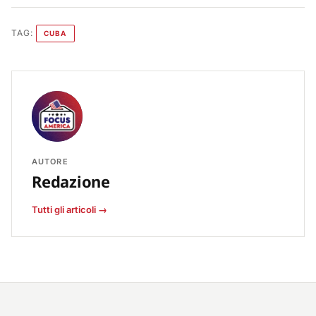
TAG:
CUBA
AUTORE
Redazione
Tutti gli articoli →