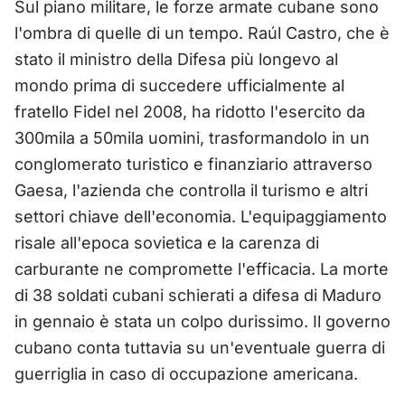
Sul piano militare, le forze armate cubane sono
l'ombra di quelle di un tempo. Raúl Castro, che è
stato il ministro della Difesa più longevo al
mondo prima di succedere ufficialmente al
fratello Fidel nel 2008, ha ridotto l'esercito da
300mila a 50mila uomini, trasformandolo in un
conglomerato turistico e finanziario attraverso
Gaesa, l'azienda che controlla il turismo e altri
settori chiave dell'economia. L'equipaggiamento
risale all'epoca sovietica e la carenza di
carburante ne compromette l'efficacia. La morte
di 38 soldati cubani schierati a difesa di Maduro
in gennaio è stata un colpo durissimo. Il governo
cubano conta tuttavia su un'eventuale guerra di
guerriglia in caso di occupazione americana.