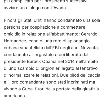
più complicato per i presidenti successivi
avviare un dialogo con L'Avana.
Finora gli Stati Uniti hanno condannato una sola
persona per cospirazione a commettere
omicidio in relazione all'abbattimento: Gerardo
Hernández, capo di una rete di spionaggio
cubana smantellata dall'FBI negli anni Novanta,
condannato all'ergastolo e poi liberato dal
presidente Barack Obama nel 2014 nell'ambito
di uno scambio di prigionieri legato al tentativo
di normalizzare le relazioni. Due piloti dei caccia
e il loro comandante sono stati incriminati ma
vivono a Cuba, fuori dalla portata della giustizia
americana.