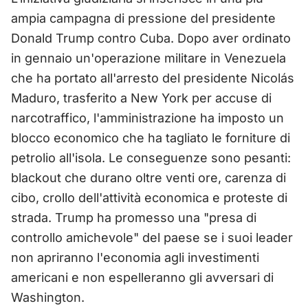
ampia campagna di pressione del presidente
Donald Trump contro Cuba. Dopo aver ordinato
in gennaio un'operazione militare in Venezuela
che ha portato all'arresto del presidente Nicolás
Maduro, trasferito a New York per accuse di
narcotraffico, l'amministrazione ha imposto un
blocco economico che ha tagliato le forniture di
petrolio all'isola. Le conseguenze sono pesanti:
blackout che durano oltre venti ore, carenza di
cibo, crollo dell'attività economica e proteste di
strada. Trump ha promesso una "presa di
controllo amichevole" del paese se i suoi leader
non apriranno l'economia agli investimenti
americani e non espelleranno gli avversari di
Washington.