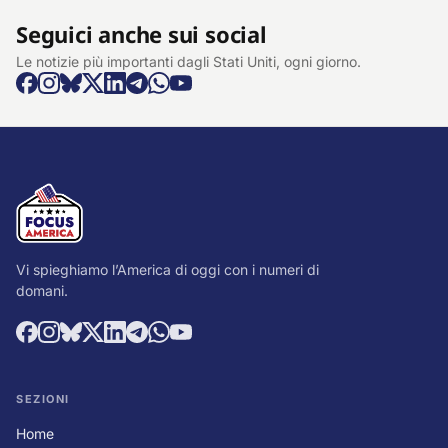
Seguici anche sui social
Le notizie più importanti dagli Stati Uniti, ogni giorno.
Vi spieghiamo l’America di oggi con i numeri di
domani.
SEZIONI
Home