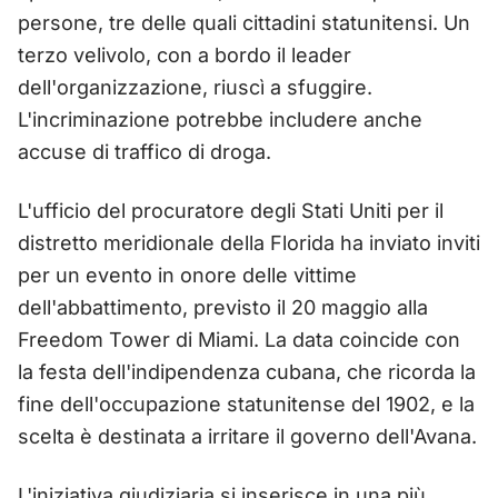
persone, tre delle quali cittadini statunitensi. Un
terzo velivolo, con a bordo il leader
dell'organizzazione, riuscì a sfuggire.
L'incriminazione potrebbe includere anche
accuse di traffico di droga.
L'ufficio del procuratore degli Stati Uniti per il
distretto meridionale della Florida ha inviato inviti
per un evento in onore delle vittime
dell'abbattimento, previsto il 20 maggio alla
Freedom Tower di Miami. La data coincide con
la festa dell'indipendenza cubana, che ricorda la
fine dell'occupazione statunitense del 1902, e la
scelta è destinata a irritare il governo dell'Avana.
L'iniziativa giudiziaria si inserisce in una più