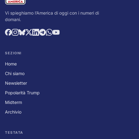
Vi spieghiamo l’America di oggi con i numeri di
domani.
SEZIONI
Home
Chi siamo
Newsletter
Popolarità Trump
Midterm
Archivio
TESTATA