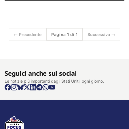
← Precedente
Pagina 1 di 1
Successiva →
Seguici anche sui social
Le notizie più importanti dagli Stati Uniti, ogni giorno.