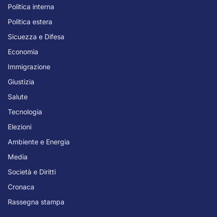
Politica interna
Politica estera
Sicuezza e Difesa
Economia
Immigrazione
Giustizia
Salute
Tecnologia
Elezioni
Ambiente e Energia
Media
Società e Diritti
Cronaca
Rassegna stampa