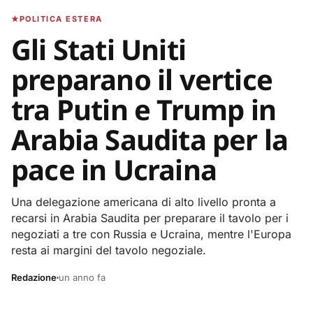
POLITICA ESTERA
Gli Stati Uniti
preparano il vertice
tra Putin e Trump in
Arabia Saudita per la
pace in Ucraina
Una delegazione americana di alto livello pronta a
recarsi in Arabia Saudita per preparare il tavolo per i
negoziati a tre con Russia e Ucraina, mentre l'Europa
resta ai margini del tavolo negoziale.
Redazione
un anno fa