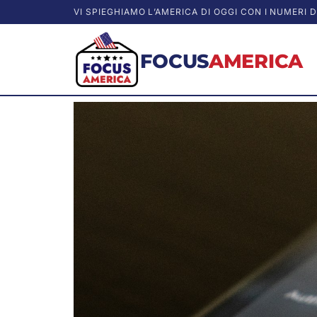
VI SPIEGHIAMO L’AMERICA DI OGGI CON I NUMERI D
FOCUS
AMERICA