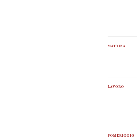
MATTINA
LAVORO
POMERIGGIO