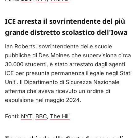
ICE arresta il sovrintendente del più
grande distretto scolastico dell'Iowa
Ian Roberts, sovrintendente delle scuole
pubbliche di Des Moines che supervisiona circa
30.000 studenti, è stato arrestato dagli agenti
ICE per presunta permanenza illegale negli Stati
Uniti. Il Dipartimento di Sicurezza Nazionale
afferma che aveva ricevuto un ordine di
espulsione nel maggio 2024.
Fonti:
NYT
,
BBC
,
The Hill