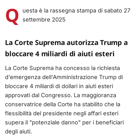
Q
uesta è la rassegna stampa di sabato 27
settembre 2025
La Corte Suprema autorizza Trump a
bloccare 4 miliardi di aiuti esteri
La Corte Suprema ha concesso la richiesta
d'emergenza dell'Amministrazione Trump di
bloccare 4 miliardi di dollari in aiuti esteri
approvati dal Congresso. La maggioranza
conservatrice della Corte ha stabilito che la
flessibilità del presidente negli affari esteri
supera il "potenziale danno" per i beneficiari
degli aiuti.