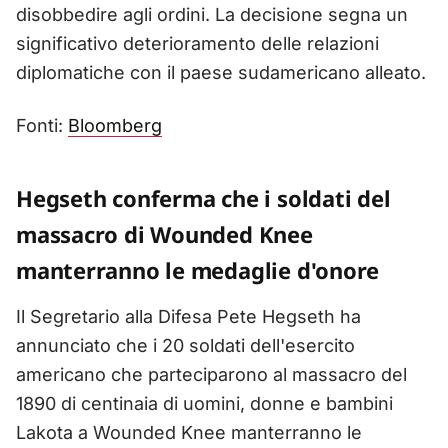
disobbedire agli ordini. La decisione segna un
significativo deterioramento delle relazioni
diplomatiche con il paese sudamericano alleato.
Fonti:
Bloomberg
Hegseth conferma che i soldati del
massacro di Wounded Knee
manterranno le medaglie d'onore
Il Segretario alla Difesa Pete Hegseth ha
annunciato che i 20 soldati dell'esercito
americano che parteciparono al massacro del
1890 di centinaia di uomini, donne e bambini
Lakota a Wounded Knee manterranno le