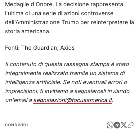
Medaglie d'Onore. La decisione rappresenta
l'ultima di una serie di azioni controverse
dell'Amministrazione Trump per reinterpretare la
storia americana.
Fonti:
The Guardian
,
Axios
Il contenuto di questa rassegna stampa è stato
integralmente realizzato tramite un sistema di
intelligenza artificiale. Se noti eventuali errori o
imprecisioni, ti invitiamo a segnalarceli inviando
un'email a
segnalazioni@focusamerica.it
.
CONDIVIDI