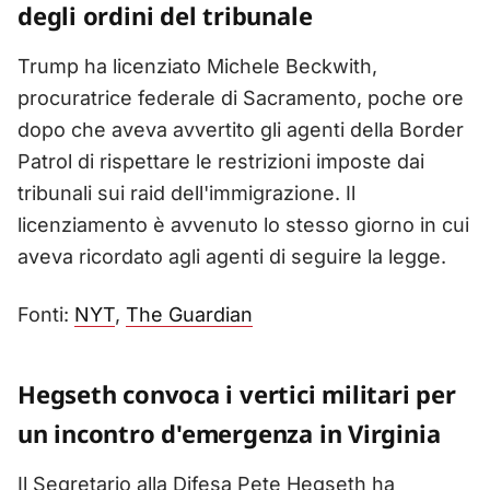
degli ordini del tribunale
Trump ha licenziato Michele Beckwith,
procuratrice federale di Sacramento, poche ore
dopo che aveva avvertito gli agenti della Border
Patrol di rispettare le restrizioni imposte dai
tribunali sui raid dell'immigrazione. Il
licenziamento è avvenuto lo stesso giorno in cui
aveva ricordato agli agenti di seguire la legge.
Fonti:
NYT
,
The Guardian
Hegseth convoca i vertici militari per
un incontro d'emergenza in Virginia
Il Segretario alla Difesa Pete Hegseth ha