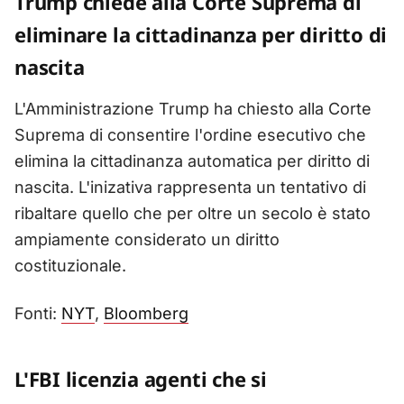
Trump chiede alla Corte Suprema di
eliminare la cittadinanza per diritto di
nascita
L'Amministrazione Trump ha chiesto alla Corte
Suprema di consentire l'ordine esecutivo che
elimina la cittadinanza automatica per diritto di
nascita. L'inizativa rappresenta un tentativo di
ribaltare quello che per oltre un secolo è stato
ampiamente considerato un diritto
costituzionale.
Fonti:
NYT
,
Bloomberg
L'FBI licenzia agenti che si