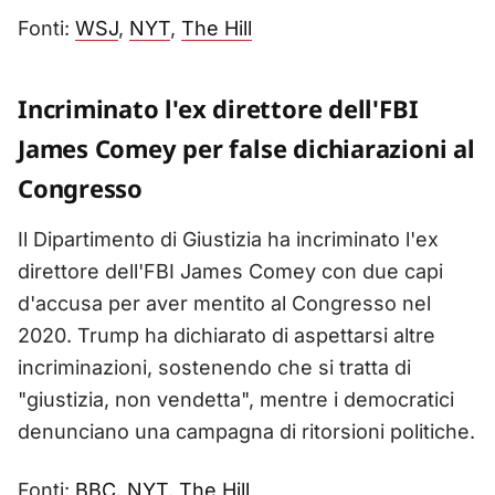
Fonti:
WSJ
,
NYT
,
The Hill
Incriminato l'ex direttore dell'FBI
James Comey per false dichiarazioni al
Congresso
Il Dipartimento di Giustizia ha incriminato l'ex
direttore dell'FBI James Comey con due capi
d'accusa per aver mentito al Congresso nel
2020. Trump ha dichiarato di aspettarsi altre
incriminazioni, sostenendo che si tratta di
"giustizia, non vendetta", mentre i democratici
denunciano una campagna di ritorsioni politiche.
Fonti:
BBC
,
NYT
,
The Hill