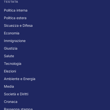
TESTATA
Politica interna
Politica estera
Sicuezza e Difesa
Economia
Immigrazione
Giustizia
Salute
Tecnologia
Elezioni
Ambiente e Energia
Media
Società e Diritti
Cronaca
Rassegna stampa