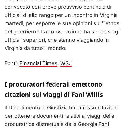
convocato con breve preavviso centinaia di
ufficiali di alto rango per un incontro in Virginia
martedì, per esporre le sue opinioni sull'"ethos
del guerriero". La convocazione ha sorpreso gli
ufficiali superiori, che stanno viaggiando in
Virginia da tutto il mondo.
Fonti:
Financial Times
,
WSJ
I procuratori federali emettono
citazioni sui viaggi di Fani Willis
Il Dipartimento di Giustizia ha emesso citazioni
per ottenere documenti relativi ai viaggi della
procuratrice distrettuale della Georgia Fani