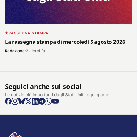
RASSEGNA STAMPA
La rassegna stampa di mercoledì 5 agosto 2026
Redazione
2 giorni fa
Seguici anche sui social
Le notizie più importanti dagli Stati Uniti, ogni giorno.