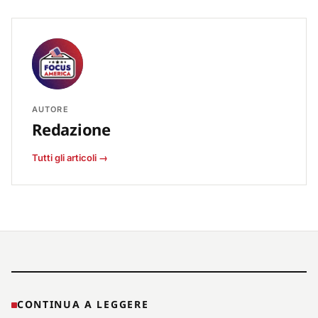
AUTORE
Redazione
Tutti gli articoli →
CONTINUA A LEGGERE