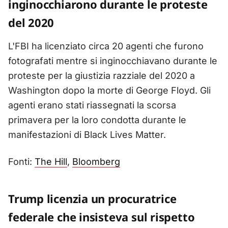
inginocchiarono durante le proteste
del 2020
L'FBI ha licenziato circa 20 agenti che furono
fotografati mentre si inginocchiavano durante le
proteste per la giustizia razziale del 2020 a
Washington dopo la morte di George Floyd. Gli
agenti erano stati riassegnati la scorsa
primavera per la loro condotta durante le
manifestazioni di Black Lives Matter.
Fonti:
The Hill
,
Bloomberg
Trump licenzia un procuratrice
federale che insisteva sul rispetto