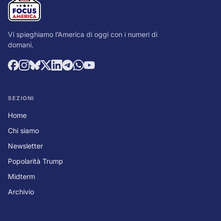
Vi spieghiamo l’America di oggi con i numeri di
domani.
SEZIONI
Home
Chi siamo
Newsletter
Popolarità Trump
Midterm
Archivio