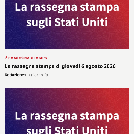
RASSEGNA STAMPA
La rassegna stampa di giovedì 6 agosto 2026
Redazione
un giorno fa