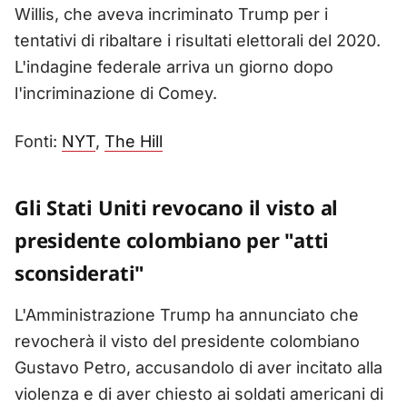
Willis, che aveva incriminato Trump per i
tentativi di ribaltare i risultati elettorali del 2020.
L'indagine federale arriva un giorno dopo
l'incriminazione di Comey.
Fonti:
NYT
,
The Hill
Gli Stati Uniti revocano il visto al
presidente colombiano per "atti
sconsiderati"
L'Amministrazione Trump ha annunciato che
revocherà il visto del presidente colombiano
Gustavo Petro, accusandolo di aver incitato alla
violenza e di aver chiesto ai soldati americani di