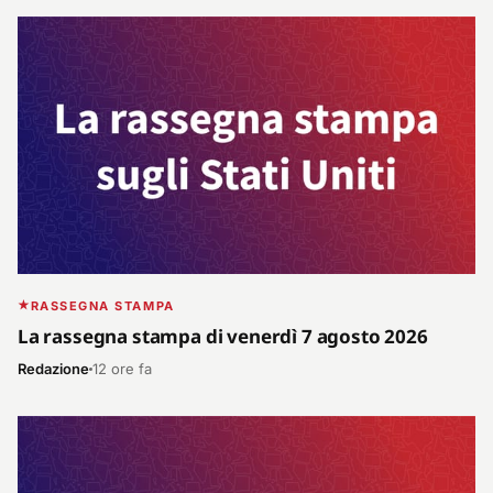
RASSEGNA STAMPA
La rassegna stampa di venerdì 7 agosto 2026
Redazione
12 ore fa