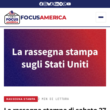
FOCUS
AMERICA
2 MIN DI LETTURA
RASSEGNA STAMPA