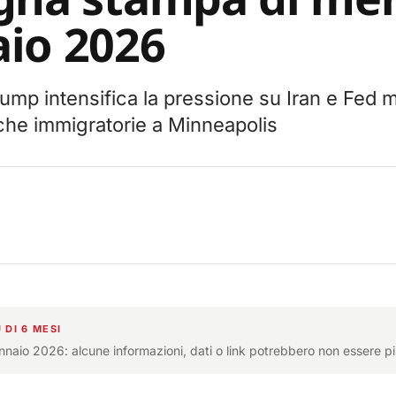
io 2026
ump intensifica la pressione su Iran e Fed 
iche immigratorie a Minneapolis
 DI 6 MESI
ennaio 2026: alcune informazioni, dati o link potrebbero non essere pi