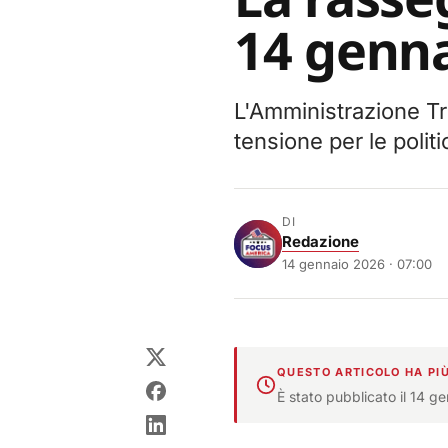
14 genna
L'Amministrazione Tr
tensione per le polit
DI
Redazione
14 gennaio 2026 · 07:00
QUESTO ARTICOLO HA PIÙ
È stato pubblicato il 14 g