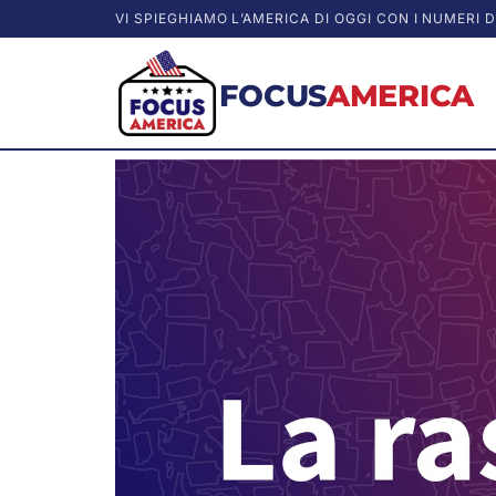
VI SPIEGHIAMO L’AMERICA DI OGGI CON I NUMERI D
FOCUS
AMERICA