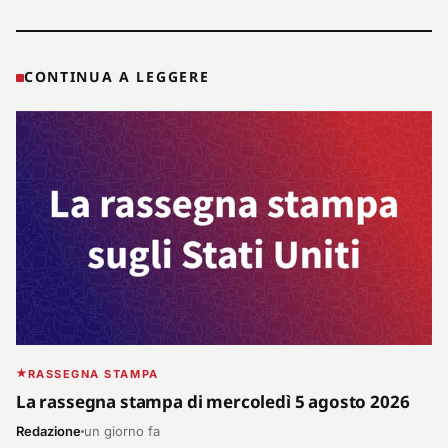
CONTINUA A LEGGERE
RASSEGNA STAMPA
La rassegna stampa di mercoledì 5 agosto 2026
Redazione
un giorno fa