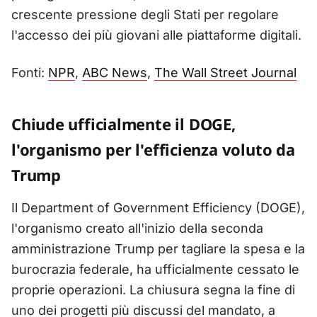
crescente pressione degli Stati per regolare
l'accesso dei più giovani alle piattaforme digitali.
Fonti:
NPR
,
ABC News
,
The Wall Street Journal
Chiude ufficialmente il DOGE,
l'organismo per l'efficienza voluto da
Trump
Il Department of Government Efficiency (DOGE),
l'organismo creato all'inizio della seconda
amministrazione Trump per tagliare la spesa e la
burocrazia federale, ha ufficialmente cessato le
proprie operazioni. La chiusura segna la fine di
uno dei progetti più discussi del mandato, a