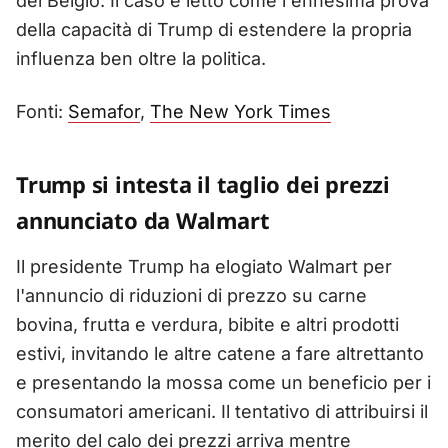
del Belgio. Il caso è letto come l'ennesima prova
della capacità di Trump di estendere la propria
influenza ben oltre la politica.
Fonti:
Semafor
,
The New York Times
Trump si intesta il taglio dei prezzi
annunciato da Walmart
Il presidente Trump ha elogiato Walmart per
l'annuncio di riduzioni di prezzo su carne
bovina, frutta e verdura, bibite e altri prodotti
estivi, invitando le altre catene a fare altrettanto
e presentando la mossa come un beneficio per i
consumatori americani. Il tentativo di attribuirsi il
merito del calo dei prezzi arriva mentre