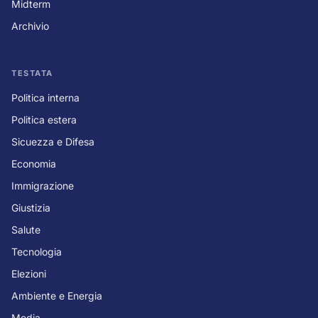
Midterm
Archivio
TESTATA
Politica interna
Politica estera
Sicuezza e Difesa
Economia
Immigrazione
Giustizia
Salute
Tecnologia
Elezioni
Ambiente e Energia
Media