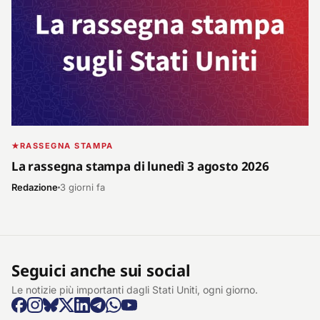
RASSEGNA STAMPA
La rassegna stampa di lunedì 3 agosto 2026
Redazione
3 giorni fa
Seguici anche sui social
Le notizie più importanti dagli Stati Uniti, ogni giorno.