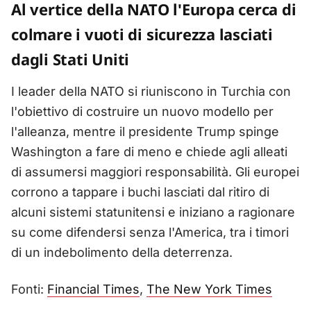
Al vertice della NATO l'Europa cerca di
colmare i vuoti di sicurezza lasciati
dagli Stati Uniti
I leader della NATO si riuniscono in Turchia con
l'obiettivo di costruire un nuovo modello per
l'alleanza, mentre il presidente Trump spinge
Washington a fare di meno e chiede agli alleati
di assumersi maggiori responsabilità. Gli europei
corrono a tappare i buchi lasciati dal ritiro di
alcuni sistemi statunitensi e iniziano a ragionare
su come difendersi senza l'America, tra i timori
di un indebolimento della deterrenza.
Fonti:
Financial Times
,
The New York Times