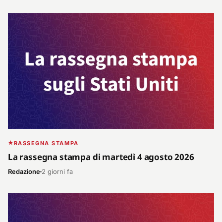
RASSEGNA STAMPA
La rassegna stampa di martedì 4 agosto 2026
Redazione
2 giorni fa