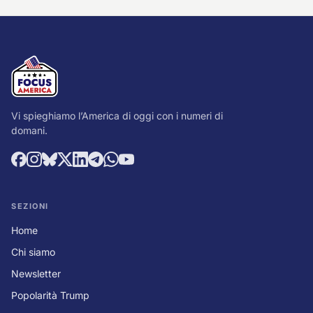
Vi spieghiamo l’America di oggi con i numeri di
domani.
SEZIONI
Home
Chi siamo
Newsletter
Popolarità Trump