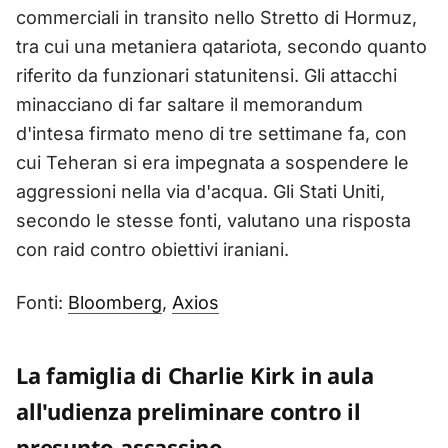
commerciali in transito nello Stretto di Hormuz,
tra cui una metaniera qatariota, secondo quanto
riferito da funzionari statunitensi. Gli attacchi
minacciano di far saltare il memorandum
d'intesa firmato meno di tre settimane fa, con
cui Teheran si era impegnata a sospendere le
aggressioni nella via d'acqua. Gli Stati Uniti,
secondo le stesse fonti, valutano una risposta
con raid contro obiettivi iraniani.
Fonti:
Bloomberg
,
Axios
La famiglia di Charlie Kirk in aula
all'udienza preliminare contro il
presunto assassino