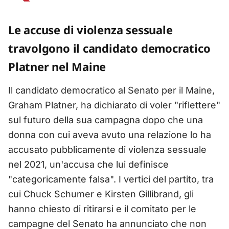
Le accuse di violenza sessuale
travolgono il candidato democratico
Platner nel Maine
Il candidato democratico al Senato per il Maine,
Graham Platner, ha dichiarato di voler "riflettere"
sul futuro della sua campagna dopo che una
donna con cui aveva avuto una relazione lo ha
accusato pubblicamente di violenza sessuale
nel 2021, un'accusa che lui definisce
"categoricamente falsa". I vertici del partito, tra
cui Chuck Schumer e Kirsten Gillibrand, gli
hanno chiesto di ritirarsi e il comitato per le
campagne del Senato ha annunciato che non