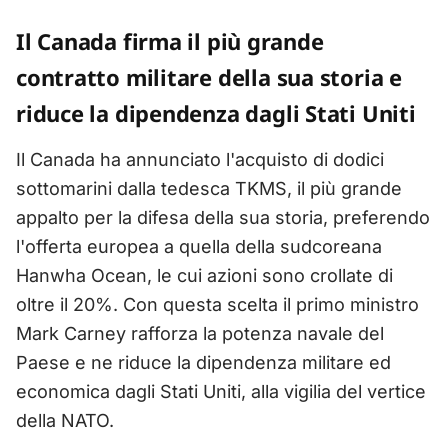
Il Canada firma il più grande
contratto militare della sua storia e
riduce la dipendenza dagli Stati Uniti
Il Canada ha annunciato l'acquisto di dodici
sottomarini dalla tedesca TKMS, il più grande
appalto per la difesa della sua storia, preferendo
l'offerta europea a quella della sudcoreana
Hanwha Ocean, le cui azioni sono crollate di
oltre il 20%. Con questa scelta il primo ministro
Mark Carney rafforza la potenza navale del
Paese e ne riduce la dipendenza militare ed
economica dagli Stati Uniti, alla vigilia del vertice
della NATO.