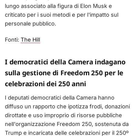
lungo associato alla figura di Elon Musk e
criticato per i suoi metodi e per l'impatto sul
personale pubblico.
Fonti:
The Hill
I democratici della Camera indagano
sulla gestione di Freedom 250 per le
celebrazioni dei 250 anni
I deputati democratici della Camera hanno
diffuso un rapporto che ipotizza frodi, donazioni
dirottate e uso improprio di risorse pubbliche
nell'organizzazione Freedom 250, sostenuta da
Trump e incaricata delle celebrazioni per il 250º