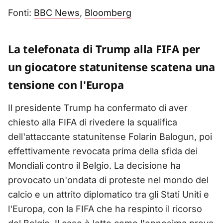
Fonti:
BBC News
,
Bloomberg
La telefonata di Trump alla FIFA per
un giocatore statunitense scatena una
tensione con l'Europa
Il presidente Trump ha confermato di aver
chiesto alla FIFA di rivedere la squalifica
dell'attaccante statunitense Folarin Balogun, poi
effettivamente revocata prima della sfida dei
Mondiali contro il Belgio. La decisione ha
provocato un'ondata di proteste nel mondo del
calcio e un attrito diplomatico tra gli Stati Uniti e
l'Europa, con la FIFA che ha respinto il ricorso