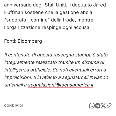
anniversario degli Stati Uniti. Il deputato Jared
Huffman sostiene che la gestione abbia
"superato il confine" della frode, mentre
l'organizzazione respinge ogni accusa.
Fonti:
Bloomberg
Il contenuto di questa rassegna stampa è stato
integralmente realizzato tramite un sistema di
intelligenza artificiale. Se noti eventuali errori o
imprecisioni, ti invitiamo a segnalarceli inviando
un'email a
segnalazioni@focusamerica.it
.
CONDIVIDI