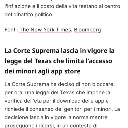
l'inflazione e il costo della vita restano al centro
del dibattito politico.
Fonti:
The New York Times
,
Bloomberg
La Corte Suprema lascia in vigore la
legge del Texas che limita l'accesso
dei minori agli app store
La Corte Suprema ha deciso di non bloccare,
per ora, una legge del Texas che impone la
verifica dell'età per il download delle app e
richiede il consenso dei genitori per i minori. La
decisione lascia in vigore la norma mentre
proseguono i ricorsi, in un contesto di