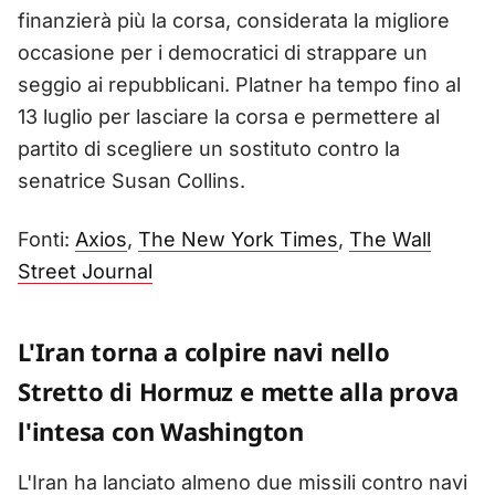
finanzierà più la corsa, considerata la migliore
occasione per i democratici di strappare un
seggio ai repubblicani. Platner ha tempo fino al
13 luglio per lasciare la corsa e permettere al
partito di scegliere un sostituto contro la
senatrice Susan Collins.
Fonti:
Axios
,
The New York Times
,
The Wall
Street Journal
L'Iran torna a colpire navi nello
Stretto di Hormuz e mette alla prova
l'intesa con Washington
L'Iran ha lanciato almeno due missili contro navi