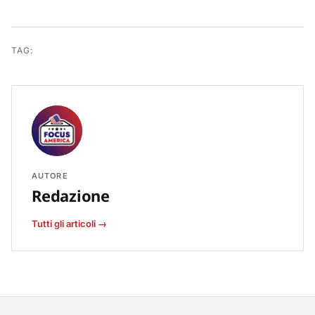
TAG:
AUTORE
Redazione
Tutti gli articoli →