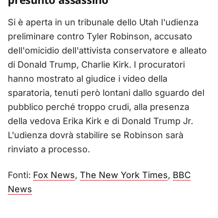
Si è aperta in un tribunale dello Utah l'udienza
preliminare contro Tyler Robinson, accusato
dell'omicidio dell'attivista conservatore e alleato
di Donald Trump, Charlie Kirk. I procuratori
hanno mostrato al giudice i video della
sparatoria, tenuti però lontani dallo sguardo del
pubblico perché troppo crudi, alla presenza
della vedova Erika Kirk e di Donald Trump Jr.
L'udienza dovrà stabilire se Robinson sarà
rinviato a processo.
Fonti:
Fox News
,
The New York Times
,
BBC
News