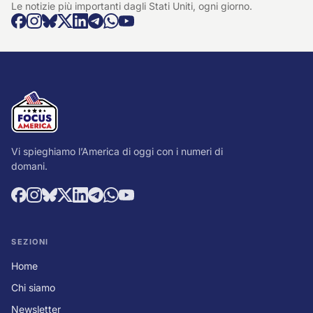
Le notizie più importanti dagli Stati Uniti, ogni giorno.
Vi spieghiamo l’America di oggi con i numeri di
domani.
SEZIONI
Home
Chi siamo
Newsletter