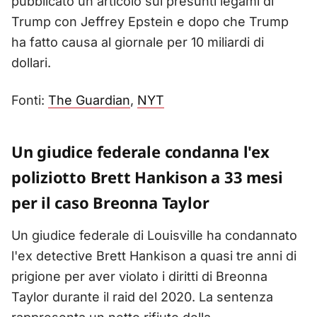
pubblicato un articolo sui presunti legami di
Trump con Jeffrey Epstein e dopo che Trump
ha fatto causa al giornale per 10 miliardi di
dollari.
Fonti:
The Guardian
,
NYT
Un giudice federale condanna l'ex
poliziotto Brett Hankison a 33 mesi
per il caso Breonna Taylor
Un giudice federale di Louisville ha condannato
l'ex detective Brett Hankison a quasi tre anni di
prigione per aver violato i diritti di Breonna
Taylor durante il raid del 2020. La sentenza