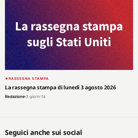
RASSEGNA STAMPA
La rassegna stampa di lunedì 3 agosto 2026
Redazione
3 giorni fa
Seguici anche sui social