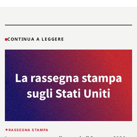
CONTINUA A LEGGERE
RASSEGNA STAMPA