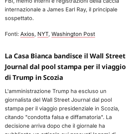
FBI, memo interni e registrazioni della caccia
internazionale a James Earl Ray, il principale
sospettato.
Fonti:
Axios
,
NYT
,
Washington Post
La Casa Bianca bandisce il Wall Street
Journal dal pool stampa per il viaggio
di Trump in Scozia
L'amministrazione Trump ha escluso un
giornalista del Wall Street Journal dal pool
stampa per il viaggio presidenziale in Scozia,
citando "condotta falsa e diffamatoria". La
decisione arriva dopo che il giornale ha