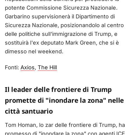
potente Commissione Sicurezza Nazionale.
Garbarino supervisionerà il Dipartimento di
Sicurezza Nazionale, posizionandolo al centro
delle politiche sull'immigrazione di Trump, e
sostituirà l'ex deputato Mark Green, che si è
dimesso nel weekend.
Fonti:
Axios
,
The Hill
Il leader delle frontiere di Trump
promette di "inondare la zona" nelle
città santuario
Tom Homan, lo zar delle frontiere di Trump, ha
promesso di "inondare la zona" con agenti ICE