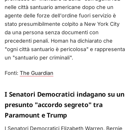
nelle città santuario americane dopo che un
agente delle forze dell'ordine fuori servizio è
stato presumibilmente colpito a New York City
da una persona senza documenti con
precedenti penali. Homan ha dichiarato che
"ogni città santuario è pericolosa" e rappresenta
un "santuario per criminali".
Fonti:
The Guardian
I Senatori Democratici indagano su un
presunto "accordo segreto" tra
Paramount e Trump
I Senatori Democratici Elizabeth Warren, Bernie