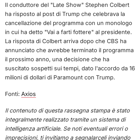
Il conduttore del "Late Show" Stephen Colbert
ha risposto al post di Trump che celebrava la
cancellazione del programma con un monologo
in cui ha detto "Vai a farti fottere" al presidente.
La risposta di Colbert arriva dopo che CBS ha
annunciato che avrebbe terminato il programma
il prossimo anno, una decisione che ha
suscitato sospetti sui tempi, dato l'accordo da 16
milioni di dollari di Paramount con Trump.
Fonti:
Axios
Il contenuto di questa rassegna stampa è stato
integralmente realizzato tramite un sistema di
intelligenza artificiale. Se noti eventuali errori o
imprecisioni, ti invitiamo a segnalarceli inviando