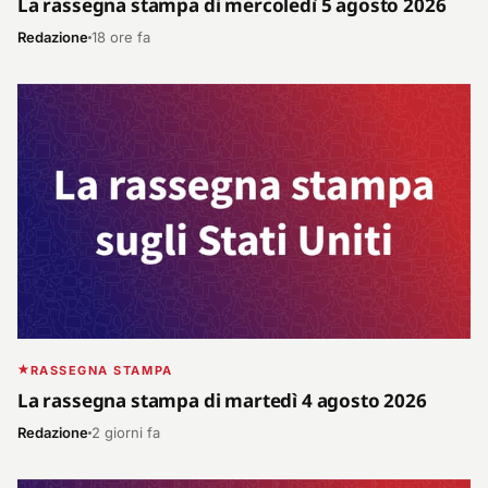
La rassegna stampa di mercoledì 5 agosto 2026
Redazione
18 ore fa
RASSEGNA STAMPA
La rassegna stampa di martedì 4 agosto 2026
Redazione
2 giorni fa