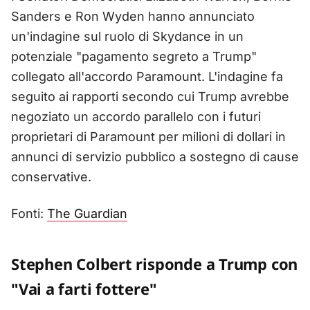
Sanders e Ron Wyden hanno annunciato
un'indagine sul ruolo di Skydance in un
potenziale "pagamento segreto a Trump"
collegato all'accordo Paramount. L'indagine fa
seguito ai rapporti secondo cui Trump avrebbe
negoziato un accordo parallelo con i futuri
proprietari di Paramount per milioni di dollari in
annunci di servizio pubblico a sostegno di cause
conservative.
Fonti:
The Guardian
Stephen Colbert risponde a Trump con
"Vai a farti fottere"