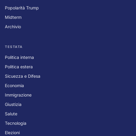
Popolarità Trump
Midterm
Archivio
TESTATA
Politica interna
Politica estera
Sicuezza e Difesa
Economia
Immigrazione
Giustizia
Salute
Tecnologia
Elezioni