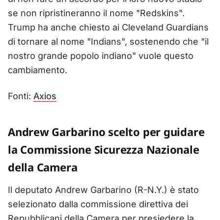
se non ripristineranno il nome "Redskins".
Trump ha anche chiesto ai Cleveland Guardians
di tornare al nome "Indians", sostenendo che "il
nostro grande popolo indiano" vuole questo
cambiamento.
Fonti:
Axios
Andrew Garbarino scelto per guidare
la Commissione Sicurezza Nazionale
della Camera
Il deputato Andrew Garbarino (R-N.Y.) è stato
selezionato dalla commissione direttiva dei
Repubblicani della Camera per presiedere la