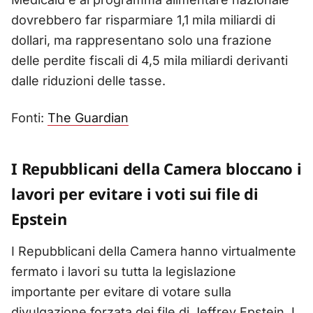
dovrebbero far risparmiare 1,1 mila miliardi di
dollari, ma rappresentano solo una frazione
delle perdite fiscali di 4,5 mila miliardi derivanti
dalle riduzioni delle tasse.
Fonti:
The Guardian
I Repubblicani della Camera bloccano i
lavori per evitare i voti sui file di
Epstein
I Repubblicani della Camera hanno virtualmente
fermato i lavori su tutta la legislazione
importante per evitare di votare sulla
divulgazione forzata dei file di Jeffrey Epstein. I