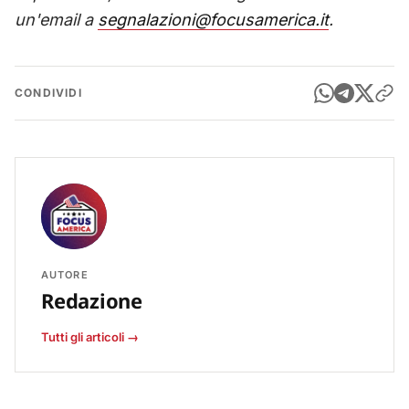
un'email a
segnalazioni@focusamerica.it
.
CONDIVIDI
AUTORE
Redazione
Tutti gli articoli →