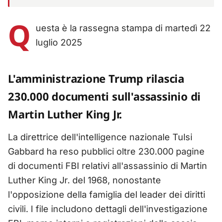
Q
uesta è la rassegna stampa di martedì 22
luglio 2025
L'amministrazione Trump rilascia
230.000 documenti sull'assassinio di
Martin Luther King Jr.
La direttrice dell'intelligence nazionale Tulsi
Gabbard ha reso pubblici oltre 230.000 pagine
di documenti FBI relativi all'assassinio di Martin
Luther King Jr. del 1968, nonostante
l'opposizione della famiglia del leader dei diritti
civili. I file includono dettagli dell'investigazione