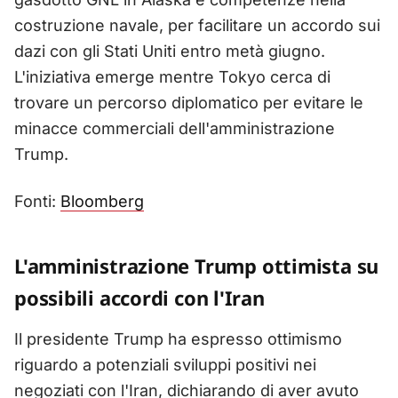
costruzione navale, per facilitare un accordo sui
dazi con gli Stati Uniti entro metà giugno.
L'iniziativa emerge mentre Tokyo cerca di
trovare un percorso diplomatico per evitare le
minacce commerciali dell'amministrazione
Trump.
Fonti:
Bloomberg
L'amministrazione Trump ottimista su
possibili accordi con l'Iran
Il presidente Trump ha espresso ottimismo
riguardo a potenziali sviluppi positivi nei
negoziati con l'Iran, dichiarando di aver avuto