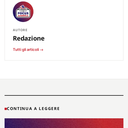
AUTORE
Redazione
Tutti gli articoli →
CONTINUA A LEGGERE