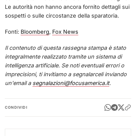
Le autorità non hanno ancora fornito dettagli sui
sospetti o sulle circostanze della sparatoria.
Fonti:
Bloomberg
,
Fox News
Il contenuto di questa rassegna stampa è stato
integralmente realizzato tramite un sistema di
intelligenza artificiale. Se noti eventuali errori o
imprecisioni, ti invitiamo a segnalarceli inviando
un'email a
segnalazioni@focusamerica.it
.
CONDIVIDI