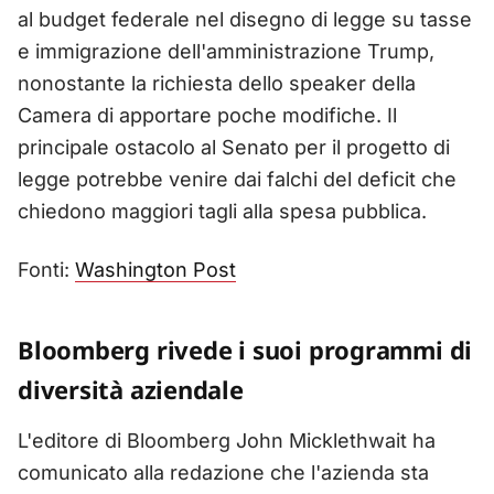
al budget federale nel disegno di legge su tasse
e immigrazione dell'amministrazione Trump,
nonostante la richiesta dello speaker della
Camera di apportare poche modifiche. Il
principale ostacolo al Senato per il progetto di
legge potrebbe venire dai falchi del deficit che
chiedono maggiori tagli alla spesa pubblica.
Fonti:
Washington Post
Bloomberg rivede i suoi programmi di
diversità aziendale
L'editore di Bloomberg John Micklethwait ha
comunicato alla redazione che l'azienda sta