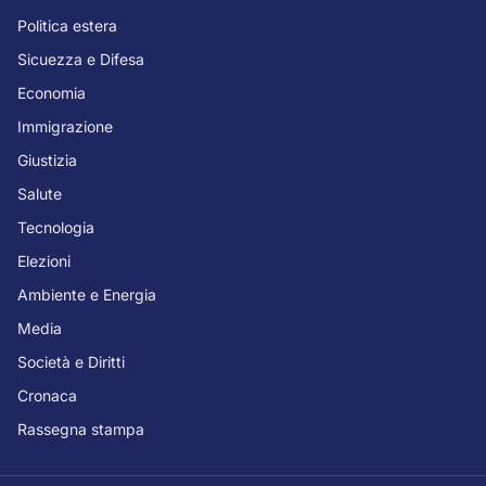
Politica estera
Sicuezza e Difesa
Economia
Immigrazione
Giustizia
Salute
Tecnologia
Elezioni
Ambiente e Energia
Media
Società e Diritti
Cronaca
Rassegna stampa