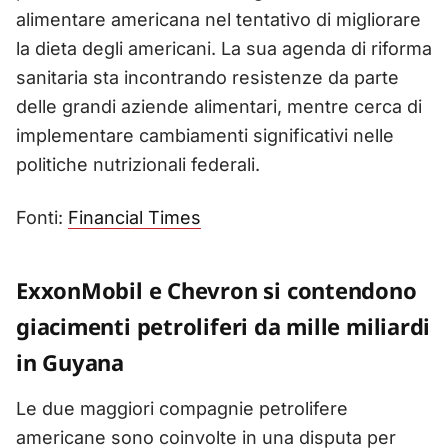
alimentare americana nel tentativo di migliorare
la dieta degli americani. La sua agenda di riforma
sanitaria sta incontrando resistenze da parte
delle grandi aziende alimentari, mentre cerca di
implementare cambiamenti significativi nelle
politiche nutrizionali federali.
Fonti:
Financial Times
ExxonMobil e Chevron si contendono
giacimenti petroliferi da mille miliardi
in Guyana
Le due maggiori compagnie petrolifere
americane sono coinvolte in una disputa per