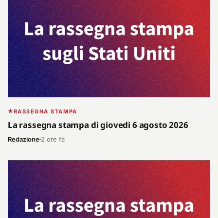
RASSEGNA STAMPA
La rassegna stampa di giovedì 6 agosto 2026
Redazione
2 ore fa