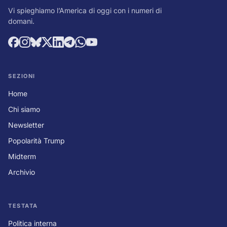
Vi spieghiamo l’America di oggi con i numeri di
domani.
SEZIONI
Home
Chi siamo
Newsletter
Popolarità Trump
Midterm
Archivio
TESTATA
Politica interna