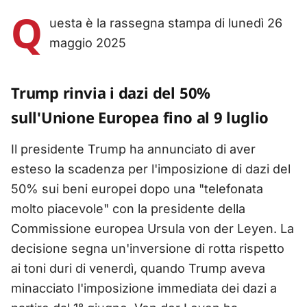
Q
uesta è la rassegna stampa di lunedì 26
maggio 2025
Trump rinvia i dazi del 50%
sull'Unione Europea fino al 9 luglio
Il presidente Trump ha annunciato di aver
esteso la scadenza per l'imposizione di dazi del
50% sui beni europei dopo una "telefonata
molto piacevole" con la presidente della
Commissione europea Ursula von der Leyen. La
decisione segna un'inversione di rotta rispetto
ai toni duri di venerdì, quando Trump aveva
minacciato l'imposizione immediata dei dazi a