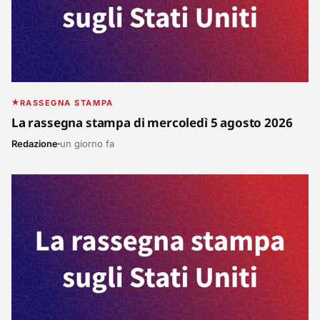
RASSEGNA STAMPA
La rassegna stampa di mercoledì 5 agosto 2026
Redazione
un giorno fa