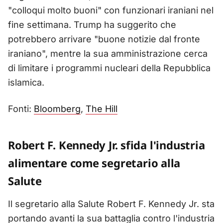
"colloqui molto buoni" con funzionari iraniani nel
fine settimana. Trump ha suggerito che
potrebbero arrivare "buone notizie dal fronte
iraniano", mentre la sua amministrazione cerca
di limitare i programmi nucleari della Repubblica
islamica.
Fonti:
Bloomberg
,
The Hill
Robert F. Kennedy Jr. sfida l'industria
alimentare come segretario alla
Salute
Il segretario alla Salute Robert F. Kennedy Jr. sta
portando avanti la sua battaglia contro l'industria