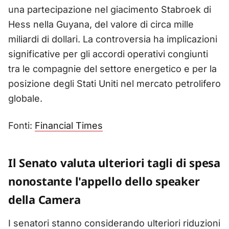
una partecipazione nel giacimento Stabroek di
Hess nella Guyana, del valore di circa mille
miliardi di dollari. La controversia ha implicazioni
significative per gli accordi operativi congiunti
tra le compagnie del settore energetico e per la
posizione degli Stati Uniti nel mercato petrolifero
globale.
Fonti:
Financial Times
Il Senato valuta ulteriori tagli di spesa
nonostante l'appello dello speaker
della Camera
I senatori stanno considerando ulteriori riduzioni