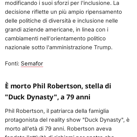
modificando i suoi sforzi per l'inclusione. La
decisione riflette un più ampio ripensamento
delle politiche di diversità e inclusione nelle
grandi aziende americane, in linea con i
cambiamenti nell'orientamento politico
nazionale sotto l'amministrazione Trump.
Fonti:
Semafor
È morto Phil Robertson, stella di
"Duck Dynasty", a 79 anni
Phil Robertson, il patriarca della famiglia
protagonista del reality show "Duck Dynasty", è
morto all'età di 79 anni. Robertson aveva