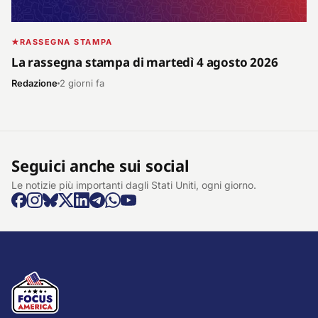
RASSEGNA STAMPA
La rassegna stampa di martedì 4 agosto 2026
Redazione
2 giorni fa
Seguici anche sui social
Le notizie più importanti dagli Stati Uniti, ogni giorno.