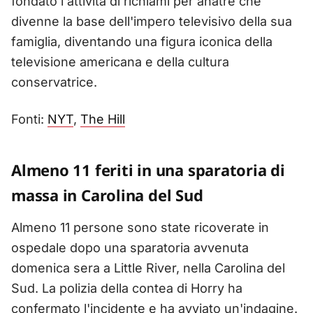
fondato l'attività di richiami per anatre che
divenne la base dell'impero televisivo della sua
famiglia, diventando una figura iconica della
televisione americana e della cultura
conservatrice.
Fonti:
NYT
,
The Hill
Almeno 11 feriti in una sparatoria di
massa in Carolina del Sud
Almeno 11 persone sono state ricoverate in
ospedale dopo una sparatoria avvenuta
domenica sera a Little River, nella Carolina del
Sud. La polizia della contea di Horry ha
confermato l'incidente e ha avviato un'indagine.