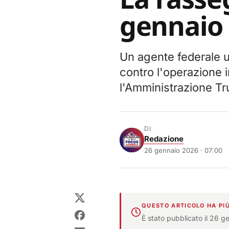
gennaio
Un agente federale u
contro l'operazione 
l'Amministrazione Tr
DI
Redazione
26 gennaio 2026 · 07:00
QUESTO ARTICOLO HA PIÙ
È stato pubblicato il 26 g