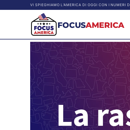
VI SPIEGHIAMO L’AMERICA DI OGGI CON I NUMERI D
FOCUS
AMERICA