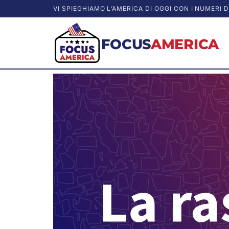
VI SPIEGHIAMO L’AMERICA DI OGGI CON I NUMERI D
FOCUS
AMERICA