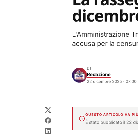
dicembr
L'Amministrazione Tr
accusa per la censura
DI
Redazione
22 dicembre 2025 · 07:00
QUESTO ARTICOLO HA PIÙ
È stato pubblicato il 22 d