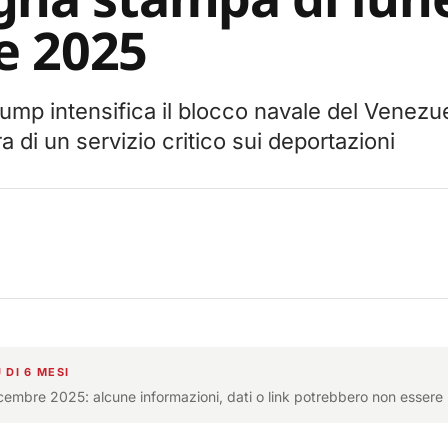
e 2025
ump intensifica il blocco navale del Venez
 di un servizio critico sui deportazioni
 DI 6 MESI
icembre 2025: alcune informazioni, dati o link potrebbero non essere 