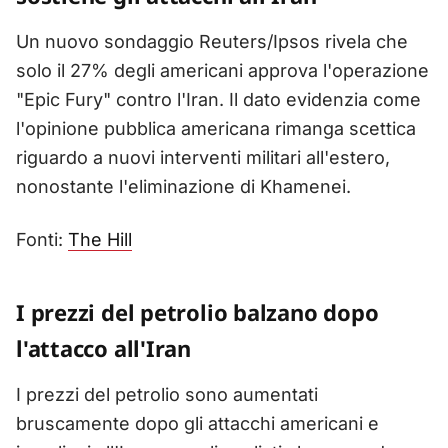
Un nuovo sondaggio Reuters/Ipsos rivela che
solo il 27% degli americani approva l'operazione
"Epic Fury" contro l'Iran. Il dato evidenzia come
l'opinione pubblica americana rimanga scettica
riguardo a nuovi interventi militari all'estero,
nonostante l'eliminazione di Khamenei.
Fonti:
The Hill
I prezzi del petrolio balzano dopo
l'attacco all'Iran
I prezzi del petrolio sono aumentati
bruscamente dopo gli attacchi americani e