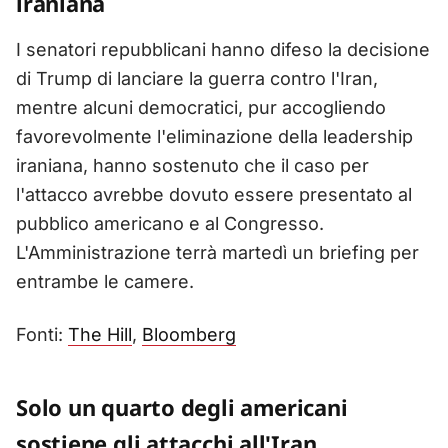
iraniana
I senatori repubblicani hanno difeso la decisione
di Trump di lanciare la guerra contro l'Iran,
mentre alcuni democratici, pur accogliendo
favorevolmente l'eliminazione della leadership
iraniana, hanno sostenuto che il caso per
l'attacco avrebbe dovuto essere presentato al
pubblico americano e al Congresso.
L'Amministrazione terrà martedì un briefing per
entrambe le camere.
Fonti:
The Hill
,
Bloomberg
Solo un quarto degli americani
sostiene gli attacchi all'Iran