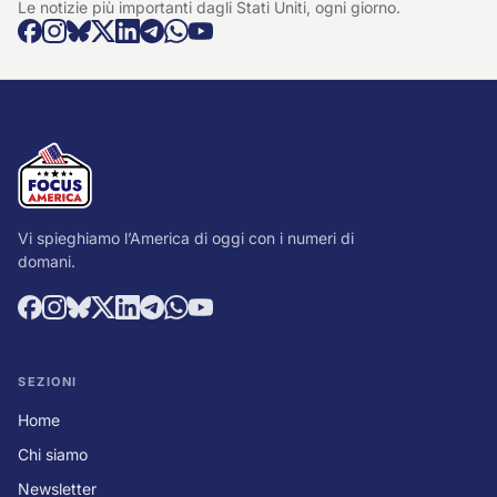
Le notizie più importanti dagli Stati Uniti, ogni giorno.
Vi spieghiamo l’America di oggi con i numeri di
domani.
SEZIONI
Home
Chi siamo
Newsletter