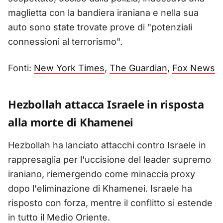
maglietta con la bandiera iraniana e nella sua
auto sono state trovate prove di "potenziali
connessioni al terrorismo".
Fonti:
New York Times
,
The Guardian
,
Fox News
Hezbollah attacca Israele in risposta
alla morte di Khamenei
Hezbollah ha lanciato attacchi contro Israele in
rappresaglia per l'uccisione del leader supremo
iraniano, riemergendo come minaccia proxy
dopo l'eliminazione di Khamenei. Israele ha
risposto con forza, mentre il conflitto si estende
in tutto il Medio Oriente.