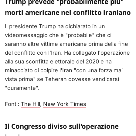
Trump prevede "probabilmente più"
morti americane nel conflitto iraniano
Il presidente Trump ha dichiarato in un
videomessaggio che è "probabile" che ci
saranno altre vittime americane prima della fine
del conflitto con l'Iran. Ha collegato l'operazione
alla sua sconfitta elettorale del 2020 e ha
minacciato di colpire l'Iran "con una forza mai
vista prima" se Teheran dovesse vendicarsi
"duramente".
Fonti:
The Hill
,
New York Times
Il Congresso diviso sull'operazione