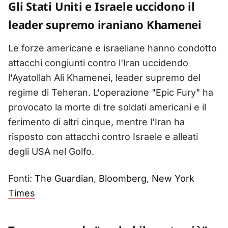
Gli Stati Uniti e Israele uccidono il
leader supremo iraniano Khamenei
Le forze americane e israeliane hanno condotto
attacchi congiunti contro l'Iran uccidendo
l'Ayatollah Ali Khamenei, leader supremo del
regime di Teheran. L'operazione "Epic Fury" ha
provocato la morte di tre soldati americani e il
ferimento di altri cinque, mentre l'Iran ha
risposto con attacchi contro Israele e alleati
degli USA nel Golfo.
Fonti:
The Guardian
,
Bloomberg
,
New York
Times