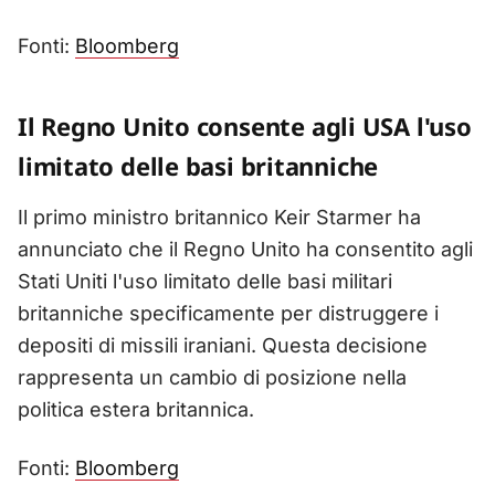
Fonti:
Bloomberg
Il Regno Unito consente agli USA l'uso
limitato delle basi britanniche
Il primo ministro britannico Keir Starmer ha
annunciato che il Regno Unito ha consentito agli
Stati Uniti l'uso limitato delle basi militari
britanniche specificamente per distruggere i
depositi di missili iraniani. Questa decisione
rappresenta un cambio di posizione nella
politica estera britannica.
Fonti:
Bloomberg