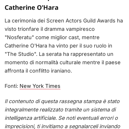
Catherine O'Hara
La cerimonia dei Screen Actors Guild Awards ha
visto trionfare il dramma vampiresco
"Nosferatu" come miglior cast, mentre
Catherine O'Hara ha vinto per il suo ruolo in
"The Studio". La serata ha rappresentato un
momento di normalità culturale mentre il paese
affronta il conflitto iraniano.
Fonti:
New York Times
Il contenuto di questa rassegna stampa è stato
integralmente realizzato tramite un sistema di
intelligenza artificiale. Se noti eventuali errori o
imprecisioni, ti invitiamo a segnalarceli inviando