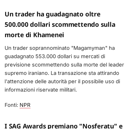
Un trader ha guadagnato oltre
500.000 dollari scommettendo sulla
morte di Khamenei
Un trader soprannominato "Magamyman" ha
guadagnato 553.000 dollari su mercati di
previsione scommettendo sulla morte del leader
supremo iraniano. La transazione sta attirando
l'attenzione delle autorità per il possibile uso di
informazioni riservate militari.
Fonti:
NPR
I SAG Awards premiano "Nosferatu" e