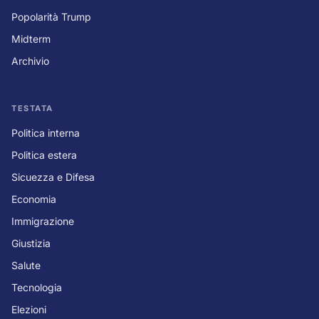
Popolarità Trump
Midterm
Archivio
TESTATA
Politica interna
Politica estera
Sicuezza e Difesa
Economia
Immigrazione
Giustizia
Salute
Tecnologia
Elezioni