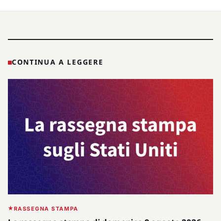
CONTINUA A LEGGERE
RASSEGNA STAMPA