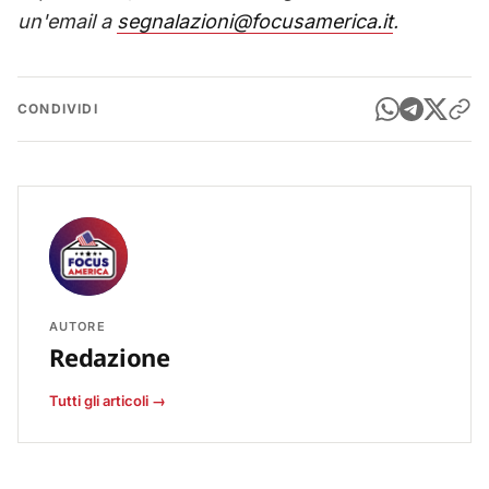
un'email a
segnalazioni@focusamerica.it
.
CONDIVIDI
AUTORE
Redazione
Tutti gli articoli →