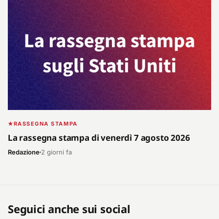
RASSEGNA STAMPA
La rassegna stampa di venerdì 7 agosto 2026
Redazione
2 giorni fa
Seguici anche sui social