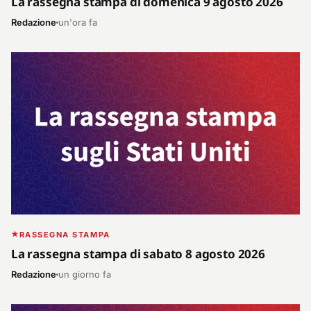
La rassegna stampa di domenica 9 agosto 2026
Redazione
un'ora fa
RASSEGNA STAMPA
La rassegna stampa di sabato 8 agosto 2026
Redazione
un giorno fa