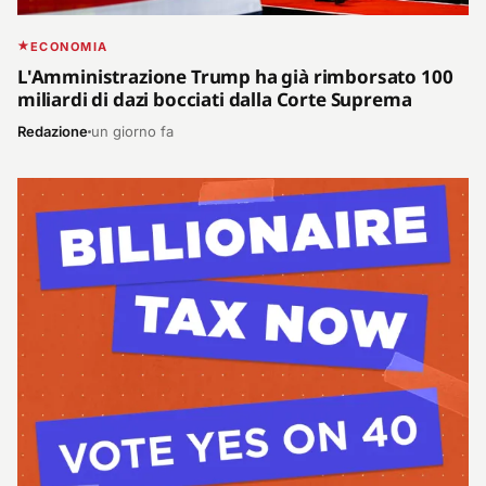
ECONOMIA
L'Amministrazione Trump ha già rimborsato 100
miliardi di dazi bocciati dalla Corte Suprema
Redazione
un giorno fa