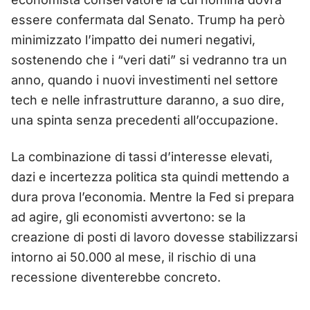
essere confermata dal Senato. Trump ha però
minimizzato l’impatto dei numeri negativi,
sostenendo che i “veri dati” si vedranno tra un
anno, quando i nuovi investimenti nel settore
tech e nelle infrastrutture daranno, a suo dire,
una spinta senza precedenti all’occupazione.
La combinazione di tassi d’interesse elevati,
dazi e incertezza politica sta quindi mettendo a
dura prova l’economia. Mentre la Fed si prepara
ad agire, gli economisti avvertono: se la
creazione di posti di lavoro dovesse stabilizzarsi
intorno ai 50.000 al mese, il rischio di una
recessione diventerebbe concreto.