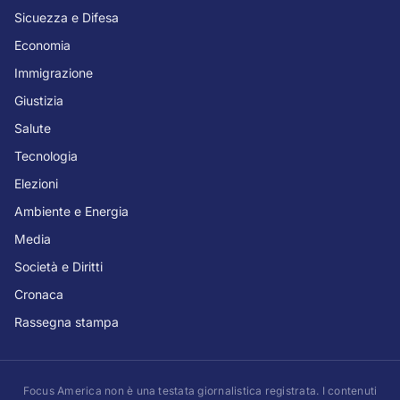
Sicuezza e Difesa
Economia
Immigrazione
Giustizia
Salute
Tecnologia
Elezioni
Ambiente e Energia
Media
Società e Diritti
Cronaca
Rassegna stampa
Focus America non è una testata giornalistica registrata. I contenuti