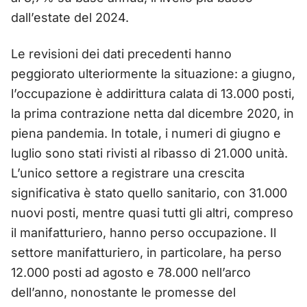
dall’estate del 2024.
Le revisioni dei dati precedenti hanno
peggiorato ulteriormente la situazione: a giugno,
l’occupazione è addirittura calata di 13.000 posti,
la prima contrazione netta dal dicembre 2020, in
piena pandemia. In totale, i numeri di giugno e
luglio sono stati rivisti al ribasso di 21.000 unità.
L’unico settore a registrare una crescita
significativa è stato quello sanitario, con 31.000
nuovi posti, mentre quasi tutti gli altri, compreso
il manifatturiero, hanno perso occupazione. Il
settore manifatturiero, in particolare, ha perso
12.000 posti ad agosto e 78.000 nell’arco
dell’anno, nonostante le promesse del