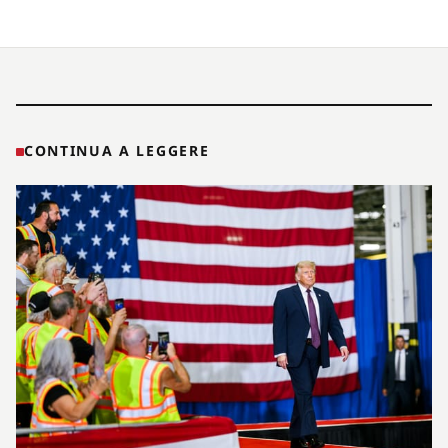
CONTINUA A LEGGERE