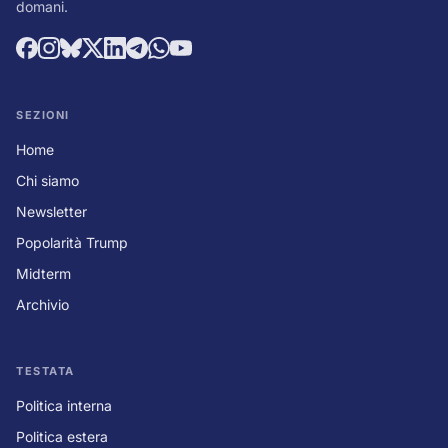
domani.
SEZIONI
Home
Chi siamo
Newsletter
Popolarità Trump
Midterm
Archivio
TESTATA
Politica interna
Politica estera