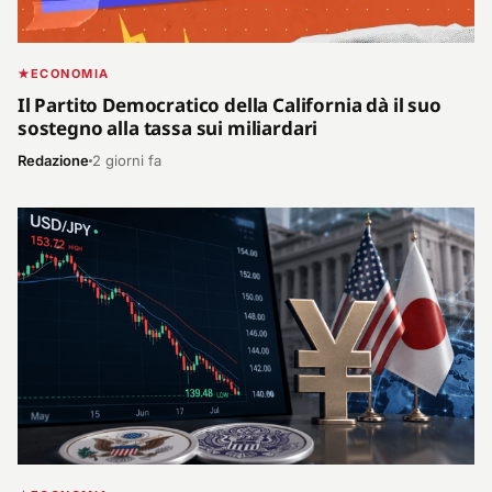
ECONOMIA
Il Partito Democratico della California dà il suo
sostegno alla tassa sui miliardari
Redazione
2 giorni fa