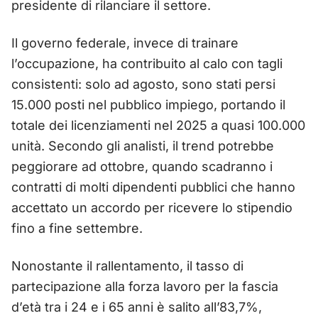
presidente di rilanciare il settore.
Il governo federale, invece di trainare
l’occupazione, ha contribuito al calo con tagli
consistenti: solo ad agosto, sono stati persi
15.000 posti nel pubblico impiego, portando il
totale dei licenziamenti nel 2025 a quasi 100.000
unità. Secondo gli analisti, il trend potrebbe
peggiorare ad ottobre, quando scadranno i
contratti di molti dipendenti pubblici che hanno
accettato un accordo per ricevere lo stipendio
fino a fine settembre.
Nonostante il rallentamento, il tasso di
partecipazione alla forza lavoro per la fascia
d’età tra i 24 e i 65 anni è salito all’83,7%,