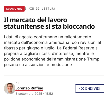
3 MIN DI LETTURA
ECONOMIA
Il mercato del lavoro
statunitense si sta bloccando
I dati di agosto confermano un rallentamento
marcato dell’economia americana, con revisioni al
ribasso per giugno e luglio. La Federal Reserve si
prepara a tagliare i tassi d’interesse, mentre le
politiche economiche dell’amministrazione Trump
pesano su assunzioni e produzione
DI
Lorenzo Ruffino
CONDIVIDI
5 settembre 2025 · 15:52