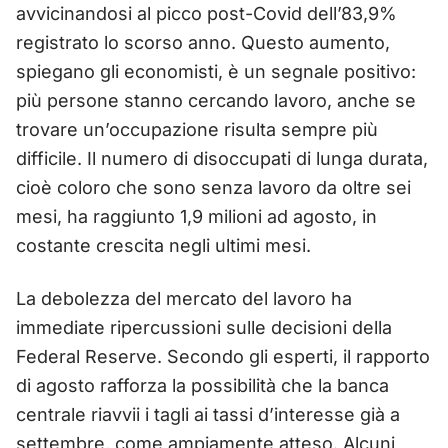
avvicinandosi al picco post-Covid dell’83,9%
registrato lo scorso anno. Questo aumento,
spiegano gli economisti, è un segnale positivo:
più persone stanno cercando lavoro, anche se
trovare un’occupazione risulta sempre più
difficile. Il numero di disoccupati di lunga durata,
cioè coloro che sono senza lavoro da oltre sei
mesi, ha raggiunto 1,9 milioni ad agosto, in
costante crescita negli ultimi mesi.
La debolezza del mercato del lavoro ha
immediate ripercussioni sulle decisioni della
Federal Reserve. Secondo gli esperti, il rapporto
di agosto rafforza la possibilità che la banca
centrale riavvii i tagli ai tassi d’interesse già a
settembre, come ampiamente atteso. Alcuni