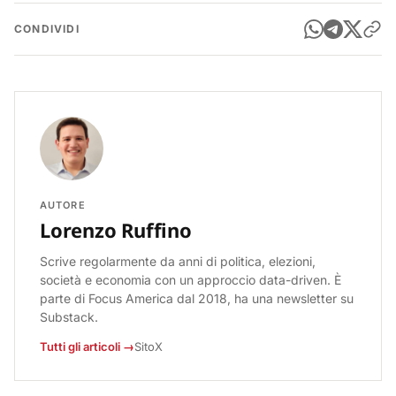
CONDIVIDI
AUTORE
Lorenzo Ruffino
Scrive regolarmente da anni di politica, elezioni,
società e economia con un approccio data-driven. È
parte di Focus America dal 2018, ha una newsletter su
Substack.
Tutti gli articoli →
Sito
X