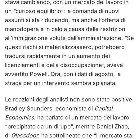
stava cambiando, con un mercato del lavoro in
un “curioso equilibrio”: la domanda di nuovi
assunti si sta riducendo, ma anche l’offerta di
manodopera è in calo a causa delle restrizioni
all’immigrazione volute dall’amministrazione. “Se
questi rischi si materializzassero, potrebbero
tradursi rapidamente in un aumento dei
licenziamenti e della disoccupazione”, aveva
avvertito Powell. Ora, con i dati di agosto, la
strada per un intervento sembra spianata.
Le reazioni degli analisti non sono state positive.
Bradley Saunders, economista di
Capital
Economics
, ha parlato di un mercato del lavoro
“precipitato da un dirupo”, mentre Daniel Zhao,
di
Glassdoor
, ha sottolineato che “il mercato sta