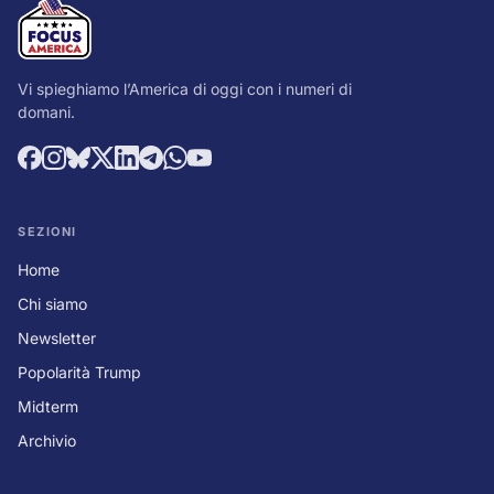
Vi spieghiamo l’America di oggi con i numeri di
domani.
SEZIONI
Home
Chi siamo
Newsletter
Popolarità Trump
Midterm
Archivio