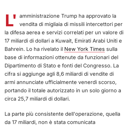
L'
amministrazione Trump ha approvato la
vendita di migliaia di missili intercettori per
la difesa aerea e servizi correlati per un valore di
17 miliardi di dollari a Kuwait, Emirati Arabi Uniti e
Bahrein. Lo ha rivelato il
New York Times
sulla
base di informazioni ottenute da funzionari del
Dipartimento di Stato e fonti del Congresso. La
cifra si aggiunge agli 8,6 miliardi di vendite di
armi annunciate ufficialmente venerdì scorso,
portando il totale autorizzato in un solo giorno a
circa 25,7 miliardi di dollari.
La parte più consistente dell'operazione, quella
da 17 miliardi, non è stata comunicata