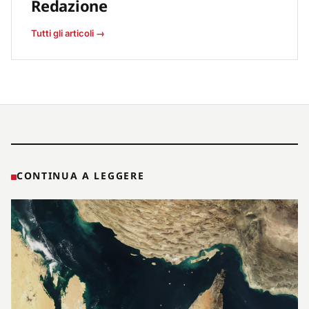
Redazione
Tutti gli articoli →
CONTINUA A LEGGERE