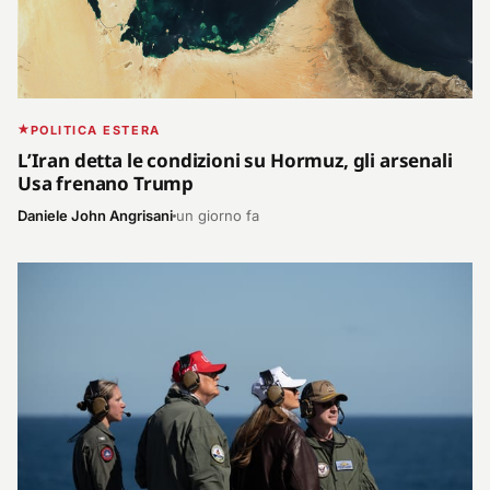
POLITICA ESTERA
L’Iran detta le condizioni su Hormuz, gli arsenali
Usa frenano Trump
Daniele John Angrisani
un giorno fa