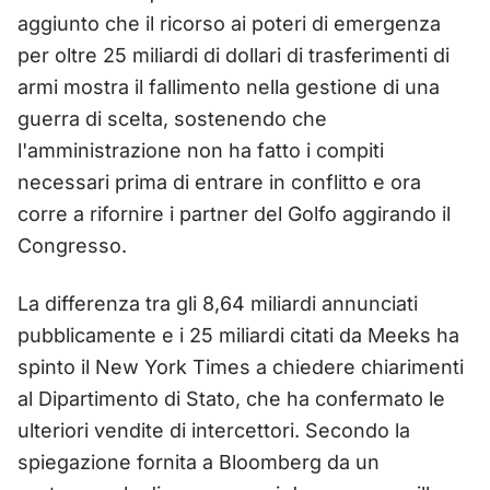
aggiunto che il ricorso ai poteri di emergenza
per oltre 25 miliardi di dollari di trasferimenti di
armi mostra il fallimento nella gestione di una
guerra di scelta, sostenendo che
l'amministrazione non ha fatto i compiti
necessari prima di entrare in conflitto e ora
corre a rifornire i partner del Golfo aggirando il
Congresso.
La differenza tra gli 8,64 miliardi annunciati
pubblicamente e i 25 miliardi citati da Meeks ha
spinto il New York Times a chiedere chiarimenti
al Dipartimento di Stato, che ha confermato le
ulteriori vendite di intercettori. Secondo la
spiegazione fornita a Bloomberg da un