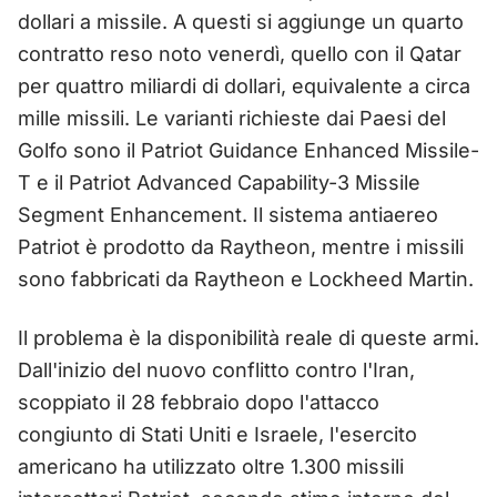
dollari a missile. A questi si aggiunge un quarto
contratto reso noto venerdì, quello con il Qatar
per quattro miliardi di dollari, equivalente a circa
mille missili. Le varianti richieste dai Paesi del
Golfo sono il Patriot Guidance Enhanced Missile-
T e il Patriot Advanced Capability-3 Missile
Segment Enhancement. Il sistema antiaereo
Patriot è prodotto da Raytheon, mentre i missili
sono fabbricati da Raytheon e Lockheed Martin.
Il problema è la disponibilità reale di queste armi.
Dall'inizio del nuovo conflitto contro l'Iran,
scoppiato il 28 febbraio dopo l'attacco
congiunto di Stati Uniti e Israele, l'esercito
americano ha utilizzato oltre 1.300 missili