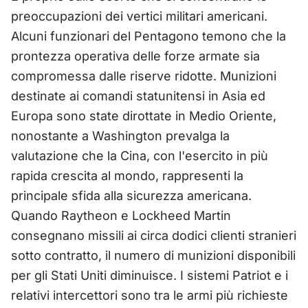
preoccupazioni dei vertici militari americani.
Alcuni funzionari del Pentagono temono che la
prontezza operativa delle forze armate sia
compromessa dalle riserve ridotte. Munizioni
destinate ai comandi statunitensi in Asia ed
Europa sono state dirottate in Medio Oriente,
nonostante a Washington prevalga la
valutazione che la Cina, con l'esercito in più
rapida crescita al mondo, rappresenti la
principale sfida alla sicurezza americana.
Quando Raytheon e Lockheed Martin
consegnano missili ai circa dodici clienti stranieri
sotto contratto, il numero di munizioni disponibili
per gli Stati Uniti diminuisce. I sistemi Patriot e i
relativi intercettori sono tra le armi più richieste