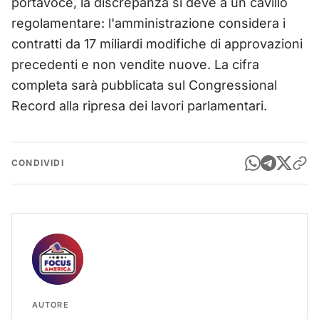
portavoce, la discrepanza si deve a un cavillo
regolamentare: l'amministrazione considera i
contratti da 17 miliardi modifiche di approvazioni
precedenti e non vendite nuove. La cifra
completa sarà pubblicata sul Congressional
Record alla ripresa dei lavori parlamentari.
CONDIVIDI
AUTORE