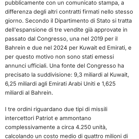
pubblicamente con un comunicato stampa, a
differenza degli altri contratti firmati nello stesso
giorno. Secondo il Dipartimento di Stato si tratta
dell'espansione di tre vendite già approvate in
passato dal Congresso, una nel 2019 per il
Bahrein e due nel 2024 per Kuwait ed Emirati, e
per questo motivo non sono stati emessi
annunci ufficiali. Una fonte del Congresso ha
precisato la suddivisione: 9,3 miliardi al Kuwait,
6,25 miliardi agli Emirati Arabi Uniti e 1,625
miliardi al Bahrein.
I tre ordini riguardano due tipi di missili
intercettori Patriot e ammontano
complessivamente a circa 4.250 unità,
calcolando un costo medio di quattro milioni di