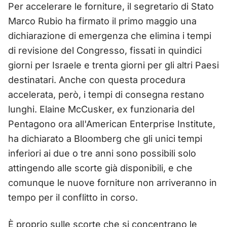
Per accelerare le forniture, il segretario di Stato
Marco Rubio ha firmato il primo maggio una
dichiarazione di emergenza che elimina i tempi
di revisione del Congresso, fissati in quindici
giorni per Israele e trenta giorni per gli altri Paesi
destinatari. Anche con questa procedura
accelerata, però, i tempi di consegna restano
lunghi. Elaine McCusker, ex funzionaria del
Pentagono ora all'American Enterprise Institute,
ha dichiarato a Bloomberg che gli unici tempi
inferiori ai due o tre anni sono possibili solo
attingendo alle scorte già disponibili, e che
comunque le nuove forniture non arriveranno in
tempo per il conflitto in corso.
È proprio sulle scorte che si concentrano le