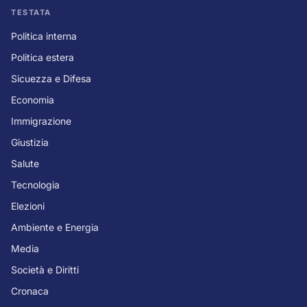
TESTATA
Politica interna
Politica estera
Sicuezza e Difesa
Economia
Immigrazione
Giustizia
Salute
Tecnologia
Elezioni
Ambiente e Energia
Media
Società e Diritti
Cronaca