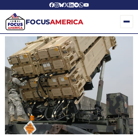
FOCUS
AMERICA