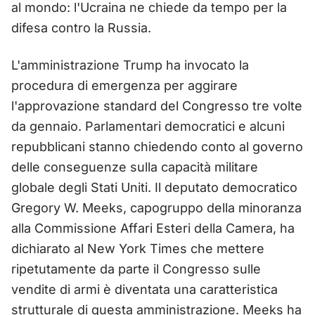
al mondo: l'Ucraina ne chiede da tempo per la
difesa contro la Russia.
L'amministrazione Trump ha invocato la
procedura di emergenza per aggirare
l'approvazione standard del Congresso tre volte
da gennaio. Parlamentari democratici e alcuni
repubblicani stanno chiedendo conto al governo
delle conseguenze sulla capacità militare
globale degli Stati Uniti. Il deputato democratico
Gregory W. Meeks, capogruppo della minoranza
alla Commissione Affari Esteri della Camera, ha
dichiarato al New York Times che mettere
ripetutamente da parte il Congresso sulle
vendite di armi è diventata una caratteristica
strutturale di questa amministrazione. Meeks ha