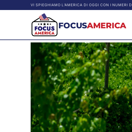
VI SPIEGHIAMO L’AMERICA DI OGGI CON I NUMERI D
FOCUS
AMERICA