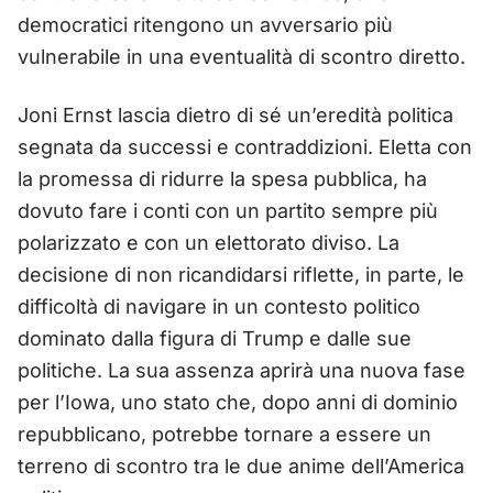
democratici ritengono un avversario più
vulnerabile in una eventualità di scontro diretto.
Joni Ernst lascia dietro di sé un’eredità politica
segnata da successi e contraddizioni. Eletta con
la promessa di ridurre la spesa pubblica, ha
dovuto fare i conti con un partito sempre più
polarizzato e con un elettorato diviso. La
decisione di non ricandidarsi riflette, in parte, le
difficoltà di navigare in un contesto politico
dominato dalla figura di Trump e dalle sue
politiche. La sua assenza aprirà una nuova fase
per l’Iowa, uno stato che, dopo anni di dominio
repubblicano, potrebbe tornare a essere un
terreno di scontro tra le due anime dell’America