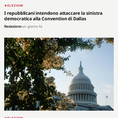
ELEZIONI
I repubblicani intendono attaccare la sinistra
democratica alla Convention di Dallas
Redazione
un giorno fa