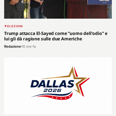
ELEZIONI
Trump attacca El-Sayed come "uomo dell'odio" e
lui gli dà ragione sulle due Americhe
Redazione
10 ore fa