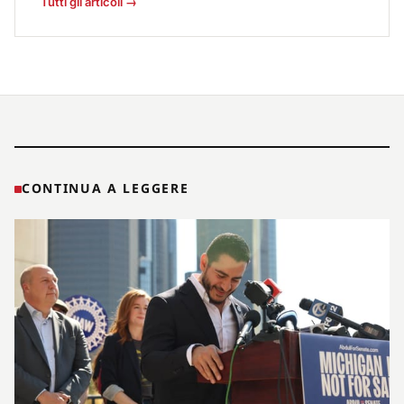
Tutti gli articoli →
CONTINUA A LEGGERE