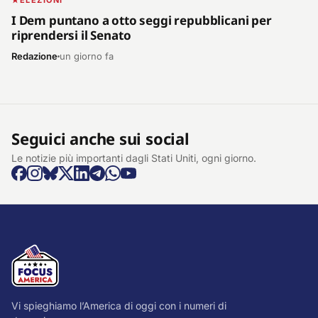
ELEZIONI
I Dem puntano a otto seggi repubblicani per
riprendersi il Senato
Redazione
un giorno fa
Seguici anche sui social
Le notizie più importanti dagli Stati Uniti, ogni giorno.
Vi spieghiamo l’America di oggi con i numeri di