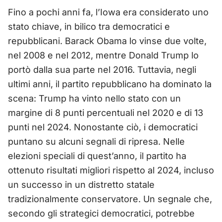
Fino a pochi anni fa, l’Iowa era considerato uno
stato chiave, in bilico tra democratici e
repubblicani. Barack Obama lo vinse due volte,
nel 2008 e nel 2012, mentre Donald Trump lo
portò dalla sua parte nel 2016. Tuttavia, negli
ultimi anni, il partito repubblicano ha dominato la
scena: Trump ha vinto nello stato con un
margine di 8 punti percentuali nel 2020 e di 13
punti nel 2024. Nonostante ciò, i democratici
puntano su alcuni segnali di ripresa. Nelle
elezioni speciali di quest’anno, il partito ha
ottenuto risultati migliori rispetto al 2024, incluso
un successo in un distretto statale
tradizionalmente conservatore. Un segnale che,
secondo gli strategici democratici, potrebbe