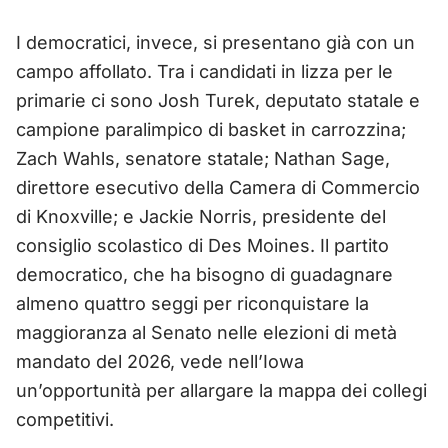
I democratici, invece, si presentano già con un
campo affollato. Tra i candidati in lizza per le
primarie ci sono Josh Turek, deputato statale e
campione paralimpico di basket in carrozzina;
Zach Wahls, senatore statale; Nathan Sage,
direttore esecutivo della Camera di Commercio
di Knoxville; e Jackie Norris, presidente del
consiglio scolastico di Des Moines. Il partito
democratico, che ha bisogno di guadagnare
almeno quattro seggi per riconquistare la
maggioranza al Senato nelle elezioni di metà
mandato del 2026, vede nell’Iowa
un’opportunità per allargare la mappa dei collegi
competitivi.