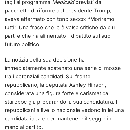
tagli al programma
Medicaid
previsti dal
pacchetto di riforme del presidente Trump,
aveva affermato con tono secco: “Moriremo
tutti”. Una frase che le è valsa critiche da più
parti e che ha alimentato il dibattito sul suo
futuro politico.
La notizia della sua decisione ha
immediatamente scatenato una serie di mosse
tra i potenziali candidati. Sul fronte
repubblicano, la deputata Ashley Hinson,
considerata una figura forte e carismatica,
starebbe già preparando la sua candidatura. I
repubblicani a livello nazionale vedono in lei una
candidata ideale per mantenere il seggio in
mano al partito.