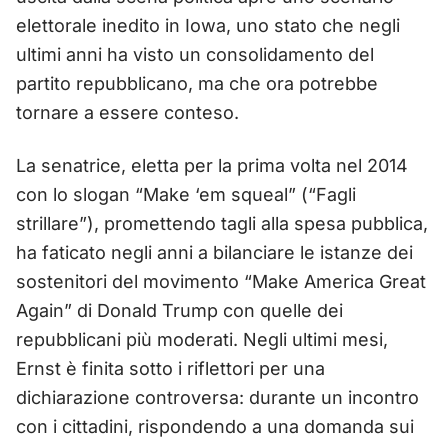
elettorale inedito in Iowa, uno stato che negli
ultimi anni ha visto un consolidamento del
partito repubblicano, ma che ora potrebbe
tornare a essere conteso.
La senatrice, eletta per la prima volta nel 2014
con lo slogan “Make ‘em squeal” (“Fagli
strillare”), promettendo tagli alla spesa pubblica,
ha faticato negli anni a bilanciare le istanze dei
sostenitori del movimento “Make America Great
Again” di Donald Trump con quelle dei
repubblicani più moderati. Negli ultimi mesi,
Ernst è finita sotto i riflettori per una
dichiarazione controversa: durante un incontro
con i cittadini, rispondendo a una domanda sui