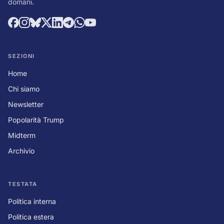
domani.
SEZIONI
Home
Chi siamo
Newsletter
Popolarità Trump
Midterm
Archivio
TESTATA
Politica interna
Politica estera