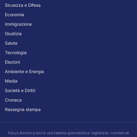
Sicuezza e Difesa
Economia
Immigrazione
Giustizia
Salute
Tecnologia
Elezioni
Ambiente e Energia
Media
Società e Diritti
Cronaca
Rassegna stampa
Focus America non è una testata giornalistica registrata. I contenuti