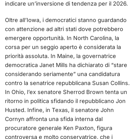
indicare un’inversione di tendenza per il 2026.
Oltre all’Iowa, i democratici stanno guardando
con attenzione ad altri stati dove potrebbero
emergere opportunità. In North Carolina, la
corsa per un seggio aperto è considerata la
priorità assoluta. In Maine, la governatrice
democratica Janet Mills ha dichiarato di “stare
considerando seriamente” una candidatura
contro la senatrice repubblicana Susan Collins.
In Ohio, l’ex senatore Sherrod Brown tenta un
ritorno in politica sfidando il repubblicano Jon
Husted. Infine, in Texas, il senatore John
Cornyn affronta una sfida interna dal
procuratore generale Ken Paxton, figura
controversa e molto conservatrice, che i