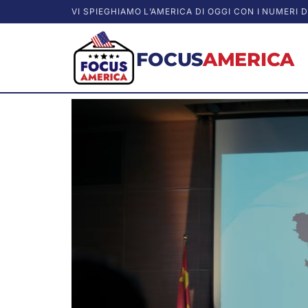
VI SPIEGHIAMO L’AMERICA DI OGGI CON I NUMERI D
FOCUS
AMERICA