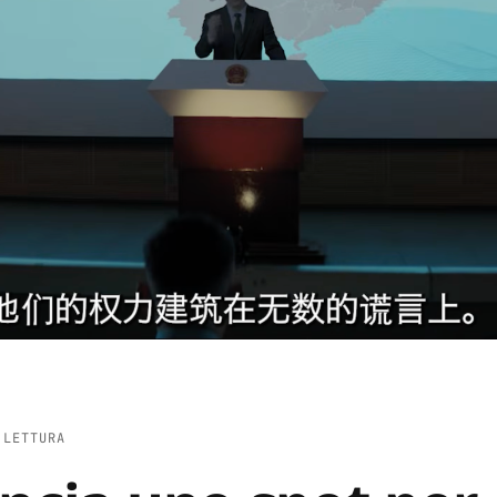
 LETTURA