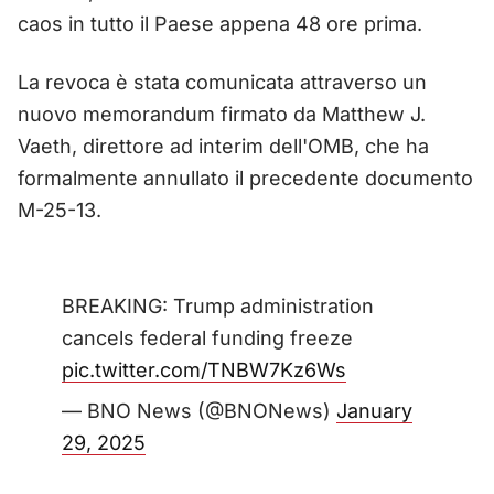
caos in tutto il Paese appena 48 ore prima.
La revoca è stata comunicata attraverso un
nuovo memorandum firmato da Matthew J.
Vaeth, direttore ad interim dell'OMB, che ha
formalmente annullato il precedente documento
M-25-13.
BREAKING: Trump administration
cancels federal funding freeze
pic.twitter.com/TNBW7Kz6Ws
— BNO News (@BNONews)
January
29, 2025