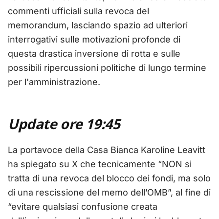
commenti ufficiali sulla revoca del
memorandum, lasciando spazio ad ulteriori
interrogativi sulle motivazioni profonde di
questa drastica inversione di rotta e sulle
possibili ripercussioni politiche di lungo termine
per l'amministrazione.
Update ore 19:45
La portavoce della Casa Bianca Karoline Leavitt
ha spiegato su X che tecnicamente “NON si
tratta di una revoca del blocco dei fondi, ma solo
di una rescissione del memo dell’OMB”, al fine di
“evitare qualsiasi confusione creata