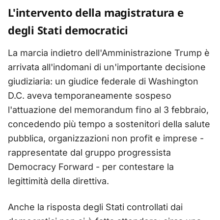
L'intervento della magistratura e
degli Stati democratici
La marcia indietro dell'Amministrazione Trump è
arrivata all'indomani di un'importante decisione
giudiziaria: un giudice federale di Washington
D.C. aveva temporaneamente sospeso
l'attuazione del memorandum fino al 3 febbraio,
concedendo più tempo a sostenitori della salute
pubblica, organizzazioni non profit e imprese -
rappresentate dal gruppo progressista
Democracy Forward - per contestare la
legittimità della direttiva.
Anche la risposta degli Stati controllati dai