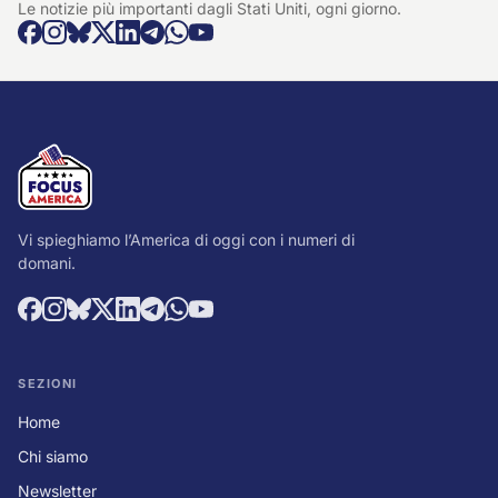
Le notizie più importanti dagli Stati Uniti, ogni giorno.
Vi spieghiamo l’America di oggi con i numeri di
domani.
SEZIONI
Home
Chi siamo
Newsletter