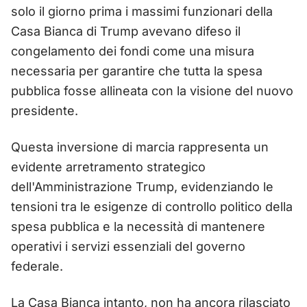
solo il giorno prima i massimi funzionari della
Casa Bianca di Trump avevano difeso il
congelamento dei fondi come una misura
necessaria per garantire che tutta la spesa
pubblica fosse allineata con la visione del nuovo
presidente.
Questa inversione di marcia rappresenta un
evidente arretramento strategico
dell'Amministrazione Trump, evidenziando le
tensioni tra le esigenze di controllo politico della
spesa pubblica e la necessità di mantenere
operativi i servizi essenziali del governo
federale.
La Casa Bianca intanto, non ha ancora rilasciato