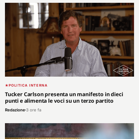
POLITICA INTERNA
Tucker Carlson presenta un manifesto in dieci
punti e alimenta le voci su un terzo partito
Redazione
3 ore fa