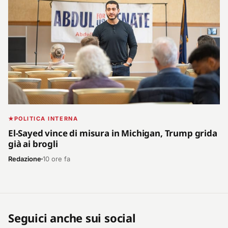
POLITICA INTERNA
El-Sayed vince di misura in Michigan, Trump grida
già ai brogli
Redazione
10 ore fa
Seguici anche sui social