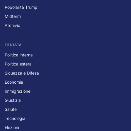
Popolarità Trump
Midterm
Archivio
TESTATA
Politica interna
Politica estera
Sicuezza e Difesa
Economia
Immigrazione
Giustizia
Salute
Tecnologia
Elezioni