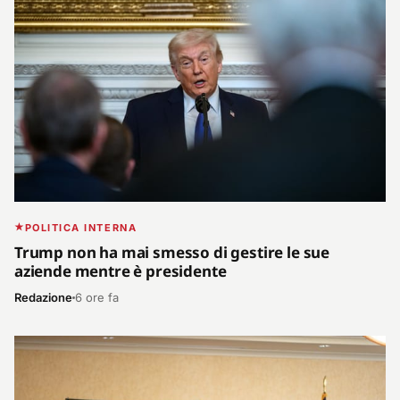
POLITICA INTERNA
Trump non ha mai smesso di gestire le sue
aziende mentre è presidente
Redazione
6 ore fa