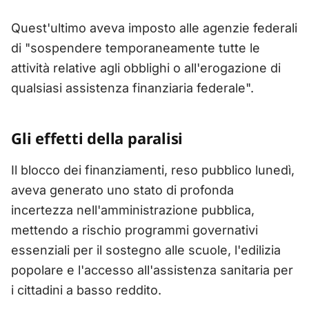
Quest'ultimo aveva imposto alle agenzie federali
di "sospendere temporaneamente tutte le
attività relative agli obblighi o all'erogazione di
qualsiasi assistenza finanziaria federale".
Gli effetti della paralisi
Il blocco dei finanziamenti, reso pubblico lunedì,
aveva generato uno stato di profonda
incertezza nell'amministrazione pubblica,
mettendo a rischio programmi governativi
essenziali per il sostegno alle scuole, l'edilizia
popolare e l'accesso all'assistenza sanitaria per
i cittadini a basso reddito.