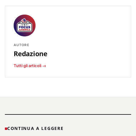
AUTORE
Redazione
Tutti gli articoli →
CONTINUA A LEGGERE