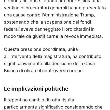
democratici non si è fatta attendere: circa una
ventina di procuratori generali hanno presentato
una causa contro l'Amministrazione Trump,
sostenendo che la sospensione dei fondi
federali aveva danneggiato i loro cittadini in
modo tale da giustificarne la revoca immediata.
Questa pressione coordinata, unita
all'intervento della magistratura, ha contribuito
significativamente alla decisione della Casa
Bianca di ritirare il controverso ordine.
Le implicazioni politiche
Il repentino cambio di rotta risulta
particolarmente significativo considerando che