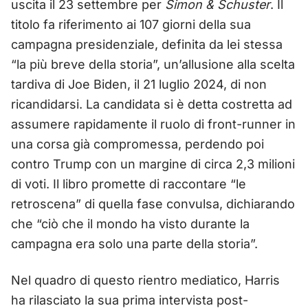
uscita il 23 settembre per
Simon & Schuster
. Il
titolo fa riferimento ai 107 giorni della sua
campagna presidenziale, definita da lei stessa
“la più breve della storia”, un’allusione alla scelta
tardiva di Joe Biden, il 21 luglio 2024, di non
ricandidarsi. La candidata si è detta costretta ad
assumere rapidamente il ruolo di front-runner in
una corsa già compromessa, perdendo poi
contro Trump con un margine di circa 2,3 milioni
di voti. Il libro promette di raccontare “le
retroscena” di quella fase convulsa, dichiarando
che “ciò che il mondo ha visto durante la
campagna era solo una parte della storia”.
Nel quadro di questo rientro mediatico, Harris
ha rilasciato la sua prima intervista post-