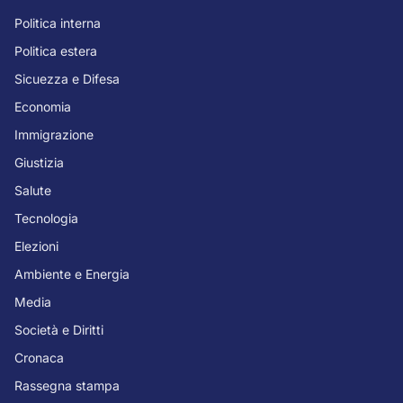
Politica interna
Politica estera
Sicuezza e Difesa
Economia
Immigrazione
Giustizia
Salute
Tecnologia
Elezioni
Ambiente e Energia
Media
Società e Diritti
Cronaca
Rassegna stampa