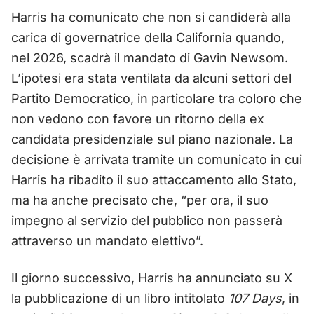
Harris ha comunicato che non si candiderà alla
carica di governatrice della California quando,
nel 2026, scadrà il mandato di Gavin Newsom.
L’ipotesi era stata ventilata da alcuni settori del
Partito Democratico, in particolare tra coloro che
non vedono con favore un ritorno della ex
candidata presidenziale sul piano nazionale. La
decisione è arrivata tramite un comunicato in cui
Harris ha ribadito il suo attaccamento allo Stato,
ma ha anche precisato che, “per ora, il suo
impegno al servizio del pubblico non passerà
attraverso un mandato elettivo”.
Il giorno successivo, Harris ha annunciato su X
la pubblicazione di un libro intitolato
107 Days
, in