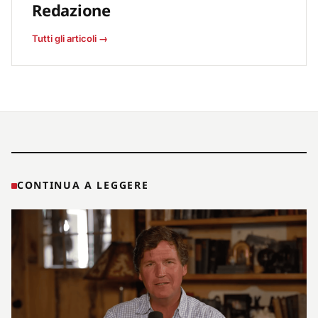
Redazione
Tutti gli articoli →
CONTINUA A LEGGERE