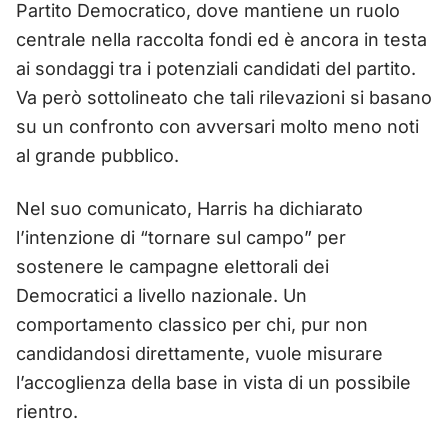
Partito Democratico, dove mantiene un ruolo
centrale nella raccolta fondi ed è ancora in testa
ai sondaggi tra i potenziali candidati del partito.
Va però sottolineato che tali rilevazioni si basano
su un confronto con avversari molto meno noti
al grande pubblico.
Nel suo comunicato, Harris ha dichiarato
l’intenzione di “tornare sul campo” per
sostenere le campagne elettorali dei
Democratici a livello nazionale. Un
comportamento classico per chi, pur non
candidandosi direttamente, vuole misurare
l’accoglienza della base in vista di un possibile
rientro.