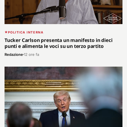
POLITICA INTERNA
Tucker Carlson presenta un manifesto in dieci
punti e alimenta le voci su un terzo partito
Redazione
12 ore fa