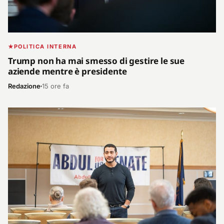
POLITICA INTERNA
Trump non ha mai smesso di gestire le sue
aziende mentre è presidente
Redazione
15 ore fa