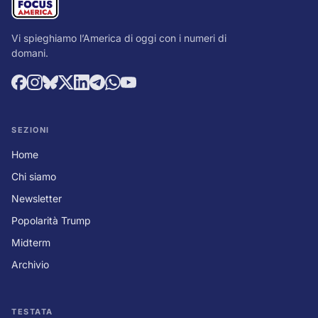
Vi spieghiamo l’America di oggi con i numeri di
domani.
SEZIONI
Home
Chi siamo
Newsletter
Popolarità Trump
Midterm
Archivio
TESTATA