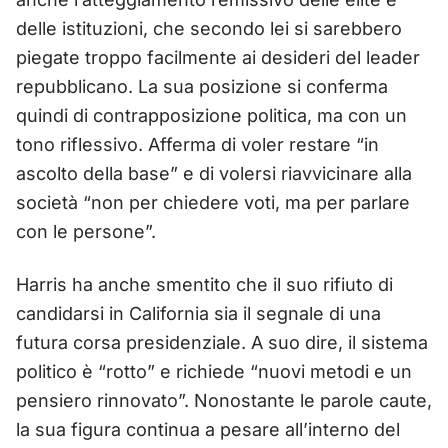
delle istituzioni, che secondo lei si sarebbero
piegate troppo facilmente ai desideri del leader
repubblicano. La sua posizione si conferma
quindi di contrapposizione politica, ma con un
tono riflessivo. Afferma di voler restare “in
ascolto della base” e di volersi riavvicinare alla
società “non per chiedere voti, ma per parlare
con le persone”.
Harris ha anche smentito che il suo rifiuto di
candidarsi in California sia il segnale di una
futura corsa presidenziale. A suo dire, il sistema
politico è “rotto” e richiede “nuovi metodi e un
pensiero rinnovato”. Nonostante le parole caute,
la sua figura continua a pesare all’interno del