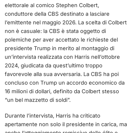
elettorale al comico Stephen Colbert,
conduttore della CBS destinato a lasciare
l’emittente nel maggio 2026. La scelta di Colbert
non è casuale: la CBS è stata oggetto di
polemiche per aver accettato le richieste del
presidente Trump in merito al montaggio di
un’intervista realizzata con Harris nell’ottobre
2024, giudicata da quest’ultimo troppo
favorevole alla sua avversaria. La CBS ha poi
concluso con Trump un accordo economico da
16 milioni di dollari, definito da Colbert stesso
“un bel mazzetto di soldi”.
Durante l’intervista, Harris ha criticato
apertamente non solo il presidente in carica, ma
anche l’atteggiamento remissivo delle élite e