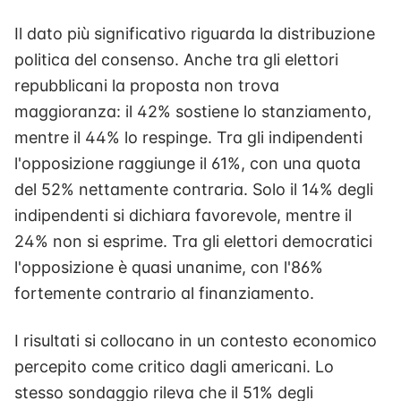
Il dato più significativo riguarda la distribuzione
politica del consenso. Anche tra gli elettori
repubblicani la proposta non trova
maggioranza: il 42% sostiene lo stanziamento,
mentre il 44% lo respinge. Tra gli indipendenti
l'opposizione raggiunge il 61%, con una quota
del 52% nettamente contraria. Solo il 14% degli
indipendenti si dichiara favorevole, mentre il
24% non si esprime. Tra gli elettori democratici
l'opposizione è quasi unanime, con l'86%
fortemente contrario al finanziamento.
I risultati si collocano in un contesto economico
percepito come critico dagli americani. Lo
stesso sondaggio rileva che il 51% degli