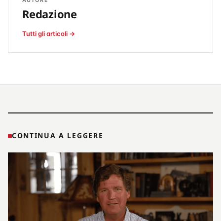
Redazione
Tutti gli articoli →
CONTINUA A LEGGERE