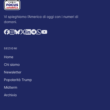
Vi spieghiamo l’America di oggi con i numeri di
domani.
SEZIONI
Home
Chi siamo
Newsletter
Popolarità Trump
Midterm
Archivio