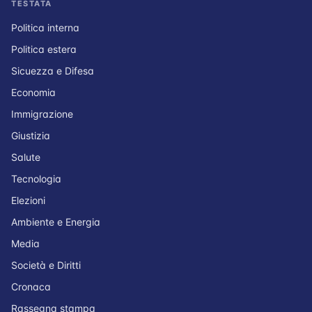
TESTATA
Politica interna
Politica estera
Sicuezza e Difesa
Economia
Immigrazione
Giustizia
Salute
Tecnologia
Elezioni
Ambiente e Energia
Media
Società e Diritti
Cronaca
Rassegna stampa