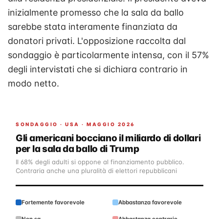
inizialmente promesso che la sala da ballo
sarebbe stata interamente finanziata da
donatori privati. L'opposizione raccolta dal
sondaggio è particolarmente intensa, con il 57%
degli intervistati che si dichiara contrario in
modo netto.
SONDAGGIO · USA · MAGGIO 2026
Gli americani bocciano il miliardo di dollari
per la sala da ballo di Trump
Il 68% degli adulti si oppone al finanziamento pubblico.
Contraria anche una pluralità di elettori repubblicani
Fortemente favorevole
Abbastanza favorevole
Non sa
Abbastanza contrario