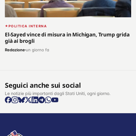
POLITICA INTERNA
El-Sayed vince di misura in Michigan, Trump grida
già ai brogli
Redazione
un giorno fa
Seguici anche sui social
Le notizie più importanti dagli Stati Uniti, ogni giorno.