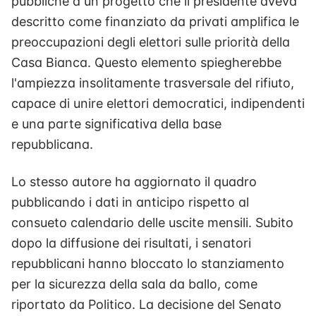
pubbliche a un progetto che il presidente aveva
descritto come finanziato da privati amplifica le
preoccupazioni degli elettori sulle priorità della
Casa Bianca. Questo elemento spiegherebbe
l'ampiezza insolitamente trasversale del rifiuto,
capace di unire elettori democratici, indipendenti
e una parte significativa della base
repubblicana.
Lo stesso autore ha aggiornato il quadro
pubblicando i dati in anticipo rispetto al
consueto calendario delle uscite mensili. Subito
dopo la diffusione dei risultati, i senatori
repubblicani hanno bloccato lo stanziamento
per la sicurezza della sala da ballo, come
riportato da Politico. La decisione del Senato