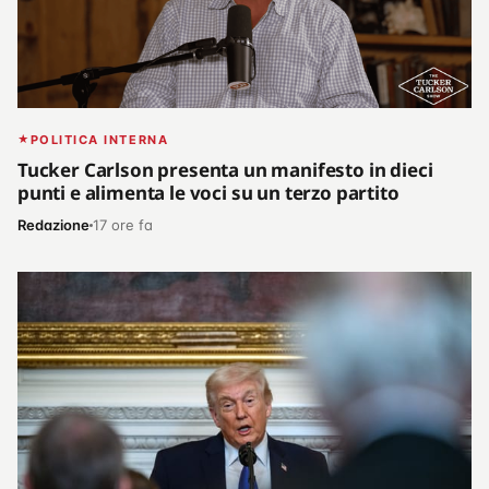
POLITICA INTERNA
Tucker Carlson presenta un manifesto in dieci
punti e alimenta le voci su un terzo partito
Redazione
17 ore fa