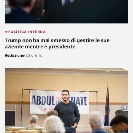
POLITICA INTERNA
Trump non ha mai smesso di gestire le sue
aziende mentre è presidente
Redazione
20 ore fa