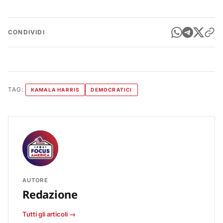
CONDIVIDI
TAG:
KAMALA HARRIS
DEMOCRATICI
AUTORE
Redazione
Tutti gli articoli →