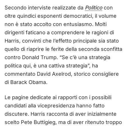
Secondo interviste realizzate da
Politico
con
oltre quindici esponenti democratici, il volume
non è stato accolto con entusiasmo. Molti
dirigenti faticano a comprendere le ragioni di
Harris, convinti che l’effetto principale sia stato
quello di riaprire le ferite della seconda sconfitta
contro Donald Trump. “Se c’è una strategia
politica qui, è una cattiva strategia”, ha
commentato David Axelrod, storico consigliere
di Barack Obama.
Le pagine dedicate ai rapporti con i possibili
candidati alla vicepresidenza hanno fatto
discutere. Harris racconta di aver inizialmente
scelto Pete Buttigieg, ma di aver ritenuto troppo