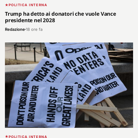
POLITICA INTERNA
Trump ha detto ai donatori che vuole Vance
presidente nel 2028
Redazione
18 ore fa
POLITICA INTERNA