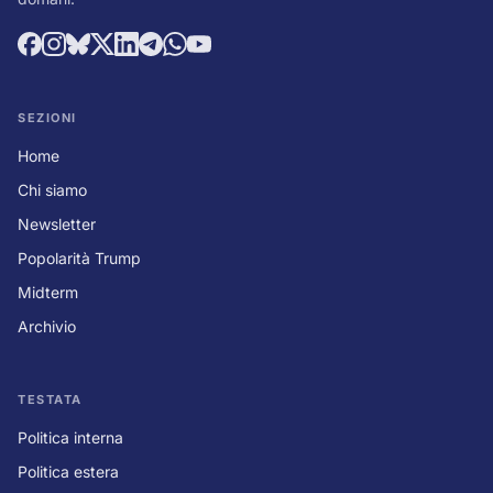
SEZIONI
Home
Chi siamo
Newsletter
Popolarità Trump
Midterm
Archivio
TESTATA
Politica interna
Politica estera