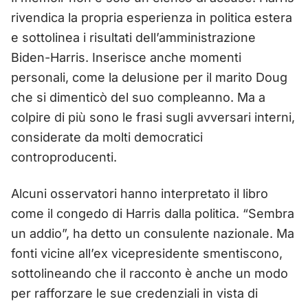
rivendica la propria esperienza in politica estera
e sottolinea i risultati dell’amministrazione
Biden-Harris. Inserisce anche momenti
personali, come la delusione per il marito Doug
che si dimenticò del suo compleanno. Ma a
colpire di più sono le frasi sugli avversari interni,
considerate da molti democratici
controproducenti.
Alcuni osservatori hanno interpretato il libro
come il congedo di Harris dalla politica. “Sembra
un addio”, ha detto un consulente nazionale. Ma
fonti vicine all’ex vicepresidente smentiscono,
sottolineando che il racconto è anche un modo
per rafforzare le sue credenziali in vista di