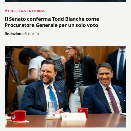
POLITICA INTERNA
Il Senato conferma Todd Blanche come
Procuratore Generale per un solo voto
Redazione
5 ore fa