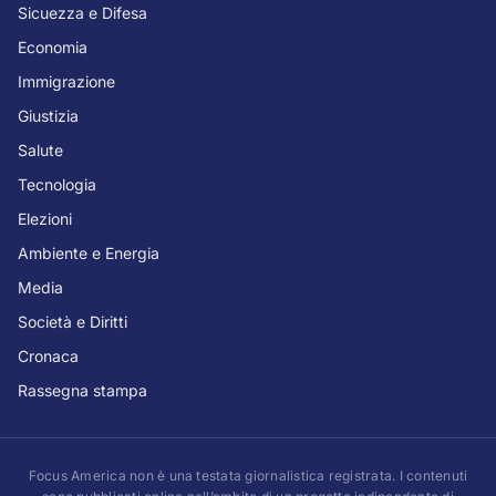
Sicuezza e Difesa
Economia
Immigrazione
Giustizia
Salute
Tecnologia
Elezioni
Ambiente e Energia
Media
Società e Diritti
Cronaca
Rassegna stampa
Focus America non è una testata giornalistica registrata. I contenuti