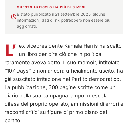
QUESTO ARTICOLO HA PIÙ DI 6 MESI
È stato pubblicato il 21 settembre 2025: alcune
informazioni, dati o link potrebbero non essere più
aggiornati.
L’
ex vicepresidente Kamala Harris ha scelto
un libro per dire ciò che in politica
raramente aveva detto. Il suo memoir, intitolato
“107 Days” e non ancora ufficialmente uscito, ha
già suscitato irritazione nel Partito democratico.
La pubblicazione, 300 pagine scritte come un
diario della sua campagna lampo, mescola
difesa del proprio operato, ammissioni di errori e
racconti critici su figure di primo piano del
partito.