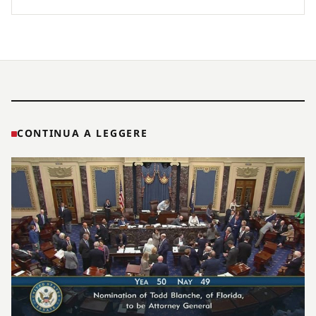
CONTINUA A LEGGERE