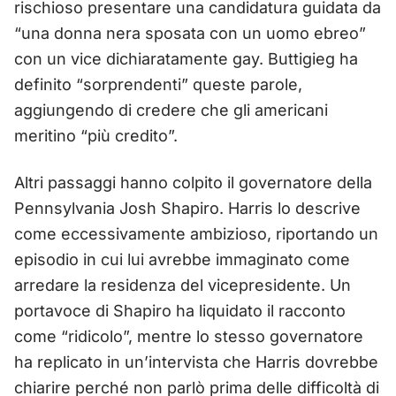
rischioso presentare una candidatura guidata da
“una donna nera sposata con un uomo ebreo”
con un vice dichiaratamente gay. Buttigieg ha
definito “sorprendenti” queste parole,
aggiungendo di credere che gli americani
meritino “più credito”.
Altri passaggi hanno colpito il governatore della
Pennsylvania Josh Shapiro. Harris lo descrive
come eccessivamente ambizioso, riportando un
episodio in cui lui avrebbe immaginato come
arredare la residenza del vicepresidente. Un
portavoce di Shapiro ha liquidato il racconto
come “ridicolo”, mentre lo stesso governatore
ha replicato in un’intervista che Harris dovrebbe
chiarire perché non parlò prima delle difficoltà di