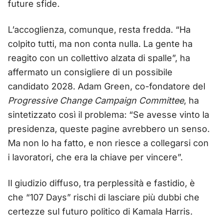
future sfide.
L’accoglienza, comunque, resta fredda. “Ha
colpito tutti, ma non conta nulla. La gente ha
reagito con un collettivo alzata di spalle”, ha
affermato un consigliere di un possibile
candidato 2028. Adam Green, co-fondatore del
Progressive Change Campaign Committee
, ha
sintetizzato così il problema: “Se avesse vinto la
presidenza, queste pagine avrebbero un senso.
Ma non lo ha fatto, e non riesce a collegarsi con
i lavoratori, che era la chiave per vincere”.
Il giudizio diffuso, tra perplessità e fastidio, è
che “107 Days” rischi di lasciare più dubbi che
certezze sul futuro politico di Kamala Harris.